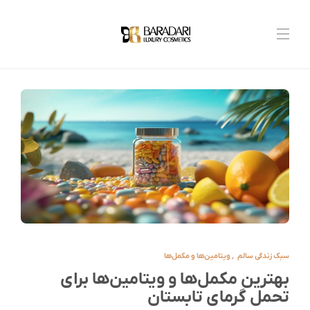
سبک زندگی سالم
,
ویتامین‌ها و مکمل‌ها
بهترین مکمل‌ها و ویتامین‌ها برای
تحمل گرمای تابستان