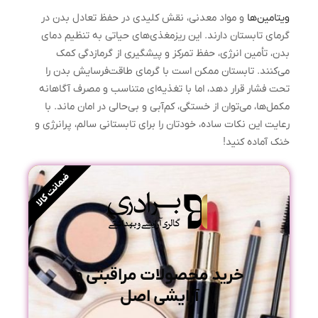
ویتامین‌ها
و مواد معدنی، نقش کلیدی در حفظ تعادل بدن در
گرمای تابستان دارند. این ریزمغذی‌های حیاتی به تنظیم دمای
بدن، تأمین انرژی، حفظ تمرکز و پیشگیری از گرمازدگی کمک
می‌کنند. تابستان ممکن است با گرمای طاقت‌فرسایش بدن را
تحت فشار قرار دهد، اما با تغذیه‌ای متناسب و مصرف آگاهانه
مکمل‌ها، می‌توان از خستگی، کم‌آبی و بی‌حالی در امان ماند. با
رعایت این نکات ساده، خودتان را برای تابستانی سالم، پرانرژی و
خنک آماده کنید!
ضمانت کالا
خرید محصولات مراقبتی و
آرایشی اصل