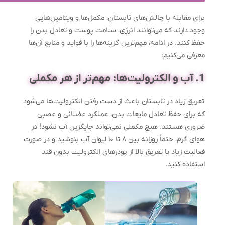
برای مقابله با چالش‌های تابستان، مکمل‌ها و ویتامین‌هایی
وجود دارند که می‌توانند انرژی، سلامت پوست و تعادل بدن را
حفظ کنند. در ادامه، مهم‌ترین گزینه‌ها را با فواید و منابع آن‌ها
معرفی می‌کنیم:
1. آب و الکترولیت‌ها: مهم‌تر از هر مکملی
تعریق زیاد در تابستان باعث از دست رفتن الکترولیت‌ها می‌شود
که برای حفظ تعادل مایعات بدن، عملکرد عضلانی و عصبی
ضروری هستند. هیچ مکملی نمی‌تواند جایگزین آب نشود! در
هوای گرم، حتماً روزانه بین ۸ تا ۱۰ لیوان آب بنوشید و در صورت
فعالیت زیاد یا تعریق بالا از پودرهای الکترولیت بدون قند
استفاده کنید.