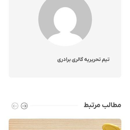
تیم تحریریه گالری برادری
مطالب مرتبط