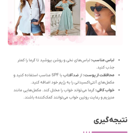
لباس مناسب:
لباس‌های نخی و روشن بپوشید تا گرما را کمتر
جذب کنید.
محافظت از پوست:
از
ضدآفتاب
با SPF مناسب استفاده کنید و
مکمل‌های آنتی‌اکسیدانی را به رژیم خود اضافه کنید.
خواب کافی:
گرما می‌تواند خواب را مختل کند. مکمل‌هایی مانند
منیزیم و رعایت روتین خواب می‌توانند کمک‌کننده باشند.
نتیجه‌گیری