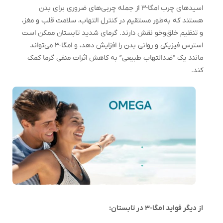
اسیدهای چرب امگا-۳ از جمله چربی‌های ضروری برای بدن
هستند که به‌طور مستقیم در کنترل التهاب، سلامت قلب و مغز،
و تنظیم خلق‌وخو نقش دارند. گرمای شدید تابستان ممکن است
استرس فیزیکی و روانی بدن را افزایش دهد، و امگا-۳ می‌تواند
مانند یک “ضدالتهاب طبیعی” به کاهش اثرات منفی گرما کمک
کند.
از دیگر فواید امگا-۳ در تابستان: