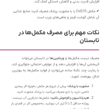
افزایش قدرت بدنی و کاهش خستگی کمک کند.
✔
مکمل CoQ10 را با مشورت پزشک مصرف کنید؛ منابع غذایی
آن شامل گوشت قرمز و ماهی‌های چرب است.
نکات مهم برای مصرف مکمل‌ها در
تابستان
مصرف درست مکمل‌ها و
ویتامین‌ها
در تابستان می‌تواند
اثربخشی آن‌ها را افزایش دهد و از عوارض احتمالی جلوگیری کند.
با رعایت چند نکته ساده، می‌توانید از فواید مکمل‌ها به بهترین
شکل بهره‌مند شوید:
مشورت با پزشک:
پیش از شروع هر مکمل، به‌ویژه اگر بیماری
خاصی دارید یا دارو مصرف می‌کنید، با پزشک مشورت کنید.
هیدراتاسیون را فراموش نکنید:
مکمل‌ها جایگزین آب نیستند.
روزانه حداقل 2 تا 3 لیتر آب بنوشید، به‌خصوص اگر در فضای باز