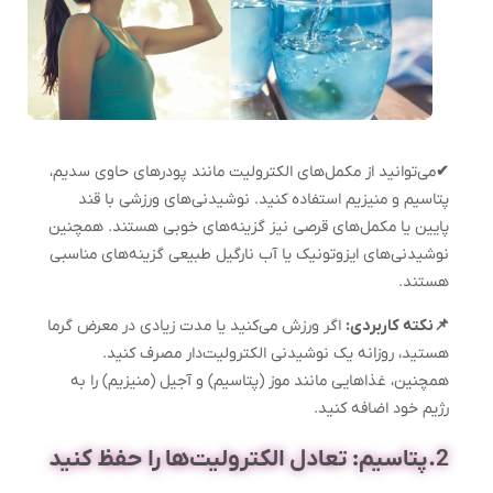
✔
می‌توانید از مکمل‌های الکترولیت مانند پودرهای حاوی سدیم،
پتاسیم و منیزیم استفاده کنید. نوشیدنی‌های ورزشی با قند
پایین یا مکمل‌های قرصی نیز گزینه‌های خوبی هستند. همچنین
نوشیدنی‌های ایزوتونیک یا آب نارگیل طبیعی گزینه‌های مناسبی
هستند.
📌نکته کاربردی:
اگر ورزش می‌کنید یا مدت زیادی در معرض گرما
هستید، روزانه یک نوشیدنی الکترولیت‌دار مصرف کنید.
همچنین، غذاهایی مانند موز (پتاسیم) و آجیل (منیزیم) را به
رژیم خود اضافه کنید.
2.پتاسیم: تعادل الکترولیت‌ها را حفظ کنید