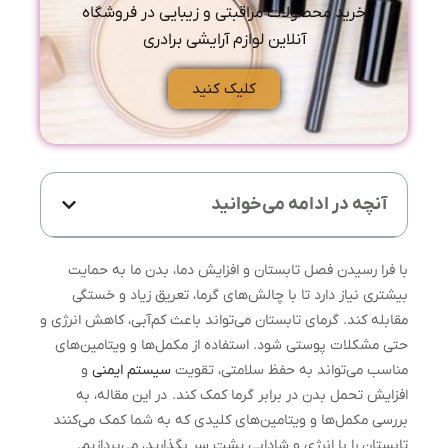
خرید محصولات مراقبتی و زیبایی در فروشگاه
آنلاین لوازم آرایشی برادری
کلیک کنید
آنچه در ادامه می‌خوانید
با فرا رسیدن فصل تابستان و افزایش دما، بدن ما به حمایت
بیشتری نیاز دارد تا با چالش‌های گرما، تعریق زیاد و خستگی
مقابله کند. گرمای تابستان می‌تواند باعث کم‌آبی، کاهش انرژی و
حتی مشکلات پوستی شود. استفاده از مکمل‌ها و ویتامین‌های
مناسب می‌تواند به حفظ سلامتی، تقویت
سیستم ایمنی
و
افزایش تحمل بدن در برابر گرما کمک کند. در این مقاله، به
بررسی مکمل‌ها و ویتامین‌های کلیدی که به شما کمک می‌کنند
تابستان را با انرژی و شادابی پشت سر بگذارید، می‌پردازیم.