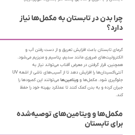
چرا بدن در تابستان به مکمل‌ها نیاز
دارد؟
گرمای تابستان باعث افزایش تعریق و از دست رفتن آب و
الکترولیت‌های ضروری مانند سدیم، پتاسیم و منیزیم می‌شود.
همچنین، قرار گرفتن در معرض آفتاب می‌تواند نیاز به
آنتی‌اکسیدان‌ها را افزایش دهد تا از آسیب‌های ناشی از اشعه UV
جلوگیری شود. مکمل‌ها و
ویتامین‌ها
می‌توانند این کمبودها را
جبران کرده و به بدن کمک کنند تا عملکرد بهینه خود را حفظ
کند.
مکمل‌ها و ویتامین‌های توصیه‌شده
برای تابستان