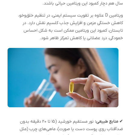
سال هم دچار کمبود این ویتامین حیاتی باشند.
ویتامین D علاوه بر تقویت سیستم ایمنی، در تنظیم خلق‌وخو،
کاهش خستگی مزمن و افزایش جذب کلسیم نقش دارد. در
تابستان، کمبود این ویتامین ممکن است به شکل احساس
خمودگی، درد عضلانی یا کاهش تمرکز ظاهر شود.
✔ منابع طبیعی:
نور مستقیم خورشید (۱۵ تا ۲۰ دقیقه بدون
ضدآفتاب روی پوست دست یا صورت)، ماهی‌های چرب (مثل