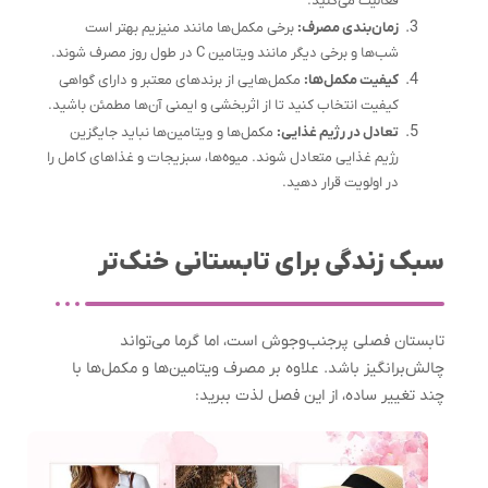
فعالیت می‌کنید.
زمان‌بندی مصرف:
برخی مکمل‌ها مانند منیزیم بهتر است
شب‌ها و برخی دیگر مانند ویتامین C در طول روز مصرف شوند.
کیفیت مکمل‌ها:
مکمل‌هایی از برندهای معتبر و دارای گواهی
کیفیت انتخاب کنید تا از اثربخشی و ایمنی آن‌ها مطمئن باشید.
تعادل در رژیم غذایی:
مکمل‌ها و ویتامین‌ها نباید جایگزین
رژیم غذایی متعادل شوند. میوه‌ها، سبزیجات و غذاهای کامل را
در اولویت قرار دهید.
سبک زندگی برای تابستانی خنک‌تر
تابستان فصلی پرجنب‌وجوش است، اما گرما می‌تواند
چالش‌برانگیز باشد. علاوه بر مصرف ویتامین‌ها و مکمل‌ها با
چند تغییر ساده، از این فصل لذت ببرید: