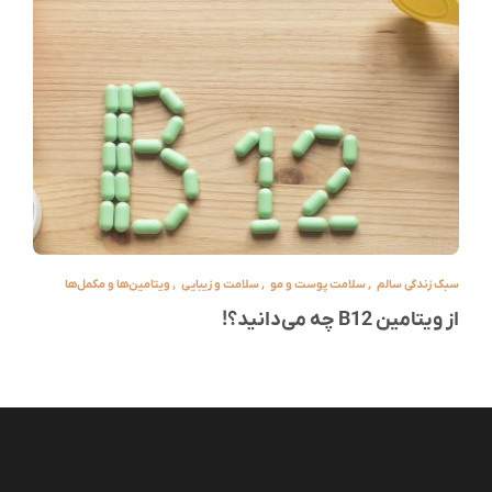
سبک زندگی سالم
,
سلامت پوست و مو
,
سلامت و زیبایی
,
ویتامین‌ها و مکمل‌ها
از ویتامین B12 چه می‌دانید؟!