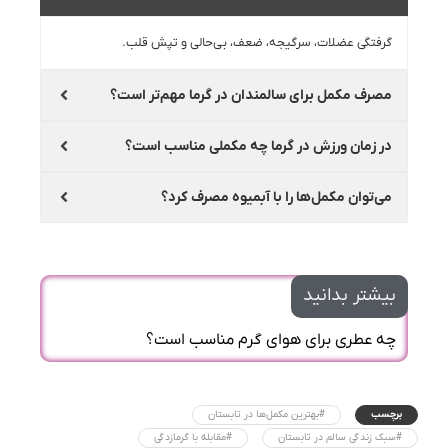
گرفتگی عضلات، سرگیجه، ضعف، بی‌حالی و تپش قلب.
مصرف مکمل برای سالمندان در گرما مهم‌تر است؟
در زمان ورزش در گرما چه مکملی مناسب است؟
می‌توان مکمل‌ها را با آبمیوه مصرف کرد؟
بیشتر بدانید
چه عطری برای هوای گرم مناسب است؟
برچسب
#بهترین مکمل‌ها در تابستان
#سبک زندگی سالم در تابستان
#مقابله با گرمازدگی