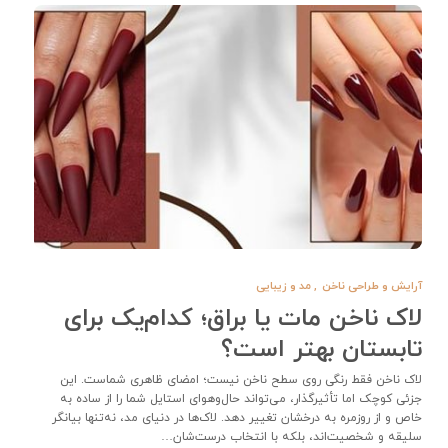
آرایش و طراحی ناخن
,
مد و زیبایی
لاک ناخن مات یا براق؛ کدام‌یک برای
تابستان بهتر است؟
لاک ناخن فقط رنگی روی سطح ناخن نیست؛ امضای ظاهری شماست. این
جزئی کوچک اما تأثیرگذار، می‌تواند حال‌وهوای استایل شما را از ساده به
خاص و از روزمره به درخشان تغییر دهد. لاک‌ها در دنیای مد، نه‌تنها بیانگر
سلیقه و شخصیت‌اند، بلکه با انتخاب درست‌شان…