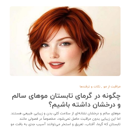
مراقبت از مو
,
نکات و ترفندها
چگونه در گرمای تابستان موهای سالم
و درخشان داشته باشیم؟
موهای سالم و درخشان نشانه‌ای از سلامت کلی بدن و زیبایی طبیعی هستند.
اما این زیبایی بدون مراقبت حاصل نمی‌شود، مخصوصاً در فصولی مانند
تابستان که گرما، آفتاب، تعریق و استخر می‌توانند آسیب‌ جدی به بافت مو