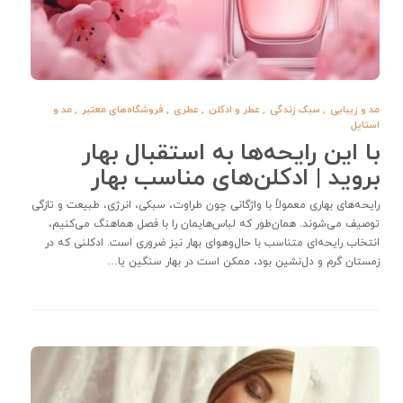
مد و زیبایی
,
سبک زندگی
,
عطر و ادکلن
,
عطری
,
فروشگاه‌های معتبر
,
مد و
استایل
با این رایحه‌ها به استقبال بهار
بروید | ادکلن‌های مناسب بهار
رایحه‌های بهاری معمولاً با واژگانی چون طراوت، سبکی، انرژی، طبیعت و تازگی
توصیف می‌شوند. همان‌طور که لباس‌هایمان را با فصل هماهنگ می‌کنیم،
انتخاب رایحه‌ای متناسب با حال‌وهوای بهار نیز ضروری است. ادکلنی که در
زمستان گرم و دل‌نشین بود، ممکن است در بهار سنگین یا…