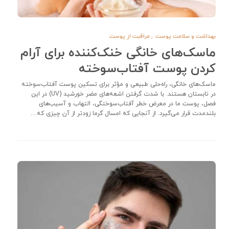
بهداشت و سلامت پوست
,
مراقبت از پوست
ماسک‌های خانگی خنک‌کننده برای آرام
کردن پوست آفتاب‌سوخته
ماسک‌‌های خانگی، راه‌حلی طبیعی و مؤثر برای تسکین پوست آفتاب‌سوخته
در تابستان هستند. با شدت گرفتن اشعه‌های مضر خورشید (UV) در این
فصل، پوست ما در معرض خطر آفتاب‌سوختگی، التهاب و آسیب‌های
بلندمدت قرار می‌گیرد. از آنجایی که امسال گرما زودتر از آن چیزی که…