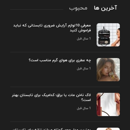
آخرین ها
محبوب
معرفی 10لوازم آرایش ضروری تابستانی که نباید
فراموش کنید
1 سال قبل
چه عطری برای هوای گرم مناسب است؟
1 سال قبل
لاک ناخن مات یا براق؛ کدام‌یک برای تابستان بهتر
است؟
1 سال قبل
بهترین مدل موی کوتاه و بلند زنانه برای تابستان