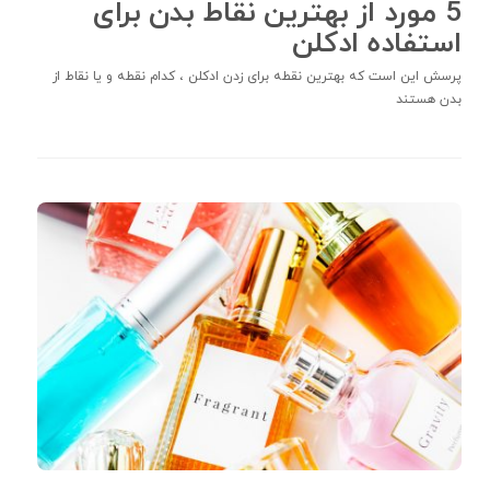
5 مورد از بهترین نقاط بدن برای
استفاده ادکلن
پرسش این است که بهترین نقطه برای زدن ادکلن ، کدام نقطه و یا نقاط از
بدن هستند