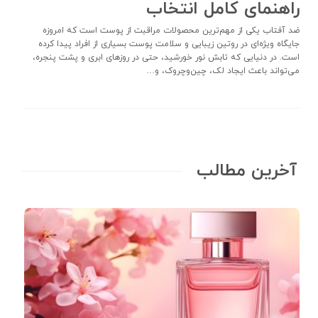
راهنمای کامل انتخاب
ضد آفتاب یکی از مهم‌ترین محصولات مراقبت از پوست است که امروزه
جایگاه ویژه‌ای در روتین زیبایی و سلامت پوست بسیاری از افراد پیدا کرده
است. در دنیایی که تابش نور خورشید، حتی در روزهای ابری و پشت پنجره،
می‌تواند باعث ایجاد لک، چین‌وچروک، و…
آخرین مطالب