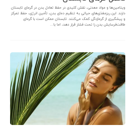
ویتامین‌ها و مواد معدنی، نقش کلیدی در حفظ تعادل بدن در گرمای تابستان
دارند. این ریزمغذی‌های حیاتی به تنظیم دمای بدن، تأمین انرژی، حفظ تمرکز
و پیشگیری از گرمازدگی کمک می‌کنند. تابستان ممکن است با گرمای
طاقت‌فرسایش بدن را تحت فشار قرار دهد، اما با…