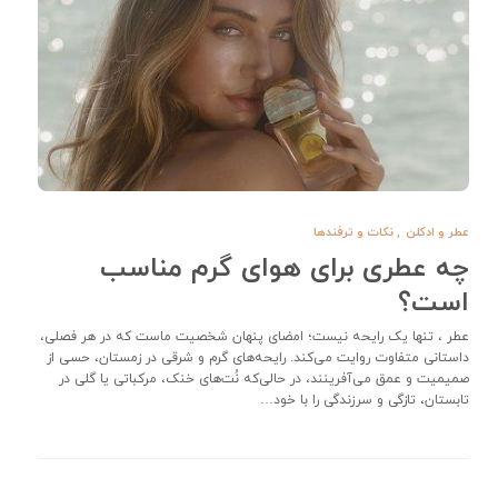
عطر و ادکلن
,
نکات و ترفندها
چه عطری برای هوای گرم مناسب
است؟
عطر ، تنها یک رایحه نیست؛ امضای پنهان شخصیت ماست که در هر فصلی،
داستانی متفاوت روایت می‌کند. رایحه‌های گرم و شرقی در زمستان، حسی از
صمیمیت و عمق می‌آفرینند، در حالی‌که نُت‌های خنک، مرکباتی یا گلی در
تابستان، تازگی و سرزندگی را با خود…