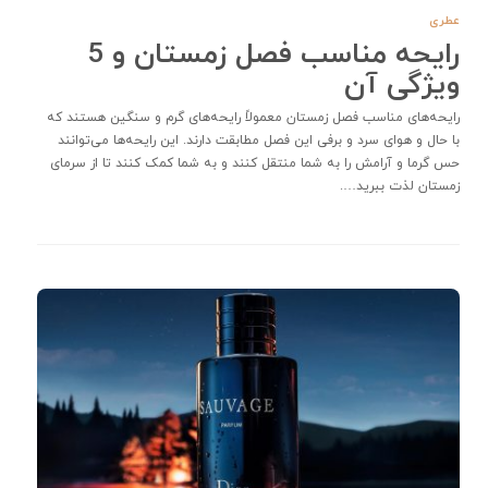
عطری
رایحه‌ مناسب فصل زمستان و 5
ویژگی آن
رایحه‌های مناسب فصل زمستان معمولاً رایحه‌های گرم و سنگین هستند که
با حال و هوای سرد و برفی این فصل مطابقت دارند. این رایحه‌ها می‌توانند
حس گرما و آرامش را به شما منتقل کنند و به شما کمک کنند تا از سرمای
زمستان لذت ببرید….