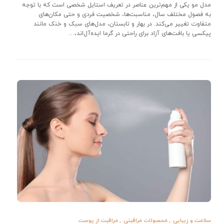
مدل مو یکی از مهم‌ترین عناصر در تعریف استایل شخصی است که با توجه
به فصول مختلف سال، مناسبت‌ها، شخصیت فردی و حتی مکان‌های
متفاوت تغییر می‌کند. در بهار و تابستان، مدل‌های سبک و خنک مانند
پیکسی یا بافت‌های آزاد برای راحتی در گرما ایده‌آل‌اند،…
سلامت و زیبایی
,
محصولات مراقبتی
,
مراقبت از پوست