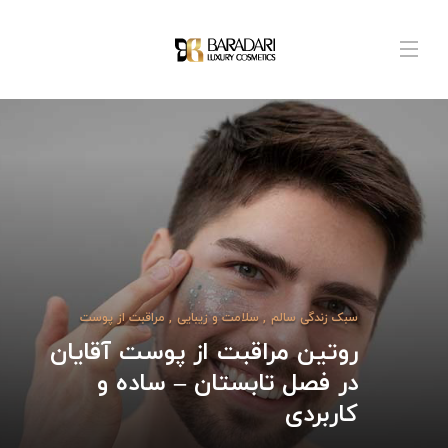
سبک زندگی سالم
,
ویتامین‌ها و مکمل‌ها
بهترین مکمل‌ها و ویتامین‌ها
برای تحمل گرمای تابستان