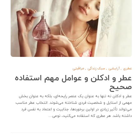
عطری
,
آرایشی
,
سبک زندگی
,
مراقبتی
عطر و ادکلن و عوامل مهم استفاده
صحیح
عطر و ادکلن نه تنها به عنوان یک عنصر رایحه‌ای، بلکه به عنوان بخش
مهمی از استایل و شخصیت فردی شناخته می‌شوند. انتخاب عطر مناسب
می‌تواند تأثیر زیادی در اولین برخوردها، جذابیت و اعتماد به نفس فرد
داشته باشد. هر عطری که استفاده می‌کنید، نوعی…