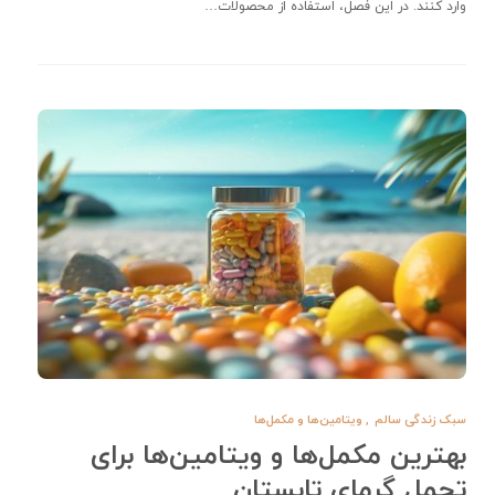
وارد کنند. در این فصل، استفاده از محصولات…
سبک زندگی سالم
,
ویتامین‌ها و مکمل‌ها
بهترین مکمل‌ها و ویتامین‌ها برای
تحمل گرمای تابستان