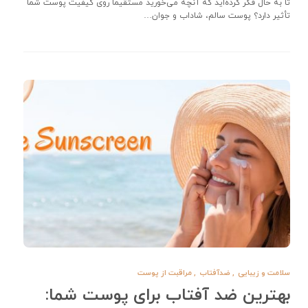
تا به حال فکر کرده‌اید که آنچه می‌خورید مستقیماً روی کیفیت پوست شما
تأثیر دارد؟ پوست سالم، شاداب و جوان…
سلامت و زیبایی
,
ضدآفتاب
,
مراقبت از پوست
بهترین ضد آفتاب برای پوست شما: