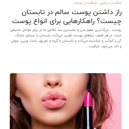
سلامت و زیبایی
,
مراقبت از پوست
راز داشتن پوست سالم در تابستان
چیست؟ راهکارهایی برای انواع پوست
پوست ، بزرگ‌ترین عضو بدن و نخستین سد دفاعی ما در برابر عوامل محیطی
است. در هر فصل، نیازهای پوست تغییر می‌کند؛ زمستان با سرمای خشک،
آن را کم‌آب و شکننده می‌کند و تابستان با گرما و تعریق، باعث چربی، جوش
و لک می‌شود. مراقبت…