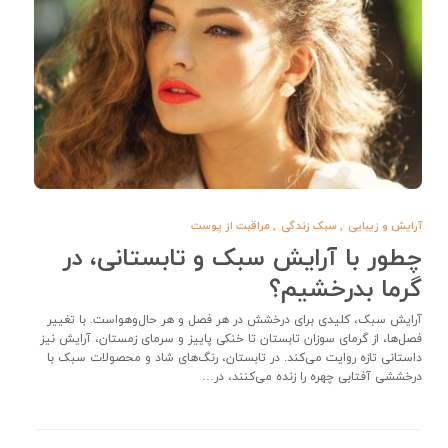
آرایش و زیبایی
,
سبک زندگی
,
مراقبت از پوست
چطور با آرایش سبک و تابستانی، در
گرما بدرخشیم؟
آرایش سبک، کلیدی برای درخشش در هر فصل و هر حال‌وهواست. با تغییر
فصل‌ها، از گرمای سوزان تابستان تا خنکی پاییز و سرمای زمستان، آرایش نیز
داستانی تازه روایت می‌کند. در تابستان، رنگ‌های شاد و محصولات سبک با
درخششی آفتابی چهره را زنده می‌کنند، در…