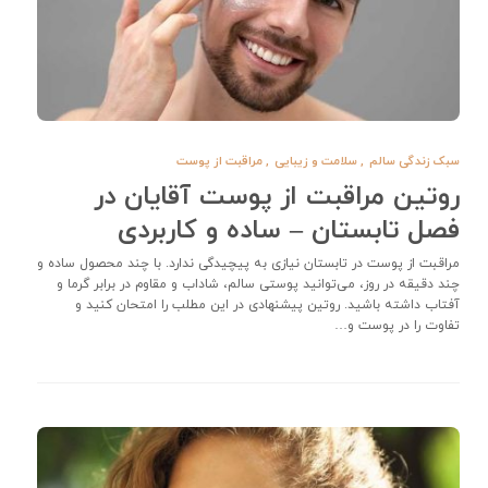
سبک زندگی سالم
,
سلامت و زیبایی
,
مراقبت از پوست
روتین مراقبت از پوست آقایان در
فصل تابستان – ساده و کاربردی
مراقبت از پوست در تابستان نیازی به پیچیدگی ندارد. با چند محصول ساده و
چند دقیقه در روز، می‌توانید پوستی سالم، شاداب و مقاوم در برابر گرما و
آفتاب داشته باشید. روتین پیشنهادی در این مطلب را امتحان کنید و
تفاوت را در پوست و…