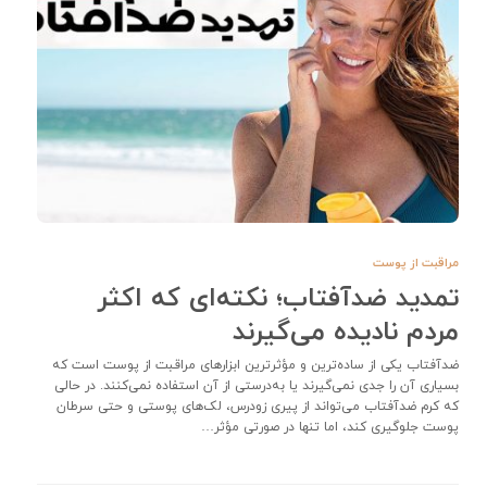
مراقبت از پوست
تمدید ضدآفتاب؛ نکته‌ای که اکثر
مردم نادیده می‌گیرند
ضدآفتاب یکی از ساده‌ترین و مؤثرترین ابزارهای مراقبت از پوست است که
بسیاری آن را جدی نمی‌گیرند یا به‌درستی از آن استفاده نمی‌کنند. در حالی
که کرم ضدآفتاب می‌تواند از پیری زودرس، لک‌های پوستی و حتی سرطان
پوست جلوگیری کند، اما تنها در صورتی مؤثر…