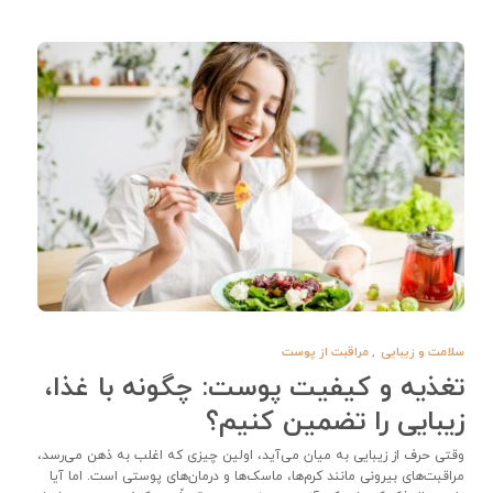
سلامت و زیبایی
,
مراقبت از پوست
تغذیه و کیفیت پوست: چگونه با غذا،
زیبایی را تضمین کنیم؟
وقتی حرف از زیبایی به میان می‌آید، اولین چیزی که اغلب به ذهن می‌رسد،
مراقبت‌های بیرونی مانند کرم‌ها، ماسک‌ها و درمان‌های پوستی است. اما آیا