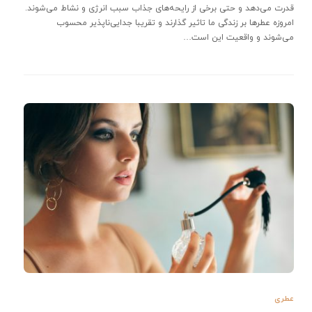
قدرت می‌دهد و حتی برخی از رایحه‌های جذاب سبب انرژی و نشاط می‌شوند.
امروزه عطرها بر زندگی ما تاثیر گذارند و تقریبا جدایی‌ناپذیر محسوب
می‌شوند و واقعیت این است…
عطری