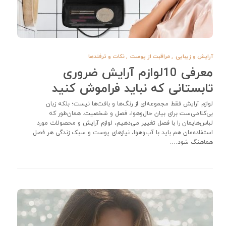
آرایش و زیبایی
,
مراقبت از پوست
,
نکات و ترفندها
معرفی 10لوازم آرایش ضروری
تابستانی که نباید فراموش کنید
لوازم آرایش فقط مجموعه‌ای از رنگ‌ها و بافت‌ها نیست؛ بلکه زبان
بی‌کلامی‌ست برای بیان حال‌و‌هوا، فصل و شخصیت. همان‌طور که
لباس‌هایمان را با فصل تغییر می‌دهیم، لوازم آرایش و محصولات مورد
استفاده‌مان هم باید با آب‌وهوا، نیازهای پوست و سبک زندگی هر فصل
هماهنگ شود….