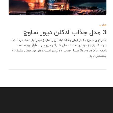
عطری
3 مدل جذاب ادکلن دیور ساوج
عطر دیور ساوج که در ایران به اشتباه آن را ساواج دیور نیز تلفظ می کنند،
بی شک یکی از بهترین ساخته های کمپانی دیور برای آقایان بوده است.
رایحه Sauvage Dior بسیار جذاب و دلپذیر است و هر مرد خوش سلیقه و
جنتلمنی باید…