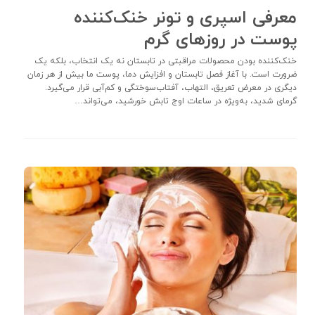
معرفی اسپری و تونر خنک‌کننده
پوست در روزهای گرم
خنک‌کننده بودن محصولات مراقبتی در تابستان نه یک انتخاب، بلکه یک
ضرورت است. با آغاز فصل تابستان و افزایش دما، پوست ما بیش از هر زمان
دیگری در معرض تعریق، التهاب، آفتاب‌سوختگی و کم‌آبی قرار می‌گیرد.
گرمای شدید، به‌ویژه در ساعات اوج تابش خورشید، می‌تواند…