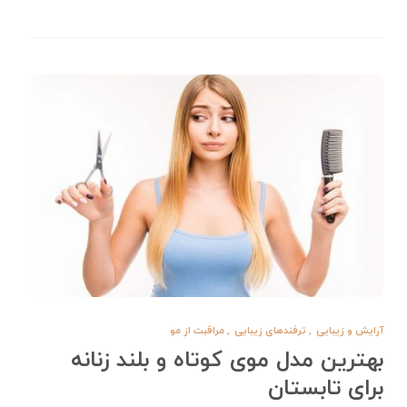
آرایش و زیبایی
,
ترفندهای زیبایی
,
مراقبت از مو
بهترین مدل موی کوتاه و بلند زنانه
برای تابستان