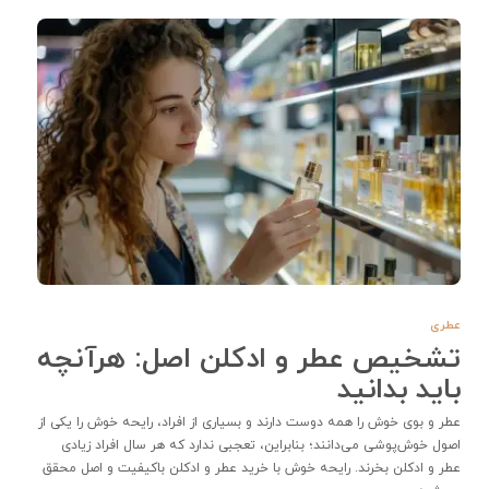
عطری
تشخیص عطر و ادکلن اصل: هرآنچه
باید بدانید
عطر و بوی خوش را همه دوست دارند و بسیاری از افراد، رایحه خوش را یکی از
اصول خوش‌پوشی می‌دانند؛ بنابراین، تعجبی ندارد که هر سال افراد زیادی
عطر و ادکلن بخرند. رایحه خوش با خرید عطر و ادکلن باکیفیت و اصل محقق