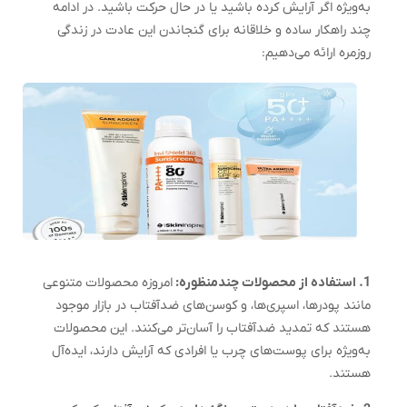
به‌ویژه اگر آرایش کرده باشید یا در حال حرکت باشید. در ادامه
چند راهکار ساده و خلاقانه برای گنجاندن این عادت در زندگی
روزمره ارائه می‌دهیم:
1. استفاده از محصولات چندمنظوره:
امروزه محصولات متنوعی
مانند پودرها، اسپری‌ها، و کوسن‌های ضدآفتاب در بازار موجود
هستند که تمدید ضدآفتاب را آسان‌تر می‌کنند. این محصولات
به‌ویژه برای پوست‌های چرب یا افرادی که آرایش دارند، ایده‌آل
هستند.