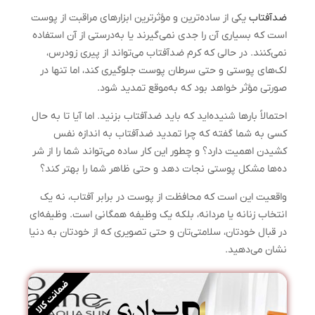
ضدآفتاب
یکی از ساده‌ترین و مؤثرترین ابزارهای مراقبت از پوست
است که بسیاری آن را جدی نمی‌گیرند یا به‌درستی از آن استفاده
نمی‌کنند. در حالی که کرم ضدآفتاب می‌تواند از پیری زودرس،
لک‌های پوستی و حتی سرطان پوست جلوگیری کند، اما تنها در
صورتی مؤثر خواهد بود که به‌موقع تمدید شود.
احتمالاً بارها شنیده‌اید که باید ضدآفتاب بزنید. اما آیا تا به حال
کسی به شما گفته که چرا تمدید ضدآفتاب به اندازه نفس
کشیدن اهمیت دارد؟ و چطور این کار ساده می‌تواند شما را از شر
ده‌ها مشکل پوستی نجات دهد و حتی ظاهر شما را بهتر کند؟
واقعیت این است که محافظت از پوست در برابر آفتاب، نه یک
انتخاب زنانه یا مردانه، بلکه یک وظیفه همگانی است. وظیفه‌ای
در قبال خودتان، سلامتی‌تان و حتی تصویری که از خودتان به دنیا
نشان می‌دهید.
ضمانت کالا