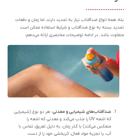
بله، همه انواع ضدآفتاب نیاز به تمدید دارند، اما زمان و دفعات
تمدید بسته به نوع ضدآفتاب و شرایط استفاده ممکن است
متفاوت باشد. در ادامه توضیحات مختصری ارائه می‌دهم:
ضدآفتاب‌های شیمیایی و معدنی
: هر دو نوع (شیمیایی
که اشعه UV را جذب می‌کند و معدنی که اشعه را
منعکس می‌کند) با گذر زمان، به دلیل تعریق، تماس با
آب، یا تجزیه مواد فعال، اثربخشی خود را از دست