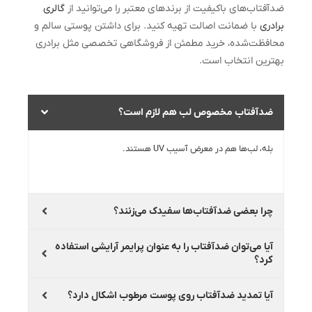
ضدآفتاب‌های باکیفیت از برندهای معتبر را می‌توانید از
گالری
برادری
با ضمانت اصالت تهیه کنید. برای داشتن پوستی سالم و
محافظت‌شده، خرید مطمئن از فروشگاهی تخصصی مثل برادری
بهترین انتخاب است.
ضدآفتاب مخصوص لب هم لازم است؟
بله، لب‌ها هم در معرض آسیب UV هستند.
چرا بعضی ضدآفتاب‌ها سفیدک می‌زنند؟
آیا می‌توان ضدآفتاب را به عنوان پرایمر آرایشی استفاده
کرد؟
آیا تمدید ضدآفتاب روی پوست مرطوب اشکال دارد؟