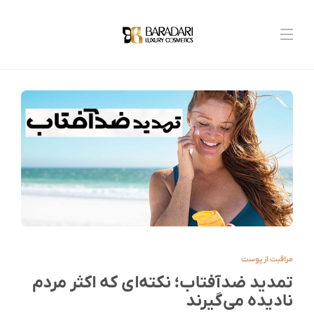
مراقبت از پوست
تمدید ضدآفتاب؛ نکته‌ای که اکثر مردم
نادیده می‌گیرند