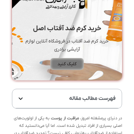
خرید کرم ضد آفتاب اصل
خرید کرم ضد آفتاب در فروشگاه آنلاین لوازم
آرایشی برادری
کلیک کنید
فهرست مطالب مقاله
در دنیای پرمشغله امروز،
مراقبت از پوست
به یکی از اولویت‌های
اصلی بسیاری از افراد تبدیل شده است. اما آیا می‌دانستید که
استفاده از ضدآفتاب به‌تنهایی کافی نیست؟ تمدید ضدآفتاب در