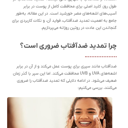
طول روز، کلید اصلی برای محافظت کامل از پوست در برابر
آسیب‌های اشعه‌های مضر خورشید است. در این مقاله، به‌طور
جامع به اهمیت تمدید ضدآفتاب، فواید آن، و نکات کاربردی برای
گنجاندن این عادت در روتین روزانه می‌پردازیم.
چرا تمدید ضدآفتاب ضروری است؟
ضدآفتاب مانند سپری برای پوست عمل می‌کند و از آن در برابر
اشعه‌های UVA و UVB محافظت می‌کند. اما این سپر با گذر زمان
ضعیف می‌شود. در ادامه دلایلی که تمدید ضدآفتاب را ضروری
می‌کنند، بررسی می‌کنیم: