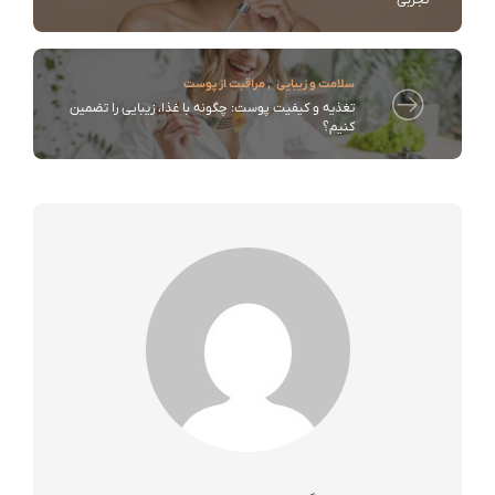
تجربی
سلامت و زیبایی
,
مراقبت از پوست
تغذیه و کیفیت پوست: چگونه با غذا، زیبایی را تضمین
کنیم؟