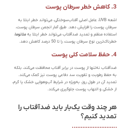
3. کاهش خطر سرطان پوست
اشعه UVB، عامل اصلی آفتاب‌سوختگی، می‌تواند خطر ابتلا به
سرطان پوست را افزایش دهد. طبق آمار انجمن سرطان پوست،
استفاده منظم و تمدید ضدآفتاب می‌تواند خطر ابتلا به
ملانوما
،
خطرناک‌ترین نوع سرطان پوست، را تا 50 درصد کاهش دهد.
4. حفظ سلامت کلی پوست
ضدآفتاب نه‌تنها از پوست در برابر آفتاب محافظت می‌کند، بلکه
به حفظ رطوبت و تقویت سد دفاعی پوست نیز کمک می‌کند.
تمدید آن در طول روز، به‌ویژه در شرایط آب‌وهوایی خشک یا گرم،
از خشکی و التهاب پوست جلوگیری می‌کند.
هر چند وقت یک‌بار باید ضدآفتاب را
تمدید کنیم؟