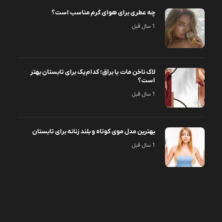
چه عطری برای هوای گرم مناسب است؟
1 سال قبل
لاک ناخن مات یا براق؛ کدام‌یک برای تابستان بهتر
است؟
1 سال قبل
بهترین مدل موی کوتاه و بلند زنانه برای تابستان
1 سال قبل