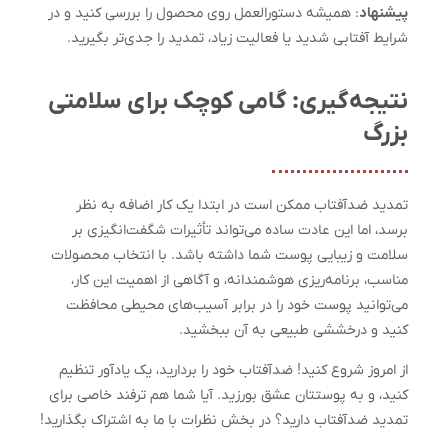
پیشنهاد
: همیشه دستورالعمل روی محصول را بررسی کنید و در
شرایط آفتابی شدید یا فعالیت زیاد، تمدید را جدی‌تر بگیرید.
نتیجه‌گیری: گامی کوچک برای سلامتی
بزرگ
تمدید ضدآفتاب ممکن است در ابتدا یک کار اضافه به نظر
برسد، اما این عادت ساده می‌تواند تأثیرات شگفت‌انگیزی بر
سلامت و زیبایی پوست شما داشته باشد. با انتخاب محصولات
مناسب، برنامه‌ریزی هوشمندانه، و آگاهی از اهمیت این کار،
می‌توانید پوست خود را در برابر آسیب‌های محیطی محافظت
کنید و درخششی طبیعی به آن ببخشید.
از امروز شروع کنید! ضدآفتاب خود را بردارید، یک یادآور تنظیم
کنید، و به پوستتان عشق بورزید. آیا شما هم ترفند خاصی برای
تمدید ضدآفتاب دارید؟ در بخش نظرات با ما به اشتراک بگذارید!