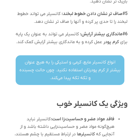
باریک تر نشان دهید.
#5صاف تر نشان دادن خطوط لبخند:
کانسیلر می تواند خطوط
لبخند را تا حدی پر کرده و آنها را صاف تر نشان دهد.
#6ماندگاری بیشتر آرایش:
کانسیلر می تواند به عنوان یک پایه
برای
کرم پودر
عمل کرده و به ماندگاری بیشتر آرایش کمک کند.
انواع کانسیلر مایع، کرمی و استیکی را به هیچ عنوان
بیشتر از کرم پودرتان استفاده نکنید. چون حالت چسبنده
و تکه تکه پیدا می‌کند.
ویژگی یک کانسیلر خوب
فاقد مواد مضر و حساسیت‌زا است:
کانسیلر نباید
هیچ‌گونه مواد مضر و حساسیت‌زایی داشته باشد و از
آنجایی که
کانسیلرها
در ارتباط مستقیم با چشم هستند،