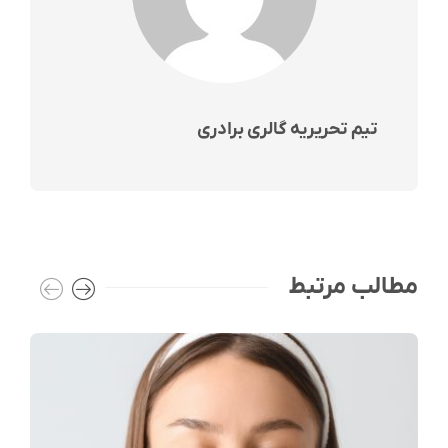
تیم تحریریه گالری برادری
مطالب مرتبط