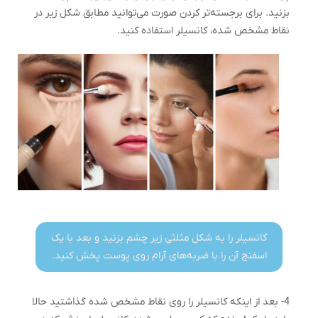
بزنید. برای برجسته‌تر کردن صورت می‌توانید مطابق شکل زیر در
نقاط مشخص شده، کانسیلر استفاده کنید.
کانسیلر را به شکل مثلثی زیر چشم بزنید و بعد با یک
اسفنج آن را با ضربه‌های آرام روی پوست پخش کنید.
4- بعد از اینکه کانسیلر را روی نقاط مشخص شده گذاشتید حالا