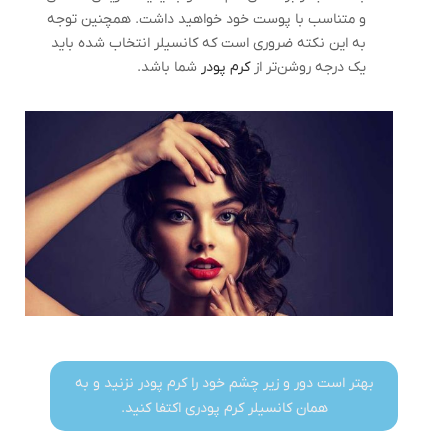
و متناسب با پوست خود خواهید داشت. همچنین توجه
به این نکته ضروری است که کانسیلر انتخاب شده باید
یک درجه روشن‌تر از
کرم پودر
شما باشد.
بهتر است دور و زیر چشم خود را کرم پودر نزنید و به
همان کانسیلر کرم پودری اکتفا کنید.