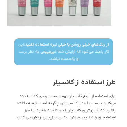
از رنگ‌های خیلی روشن یا خیلی تیره استفاده نکنید:
این
کار باعث می‌شود که آرایش شما غیرطبیعی به نظر برسد
و یک‌دست نباشد.
طرز استفاده از کانسیلر
برای استفاده از انواع کانسیلر مهم نیست برندی که استفاده
می‌کنید چیست یا مدل کانسیلرتان چگونه است. توجه داشته
باشید که اگر بهترین کانسیلر را هم داشته باشید اما طرز
استفاده آن را ندانید، عملکرد عکس در زیبایی
آرایش
می گذازد.