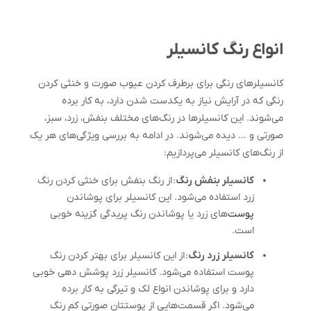
انواع رنگ کانسیلر
کانسیلرهای رنگی برای برطرف کردن عیوب صورت و خنثی کردن
رنگی که در آرایش نیاز به یکدست شدن دارد، به کار برده
می‌شوند. این کانسیلرها در رنگ‌های مختلف بنفش، زرد، سبز،
صورتی و … دیده می‌شوند. در ادامه به بررسی ویژگی‌های هر یک
از رنگ‌های کانسیلر می‌پردازیم:
کانسیلر بنفش رنگ
: از رنگ بنفش برای خنثی کردن رنگ
زرد استفاده می‌شود. این کانسیلر برای پوشاندن
پوست‌
های زرد یا پوشاندن رنگ پریدگی گزینه خوبی
است.
کانسیلر زرد رنگ
: از این کانسیلر برای بهتر کردن رنگ
پوست استفاده می‌شود. کانسیلر زرد پوشش دهی خوبی
دارد و برای پوشاندن انواع لک‌ و تیرگی به کار برده
می‌شود. اگر قسمت‌هایی از پوستتان صورتی کم رنگ