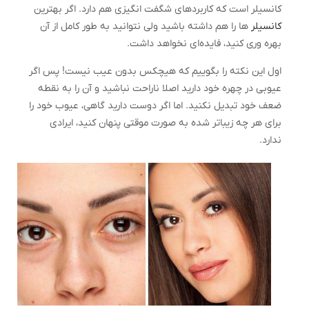
کانسیلر است که کاربردهای شگفت انگیزی هم دارد. اگر بهترین
کانسیلر
ها را هم داشته باشید ولی نتوانید به طور کامل از آن
بهره وری کنید، فایده‌ای نخواهد داشت.
اول این نکته را بگوییم که هیچکس بدون عیب نیست! پس اگر
عیوبی در چهره خود دارید اصلا ناراحت نباشید و آن را به نقطه
ضعف خود تبدیل نکنید. اما اگر دوست دارید گاهی، عیوب خود را
برای هر چه زیباتر شده به صورت موقتی پنهان کنید، ایرادی
ندارد.