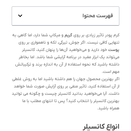
فهرست محتوا
کرم پودر تاثیر زیادی بر روی
گریم
و میکاپ شما دارد، اما گاهی به
تنهایی کافی نیست. اگر جوش، تیرگی، لکه و ناهمواری بر روی
پوست
خود دارید و می‌خواهید آن‌ها را پنهان کنید، کانسیلر
می‌تواند یک ابزار مفید در برنامه آرایشی شما باشد. اما بخاطر
داشته باشید که نحوه استفاده از آن به اندازه برند و ترکیباتش
مهم است.
اگر بهترین محصول جهان را هم داشته باشید اما به روش غلطی
از آن استفاده کنید، تاثیر منفی بر روی آرایش صورت شما خواهد
داشت. آیا می‌خواهید بدانید کانسیلر چیست و چگونه می توانید
بهترین کانسیلر را انتخاب کنید؟ پس تا انتهای مطلب با ما
همراه باشید.
انواع کانسیلر