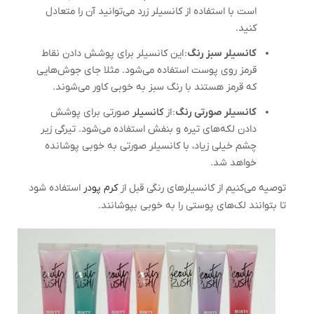
است با استفاده از کانسیلر زرد می‌توانید آن را متعادل
کنید.
کانسیلر سبز رنگ
: این کانسیلر برای پوشش دادن نقاط
قرمز روی پوست استفاده می‌شود. مثلا جای جوش‌هایی
که قرمز هستند با رنگ سبز به خوبی کاور می‌شوند.
کانسیلر صورتی رنگ
: از
کانسیلر
صورتی برای پوشش
دادن لکه‌های تیره و بنفش استفاده می‌شود. تیرگی زیر
چشم خیلی زیاد، با کانسیلر صورتی به خوبی پوشانده
خواهد شد.
توصیه می‌کنیم از کانسیلرهای رنگی قبل از
کرم پودر
استفاده شود
تا بتوانند لک‌های پوستی را به خوبی بپوشانند.