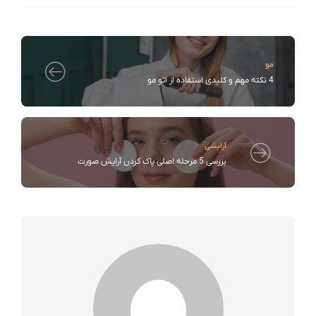
مو
4 نکته مهم و کلیدی استفاده از اتو مو
آرایشی
بررسی 5 مرحله اصلی پاک کردن آرایش صورت