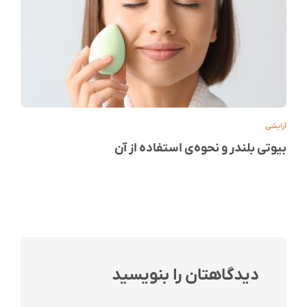
آرایشی
بیوتی بلندر و نحوه‌ی استفاده از آن
دیدگاهتان را بنویسید