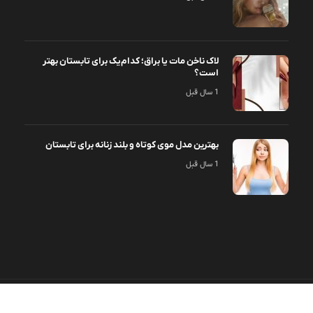
لاک ناخن مات یا براق؛ کدام‌یک برای تابستان بهتر
است؟
1 سال قبل
بهترین مدل موی کوتاه و بلند زنانه برای تابستان
1 سال قبل