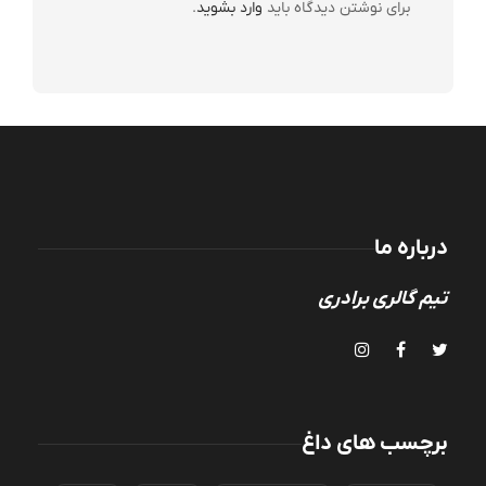
برای نوشتن دیدگاه باید
وارد بشوید
.
درباره ما
تیم گالری برادری
برچسب های داغ