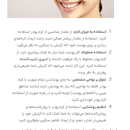
استفاده به میزان لازم
: از مقدار مناسبی از کرم پودر استفاده
کنید. استفاده از مقدار بیشتر ممکن است باعث ایجاد لایه‌های
زیادی بر روی پوست شود که آرایش را سنگین به نظر می‌آورد.
استفاده محلوله
: اگر پوست شما نیاز به کمک بیشتری دارد، از
کرم پودر مخلوط با یک مرطوب کننده یا
اسپری تثبیت‌کننده
استفاده کنید. این کار باعث می‌شود که آرایش شما طبیعی‌تر و
روان‌تر به نظر برسد.
تمرکز بر نواحی مشخص
: به جای پوشاندن تمام صورت با کرم
پودر، فقط به نواحیی که نیاز به پوشش دارند (مانند مناطق
چربی یا لکه‌های پوست) توجه کنید و در بقیه صورت از استفاده
کرم پودر خودداری کنید.
تنظیم روشنایی
: استفاده از کرم پودر با روان‌کننده‌ها و
روشن‌کننده‌ها می‌تواند به شما کمک کند تا آرایش خود را
طبیعی‌تر نشان دهید و از ایجاد ظاهر سنگین جلوگیری کنید.