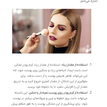
اشاره می‌کنم:
استفاده از مقدار زیاد
: استفاده از مقدار زیاد کرم پودر ممکن
است باعث ایجاد لایه‌های زیاد و سنگین روی پوست شود، که
این می‌تواند ظاهر طبیعی پوست را از دست بدهد. برای
جلوگیری از این اشکال، از مقدار کمتری شروع کنید و به تدریج
مقدار آن را افزایش دهید تا به دلخواه خود برسید.
استفاده از کرم پودر روی پوست نمره‌دار یا خشن
: این اشتباه
می‌تواند باعث بروز خطوط و چین و چروک‌های بیشتر در پوست
شود. برای پیشگیری از این مشکل، پوست را به طور منظم پیش