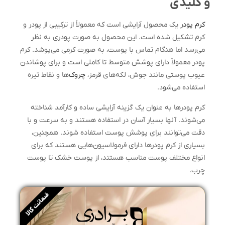
و کلیدی
کرم پودر
یک محصول آرایشی است که معمولاً از ترکیبی از پودر و
کرم تشکیل شده است. این محصول به صورت پودری به نظر
می‌رسد اما هنگام تماس با پوست، به صورت کرمی می‌پوشد. کرم
پودر معمولاً دارای پوشش متوسط تا کاملی است و برای پوشاندن
عیوب پوستی مانند جوش، لکه‌های قرمز،
چروک‌
ها و نقاط تیره
استفاده می‌شود.
کرم پودرها به عنوان یک گزینه آرایشی ساده و کارآمد شناخته
می‌شوند. آنها بسیار آسان در استفاده هستند و به سرعت و با
دقت می‌توانند برای پوشش پوست استفاده شوند. همچنین،
بسیاری از کرم پودرها دارای فرمولاسیون‌هایی هستند که برای
انواع مختلف پوست مناسب هستند، از پوست خشک تا پوست
چرب.
ضمانت کالا