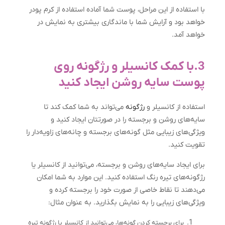
با استفاده از این مراحل، پوست شما آماده استفاده از کرم پودر
خواهد بود و آرایش شما با ماندگاری بیشتری به نمایش در
خواهد آمد.
3.با کمک کانسيلر و رژگونه روی
پوست سايه روشن ايجاد کنيد
استفاده از کانسیلر و
رژگونه
می‌تواند به شما کمک کند تا
سایه‌های روشن و برجسته را در صورتتان ایجاد کنید و
ویژگی‌های زیبایی مثل گونه‌های برجسته و چانه‌های زاویه‌دار را
تقویت کنید.
برای ایجاد سایه‌های روشن و برجسته، می‌توانید از کانسیلر یا
رژگونه‌های تیره رنگ استفاده کنید. این موارد به شما امکان
می‌دهند تا نقاط خاصی از صورت خود را برجسته کرده و
ویژگی‌های زیبایی را به نمایش بگذارید. به عنوان مثال:
برای برجسته کردن گونه‌ها، می‌توانید از کانسیلر یا رژگونه تیره