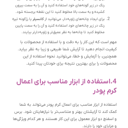
رنگ در زیر گونه‌های خود استفاده کنید و آن را به سمت بیرون
کشیده و به سمت بالا مخلوط کنید تا این نقطه برجسته شود.
برای ایجاد چانه‌های زاویه‌دار، می‌توانید از
کانسیلر
یا رژگونه تیره
رنگ در زیر چانه‌های خود استفاده کنید و آن را به سمت پایین
مخلوط کنید تا چانه‌ها به نظر عمیق‌تر و زاویه‌دارتر بیایند.
مهم است که این کار را به دقت و با استفاده از محصولات با
کیفیت انجام دهید تا آرایش شما طبیعی و زیبا به نظر بیاید.
همچنین، با آزمایش و خطا، می‌توانید نحوه استفاده از این
محصولات را برای بهترین نتیجه برای خودتان پیدا کنید.
4.استفاده از ابزار مناسب برای اعمال
کرم پودر
استفاده از ابزار مناسب برای اعمال کرم پودر می‌تواند به شما
کمک کند تا آرایشتان بهتر و متناسب‌تر با نیازهایتان شود. برس
و اسفنج دو ابزار معمول برای این کار هستند و هر کدام ویژگی‌ها
و مزایای خود را دارند.