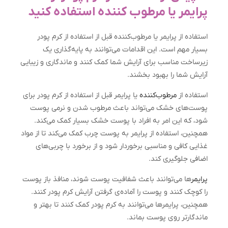
پرايمر يا مرطوب کننده استفاده کنيد
استفاده از پرایمر یا مرطوب‌کننده قبل از استفاده از کرم پودر
بسیار مهم است. این اقدامات می‌توانند به پایه‌گذاری یک
زیرساخت مناسب برای آرایش شما کمک کنند و ماندگاری و زیبایی
آرایش شما را بهبود بخشند.
استفاده از
مرطوب‌کننده
یا پرایمر قبل از استفاده از کرم پودر برای
پوست‌های خشک می‌تواند باعث مرطوب شدن و نرمی پوست
شود، که این امر به افراد با پوست خشک بسیار کمک می‌کند.
همچنین، استفاده از پرایمر به پوست چرب کمک می‌کند تا از مواد
غذایی کافی و مناسبی برخوردار شود و از برخورد با چربی‌های
اضافی جلوگیری کند.
پرایمر
ها می‌توانند باعث شفافیت پوست شوند، منافذ باز پوست
را کوچک کنند و پوست را آماده‌ی گرفتن آرایش کرم پودر کنند.
همچنین، پرایمرها می‌توانند به کرم پودر کمک کنند تا بهتر و
ماندگارتر روی پوست بماند.