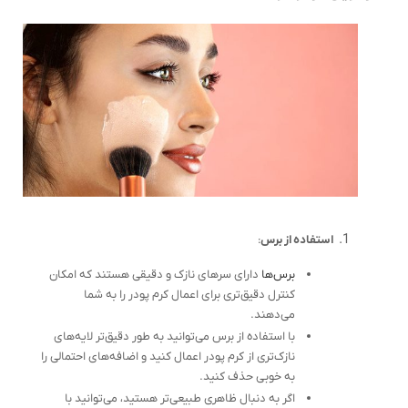
استفاده از برس
:
برس‌ها
دارای سرهای نازک و دقیقی هستند که امکان
کنترل دقیق‌تری برای اعمال کرم پودر را به شما
می‌دهند.
با استفاده از برس می‌توانید به طور دقیق‌تر لایه‌های
نازک‌تری از کرم پودر اعمال کنید و اضافه‌های احتمالی را
به خوبی حذف کنید.
اگر به دنبال ظاهری طبیعی‌تر هستید، می‌توانید با