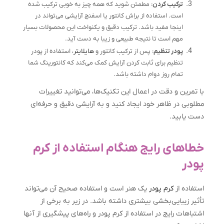
ترکیب کردن
: مطمئن شوید که همه چیز به خوبی ترکیب شده
است. استفاده از براش کانتور یا اسفنج آرایشی می‌تواند در
اینجا مفید باشد. ترکیب دقیق و یکنواخت این محصولات بسیار
مهم است تا نتیجه طبیعی و زیبا به دست آید.
پودر تنظیم
: پس از ترکیب کانتور و
هایلایتر
، استفاده از پودر
تنظیم برای ثابت کردن آرایش کمک می‌کند که کانتورینگ شما
تمام روز دوام داشته باشد.
با تمرین و دقت در اعمال این تکنیک‌ها، می‌توانید تغییرات
مطلوبی در ظاهر خود ایجاد کنید و به آرایشی دقیق و حرفه‌ای
دست یابید.
خطاهای رایج هنگام استفاده از کرم
پودر
استفاده از
کرم پودر
یک هنر است و استفاده صحیح آن می‌تواند
تأثیر زیبایی‌بخشی بیشتری داشته باشد. در زیر به برخی از
اشتباهات رایج در استفاده از کرم پودر و راه‌های پیشگیری از آنها