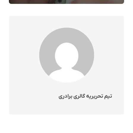
تیم تحریریه گالری برادری