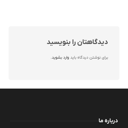
دیدگاهتان را بنویسید
برای نوشتن دیدگاه باید
وارد بشوید
.
درباره ما