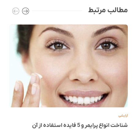
مطالب مرتبط
آرایشی
شناخت انواع پرایمر و 5 فایده استفاده از آن