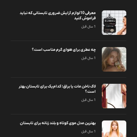
معرفی 10لوازم آرایش ضروری تابستانی که نباید
فراموش کنید
1 سال قبل
چه عطری برای هوای گرم مناسب است؟
1 سال قبل
لاک ناخن مات یا براق؛ کدام‌یک برای تابستان بهتر
است؟
1 سال قبل
بهترین مدل موی کوتاه و بلند زنانه برای تابستان
1 سال قبل