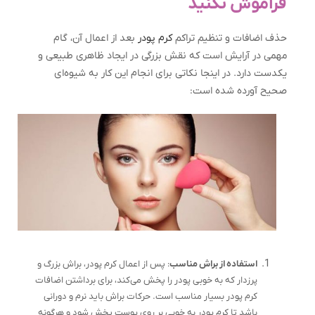
فراموش نکنيد
حذف اضافات و تنظیم تراکم
کرم پودر
بعد از اعمال آن، گام
مهمی در آرایش است که نقش بزرگی در ایجاد ظاهری طبیعی و
یکدست دارد. در اینجا نکاتی برای انجام این کار به شیوه‌ای
صحیح آورده شده است:
استفاده از براش مناسب
: پس از اعمال کرم پودر، براش بزرگ و
پرزدار که به خوبی پودر را پخش می‌کند، برای برداشتن اضافات
کرم پودر بسیار مناسب است. حرکات براش باید نرم و دورانی
باشد تا کرم پودر به خوبی بر روی پوست پخش شود و هرگونه