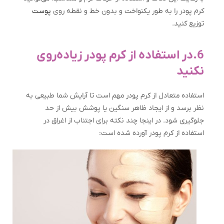
کرم پودر را به طور یکنواخت و بدون خط و نقطه روی
پوست
توزیع کنید.
6.در استفاده از کرم پودر زیاده‌روی
نکنيد
استفاده متعادل از کرم پودر مهم است تا آرایش شما طبیعی به
نظر برسد و از ایجاد ظاهر سنگین یا پوشش بیش از حد
جلوگیری شود. در اینجا چند نکته برای اجتناب از اغراق در
استفاده از کرم پودر آورده شده است: