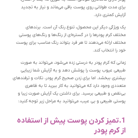
برای مدت طولانی روی پوست باقی می‌ماند و نیاز به تجدید
آرایش کمتری دارد.
یک ویژگی دیگر این محصول، تنوع رنگ آن است. برندهای
مختلف کرم پودرها را در گستره‌ای از رنگ‌ها و رنگ‌های پوستی
مختلف ارائه می‌دهند تا هر فرد بتواند رنگ مناسب برای پوست
خود را انتخاب کند.
زمانی که کرم پودر به درستی زده می‌شود، می‌تواند به صورت
طبیعی عیوب پوست را پوشش دهد و به آرایش شما زیبایی
بیشتری ببخشد. اما برای زدن صحیح کرم پودر، نکات و ترفندهای
متعددی وجود دارد که می‌توانید به کار ببرید تا به ظاهری
بی‌نقص و طبیعی برسید. برای داشتن یک آرایش صورت زیبا و
پوستی طبیعی و بی عیب، می‌توانید به مراحل زیر توجه کنید:
1.تمیز کردن پوست پیش از استفاده
از کرم پودر