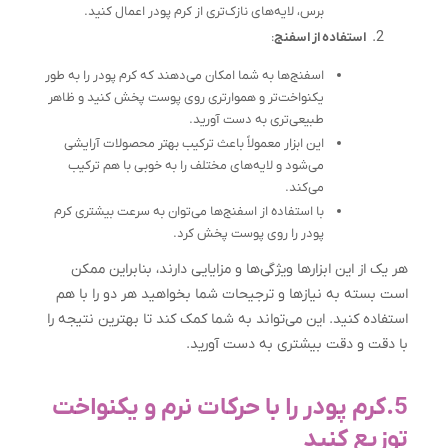
برس، لایه‌های نازک‌تری از کرم پودر اعمال کنید.
استفاده از اسفنج
:
اسفنج‌ها به شما امکان می‌دهند که کرم پودر را به طور
یکنواخت‌تر و هموارتری روی پوست پخش کنید و ظاهر
طبیعی‌تری به دست آورید.
این ابزار معمولاً باعث ترکیب بهتر محصولات آرایشی
می‌شود و لایه‌های مختلف را به خوبی با هم ترکیب
می‌کند.
با استفاده از اسفنج‌ها می‌توان به سرعت بیشتری کرم
پودر را روی پوست پخش کرد.
هر یک از این ابزارها ویژگی‌ها و مزایایی دارند، بنابراین ممکن
است بسته به نیازها و ترجیحات شما بخواهید هر دو را با هم
استفاده کنید. این می‌تواند به شما کمک کند تا بهترین نتیجه را
با دقت و دقت بیشتری به دست آورید.
5.کرم پودر را با حرکات نرم و يکنواخت
توزيع کنيد