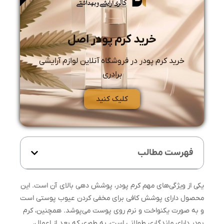
خرید کرم پودر اصل
خرید کرم پودر در فروشگاه آنلاین لوازم آرایشی
برادری
کلیک کنید
فهرست مطالب
یکی از ویژگی‌های مهم کرم پودر، پوشش دهی بالای آن است. این
محصول دارای پوشش کافی برای مخفی کردن عیوب پوستی است
و به صورت یکنواخت و نرم روی پوست می‌پوشد. همچنین، کرم
پودر دارای ماندگاری طولانی است، به طوری که بعد از اعمال،