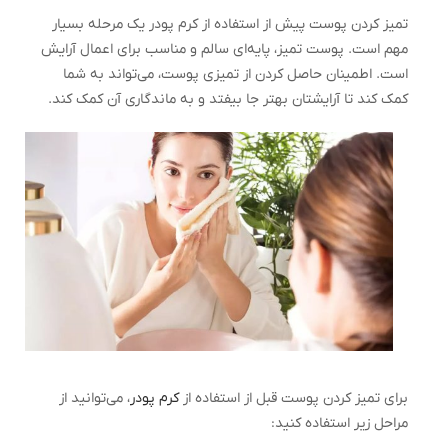
تمیز کردن پوست پیش از استفاده از کرم پودر یک مرحله بسیار
مهم است. پوست تمیز، پایه‌ای سالم و مناسب برای اعمال آرایش
است. اطمینان حاصل کردن از تمیزی پوست، می‌تواند به شما
کمک کند تا آرایشتان بهتر جا بیفتد و به ماندگاری آن کمک کند.
برای تمیز کردن پوست قبل از استفاده از
کرم پودر
، می‌توانید از
مراحل زیر استفاده کنید: