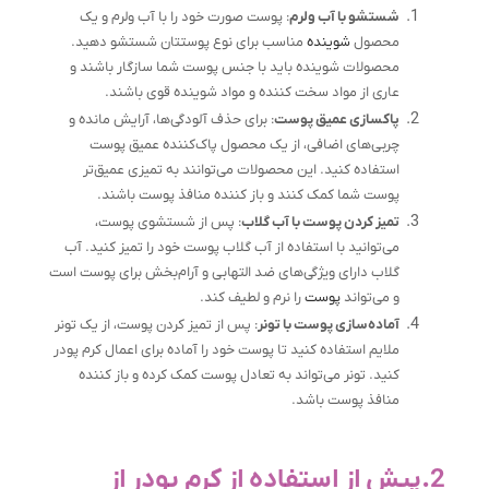
شستشو با آب ولرم
: پوست صورت خود را با آب ولرم و یک
محصول
شوینده
مناسب برای نوع پوستتان شستشو دهید.
محصولات شوینده باید با جنس پوست شما سازگار باشند و
عاری از مواد سخت کننده و مواد شوینده قوی باشند.
پاکسازی عمیق پوست
: برای حذف آلودگی‌ها، آرایش مانده و
چربی‌های اضافی، از یک محصول پاک‌کننده عمیق پوست
استفاده کنید. این محصولات می‌توانند به تمیزی عمیق‌تر
پوست شما کمک کنند و باز کننده منافذ پوست باشند.
تمیز کردن پوست با آب گلاب
: پس از شستشوی پوست،
می‌توانید با استفاده از آب گلاب پوست خود را تمیز کنید. آب
گلاب دارای ویژگی‌های ضد التهابی و آرام‌بخش برای پوست است
و می‌تواند
پوست
را نرم و لطیف کند.
آماده‌سازی پوست با تونر
: پس از تمیز کردن پوست، از یک تونر
ملایم استفاده کنید تا پوست خود را آماده برای اعمال کرم پودر
کنید. تونر می‌تواند به تعادل پوست کمک کرده و باز کننده
منافذ پوست باشد.
2.پيش از استفاده از کرم پودر از