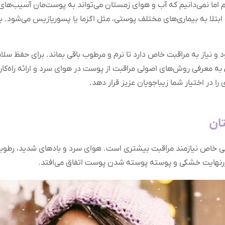
ریم اما نمی‌دانیم که آب و هوای زمستان می‌تواند به پوست‌مان آسیب‌ه
 ابتلا به بیماری‌های مختلف پوستی، مثل اگزما یا پسوریازیس می‌شود
 نیاز به مراقبت خاص دارد تا نرم و مرطوب باقی بماند. برای حفظ سلا
به معرفی روش‌های اصولی مراقبت از پوست در هوای سرد و ارائه راه‌ک
ا در اختیار شما زیباجویان عزیز قرار دهد.
ان
ایی خاص نیازمند مراقبت بیشتری است. هوای سرد و بادهای شدید، ر
نهایت خشکی و پوسته پوسته شدن پوست اتفاق می‌افتد.