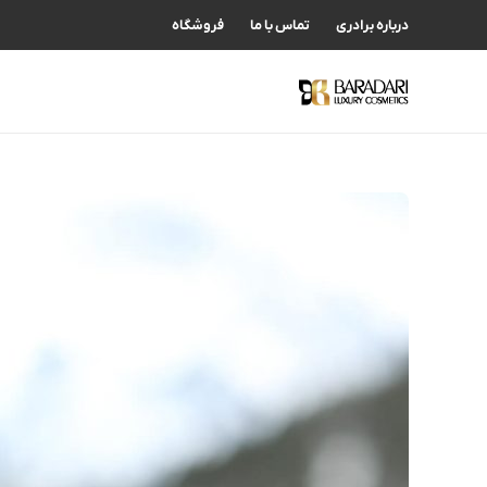
درباره برادری
تماس با ما
فروشگاه