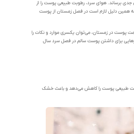
ای جدی برساند. هوای سرد، رطوبت طبیعی پوست را از
. به همین دلیل لازم است در فصل زمستان از پوست
مت پوست در زمستان، می‌توان یکسری موارد و نکات را
ارهایی برای داشتن پوست سالم در فصل سرد سال
طوبت طبیعی پوست را کاهش می‌دهد و باعث خشک