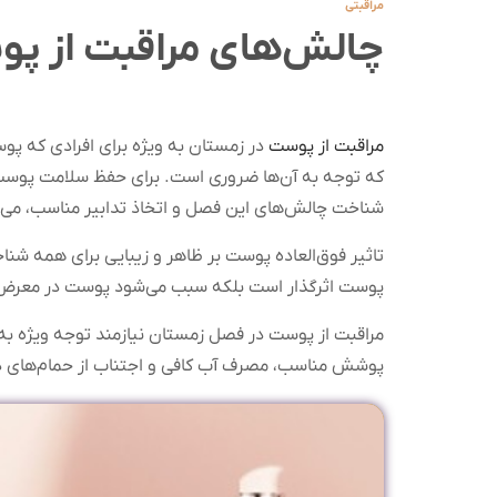
مراقبتی
چالش‌های مراقبت از پ
مراقبت از پوست
در زمستان به ویژه برای افرادی که پ
که توجه به آن‌ها ضروری است. برای حفظ سلامت پوست د
شناخت چالش‌های این فصل و اتخاذ تدابیر مناسب، می‌
تاثیر فوق‌العاده پوست بر ظاهر و زیبایی برای همه ش
پوست اثرگذار است بلکه سبب می‌شود پوست در معرض آ
مراقبت از پوست در فصل زمستان نیازمند توجه ویژه ب
پوشش مناسب، مصرف آب کافی و اجتناب از حمام‌های دا