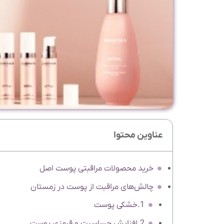
عناوین محتوا
خرید محصولات مراقبتی پوست اصل
چالش‌های مراقبت از پوست در زمستان
1.خشکی پوست
2.افزایش حساسیت و قرمزی پوست