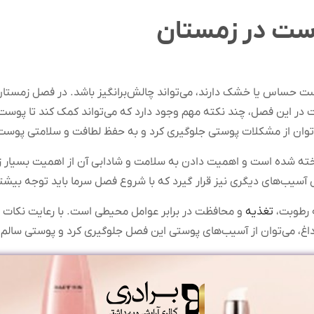
وست در زمستان
وست حساس یا خشک دارند، می‌تواند چالش‌برانگیز باشد. در فصل زمستا
ر این فصل، چند نکته مهم وجود دارد که می‌تواند کمک کند تا پوست ش
توان از مشکلات پوستی جلوگیری کرد و به حفظ لطافت و سلامتی پوست
ناخته شده است و اهمیت دادن به سلامت و شادابی آن از اهمیت بسیار ز
سیب‌های دیگری نیز قرار گیرد که با شروع فصل سرما باید توجه بیش
ه رطوبت،
تغذیه
و محافظت در برابر عوامل محیطی است. با رعایت نکات سا
غ، می‌توان از آسیب‌های پوستی این فصل جلوگیری کرد و پوستی سالم