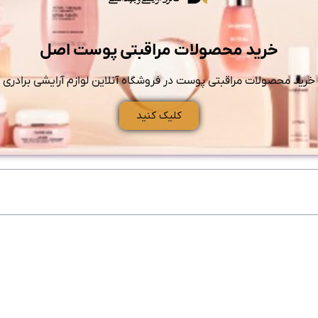
خرید محصولات مراقبتی پوست اصل
خرید محصولات مراقبتی پوست در فروشگاه آنلاین لوازم آرایشی برادری
کلیک کنید