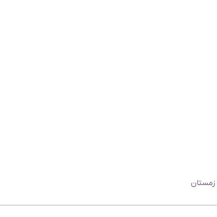
 زمستان