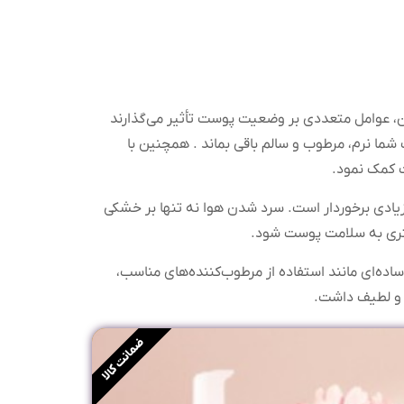
ن، عوامل متعددی بر وضعیت پوست تأثیر می‌گذارند
ما نرم، مرطوب و سالم باقی بماند . همچنین با
 کمک نمود.
یادی برخوردار است. سرد شدن هوا نه تنها بر خشکی
تری به سلامت پوست شود.
ده‌ای مانند استفاده از مرطوب‌کننده‌های مناسب،
 و لطیف داشت.
ضمانت کالا