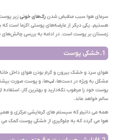
سرمای هوا سبب منقبض شدن
رگ‌های خونی
هستیم. یکی دیگر از عارضه‌های پوستی اگزما است که 
زمستان بر پوست است. در ادامه به بررسی چالش‌های 
1.خشکی پوست
هوای سرد و خشک بیرون و گرم بودن هوای داخل خانه‌ه
مشکل به ویژه در دست‌ها،
لب‌
ها، و پوست صورت بیشتر
پوست خود را مرطوب نگه‌دارید و بهترین کار، استفاده ا
سالم خواهد ماند.
همه می دانیم که سیستم های گرمایشی مرکزی و همینطو
هوا می گردد که به جلوگیری از خشکی پوست کمک می ک