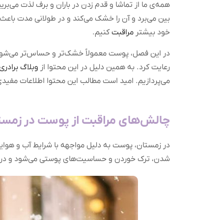
همه‌ی ما از تماشا و قدم زدن در باران و برف لذت می‌ب
بین می‌برد و آن را خشک می‌کند و در طولانی مدت باعث
خود بیشتر
مراقبت
کنیم.
در این فصل، پوست معمولاً خشک‌تر و حساس‌تر می‌شود و
رعایت کرد. به همین دلیل در این محتوا از
وبلاگ برادری
می‌پردازیم. امید است مطالب این محتوا اطلاعات مفیدی ر
چالش‌های مراقبت از پوست در زمست
در زمستان، پوست به دلیل مواجهه با شرایط آب و هو
شدن، ترک خوردن و حساسیت‌های پوستی می‌شود و درر