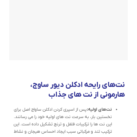
نت‌های رایحه ادکلن دیور ساوج،
هارمونی از نت های جذاب
نت‌های اولیه:
پس از اسپری کردن ادکلن ساواج اصل برای
نخستین بار، به سرعت نت های اولیه خود را می رسانند.
این نت ها را ترکیبات فلفل و ترنج تشکیل داده است. این
ترکیب تند و مرکباتی سبب ایجاد احساس هیجان و نشاط