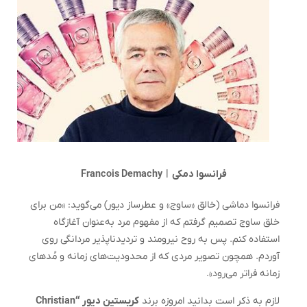
فرانسوا دمکی | Francois Demachy
فرانسوا دماشی (خالق «ساوج» و عطرساز دیور) می‌گوید: «من برای
خلق ساوج تصمیم گرفتم که از مفهوم مرد به‌عنوان آغازگاه
استفاده کنم. پس به روح نیرومند و تردیدناپذیر مردانگی روی
آوردم. همچون تصویر مردی که از محدودیت‌های زمانه و مُدهای
زمانه فراتر می‌رود».
لازم به ذکر است بدانید امروزه برند
کریستین دیور “Christian