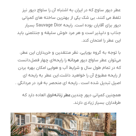
عطر دیور ساوج که در ایران به اشتباه آن را ساواج دیور نیز
تلفظ می کنند، بی شک یکی از بهترین ساخته های کمپانی
دیور برای آقایان بوده است. رایحه Sauvage Dior بسیار
جذاب و دلپذیر است و هر مرد خوش سلیقه و جنتلمنی باید
این عطر را امتحان کند.
با توجه به گروه بویایی، نظر منتقدین و خریداران این عطر،
می‌توان عطر ساواج دیور
مردانه
را رایحه‌ای چهار فصل دانست
که در تمام طول سال و شرایط آب و هوایی امکان بهره بردن
از رایحه مطبوع آن را خواهید داشت.
این عطر به رایحه ای
اصیل تبدیل شده است ، رایحه ای منحصر به فرد در مردانگی .
همچنین کمپانی دیور چندین
عطر زنانه
فوق العاده دارد که
طرفداران بسیار زیادی دارند.