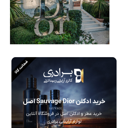
ضمانت کالا
خرید ادکلن Sauvage Dior اصل
خرید عطر و ادکلن اصل در فروشگاه آنلاین
لوازم آرایشی برادری