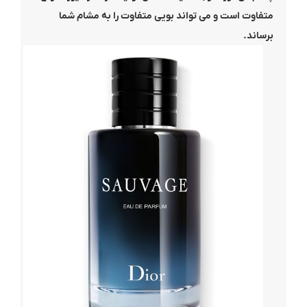
متفاوت است و می تواند بویی متفاوت را به مشام شما
برساند.