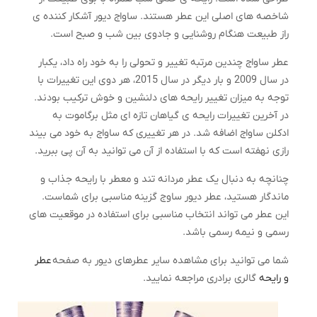
شاخصه های اصلی این عطر هستند. ساواج دیور آشکار کننده ی
راز طبیعت هنگام روشنایی و جادوی بین شب و صبح است.
عطر ساواج چندین مرتبه تغییر و تحولی را به خود راه داد، یکبار
در سال 2009 و بار دیگر در سال 2015، هر دوی این تغییرات با
توجه به میزان تغییر رایحه های دلنشین و خوش ترکیب بودند.
در آخرین تغییرات رایحه ی گیاهان تازه ای مثل برگاموت به
ادکلن ساواج اضافه شد. در هر تغییری که ساواج به خود می بیند
رازی نهفته است که با استفاده از آن می توانید به آن پی ببرید.
چنانچه به دنبال یک عطر مردانه تند و معطر با رایحه جذاب و
ماندگار هستید، عطر دیور ساوج گزینه مناسبی برای شماست.
این عطر می تواند انتخاب مناسبی برای استفاده در موقعیت های
رسمی و نیمه رسمی باشد.
شما می توانید برای مشاهده سایر عطرهای دیور به صفحه
عطر
و رایحه
گالری برادری مراجعه نمایید.