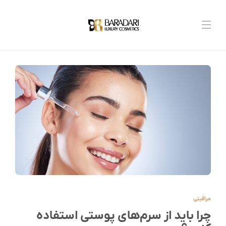
مراقبتی
چرا باید از سرم‌های پوستی استفاده