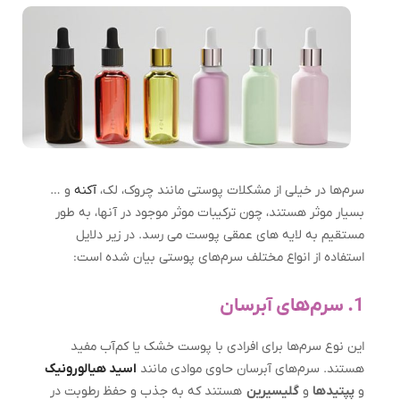
سرم‌ها در خیلی از مشکلات پوستی مانند چروک، لک،
آکنه
و …
بسیار موثر هستند، چون ترکیبات موثر موجود در آنها، به طور
مستقیم به لایه های عمقی پوست می رسد. در زیر دلایل
استفاده از انواع مختلف سرم‌های پوستی بیان شده است:
1. سرم‌های آبرسان
این نوع سرم‌ها برای افرادی با پوست خشک یا کم‌آب مفید
هستند. سرم‌های آبرسان حاوی موادی مانند
اسید هیالورونیک
و
پپتیدها
و
گلیسیرین
هستند که به جذب و حفظ رطوبت در