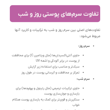
تفاوت سرم‌های پوستی روز و شب
تفاوت‌های اصلی بین سرم روز و شب به ترکیبات و کاربرد آنها
مربوط می‌شود:
سرم روز:
حاوی آنتی‌اکسیدان‌ها (مثل ویتامین C) برای محافظت
از پوست در برابر آلودگی و اشعه UV
سبک‌تر و مناسب برای استفاده زیر آرایش
تمرکز بر محافظت و آبرسانی پوست در طول روز
سرم شب:
حاوی ترکیبات ترمیمی (مثل رتینول و
پپتید
ها) برای
بازسازی و جوان‌سازی پوست
سنگین‌تر و قوی‌تر برای کمک به بازسازی پوست هنگام
خواب