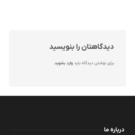
دیدگاهتان را بنویسید
برای نوشتن دیدگاه باید
وارد بشوید
.
درباره ما