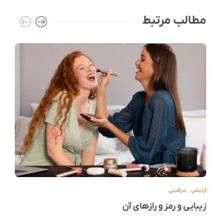
مطالب مرتبط
آرایشی
,
مراقبتی
زیبایی و رمز و رازهای آن