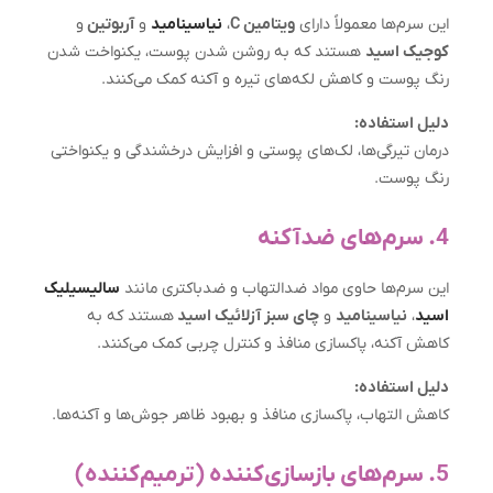
این سرم‌ها معمولاً دارای
ویتامین C
،
نیاسینامید
و
آربوتین
و
کوجیک اسید
هستند که به روشن شدن پوست، یکنواخت شدن
رنگ پوست و کاهش لکه‌های تیره و آکنه کمک می‌کنند.
دلیل استفاده:
درمان تیرگی‌ها، لک‌های پوستی و افزایش درخشندگی و یکنواختی
رنگ پوست.
4. سرم‌های ضدآکنه
این سرم‌ها حاوی مواد ضدالتهاب و ضدباکتری مانند
سالیسیلیک
اسید
،
نیاسینامید
و
چای سبز آزلائیک اسید
هستند که به
کاهش آکنه، پاکسازی منافذ و کنترل چربی کمک می‌کنند.
دلیل استفاده:
کاهش التهاب، پاکسازی منافذ و بهبود ظاهر جوش‌ها و آکنه‌ها.
5. سرم‌های بازسازی‌کننده (ترمیم‌کننده)