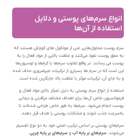
انواع سرم‌های پوستی و دلایل
استفاده از آن‌ها
سرم‌ پوست محلول‌هایی غنی از مولکول های کوچکی هستند که
به عمق پوست نفوذ می‌کنند و غلظت بالایی از مواد فعال را به
پوست می رسانند. در واقع تفاوت سرم‎‌ها با کرم‌ها و لوسیون‌ها
این است که در سرم ها بسیاری از ترکیبات غیرضروری حذف شده
و به جای آن، ترکیبات موثر با غلظت بالا، جایگزین شده است.
استفاده از انواع سرم پوستی به دلیل تمرکز بالای مواد فعال و
فرمولاسیون خاص آن‌ها برای اهداف مختلف مراقبتی و درمانی
پوست انجام می‌شود. سرم‌ها به طور خاص طراحی شده‌اند تا
به‌سرعت جذب شوند و مشکلات پوستی را هدف قرار دهند.
سرم‌های پوستی بر اساس ترکیب اصلی خود به دو نوع تقسیم
می‌شوند:
سرم‌های بر پایه آب
و
سرم‌های بر پایه چربی
.