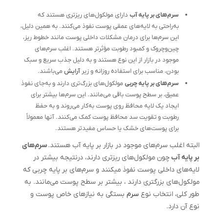
سرم‌های بر پایه آب
دارای مولکول‌های ریزتری هستند که
به‌راحتی به لایه‌های عمقی پوست نفوذ می‌کنند. به همین دلیل،
این سرم‌ها برای درمان مشکلات داخلی پوست مانند خطوط ریز،
چین‌وچروک و کمبود رطوبت مؤثرتر هستند. اغلب سرم‌های
موجود در بازار از این نوع هستند و به دلیل جذب سریع و سبک
بودن، مناسب برای استفاده روزانه و زیر
آرایش
می‌باشند.
سرم‌های بر پایه چربی
مولکول‌های بزرگ‌تری دارند و به‌جای نفوذ
عمیق، بر سطح پوست باقی می‌مانند. این سرم‌ها بیشتر برای
ایجاد یک لایه محافظ روی پوست به‌کار می‌روند و به حفظ
رطوبت و تقویت سد محافظ پوست کمک می‌کنند. آنها معمولاً
برای پوست‌های خشک یا حساس مفیدتر هستند.
البته اغلب سرم‌های موجود در بازار بر پایه آب هستند.
سرم‌های
بر پایه آب
چون مولکول‌های ریزتری دارند، درنتیجه بیشتر در
لایه‌های داخلی پوست نفوذ میکنند و سرم‌های بر پایه چربی که
مولکول‌های بزرگتری دارند ، بیشتر بر سطح پوست می‌مانند. به
طور کلی، انتخاب نوع
سرم
بستگی به نیازهای خاص پوست و
نوع آن دارد.