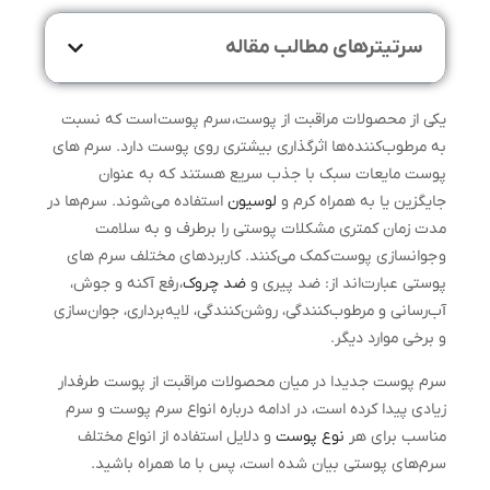
سرتیترهای مطالب مقاله
یکی از محصولات مراقبت از پوست، سرم پوست است که نسبت
به مرطوب‌کننده‌ها اثرگذاری بیشتری روی پوست دارد. سرم های
پوست مایعات سبک با جذب سریع هستند که به عنوان
جایگزین یا به همراه کرم و
لوسیون
استفاده می‌شوند. سرم‌ها در
مدت زمان کمتری مشکلات پوستی را برطرف و به سلامت
و جوانسازی پوست کمک می‌کنند. کاربردهای مختلف سرم های
پوستی عبارت‌اند از: ضد پیری و
ضد چروک
، رفع آکنه و جوش،
آب‌رسانی و مرطوب‌کنندگی، روشن‌کنندگی، لایه‌برداری، جوان‌سازی
و برخی موارد دیگر.
سرم پوست جدیدا در میان محصولات مراقبت از پوست طرفدار
زیادی پیدا کرده است، در ادامه درباره انواع سرم پوست و سرم
مناسب برای هر
نوع پوست
و دلایل استفاده از انواع مختلف
سرم‌های پوستی بیان شده است، پس با ما همراه باشید.