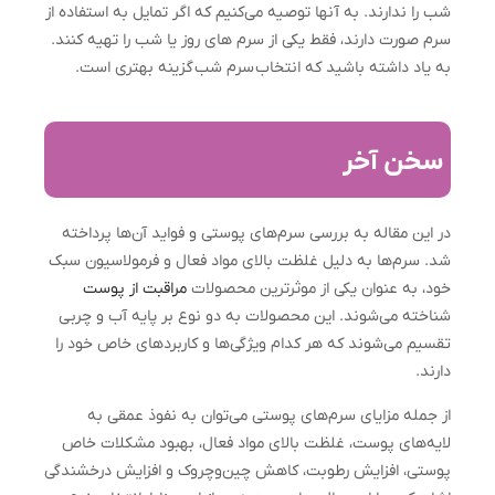
شب را ندارند. به آنها توصیه می‌کنیم که اگر تمایل به استفاده از
سرم صورت دارند، فقط یکی از سرم های روز یا شب را تهیه کنند.
به یاد داشته باشید که انتخاب سرم شب گزینه بهتری است.
سخن آخر
در این مقاله به بررسی سرم‌های پوستی و فواید آن‌ها پرداخته
شد. سرم‌ها به دلیل غلظت بالای مواد فعال و فرمولاسیون سبک
خود، به عنوان یکی از موثرترین محصولات
مراقبت از پوست
شناخته می‌شوند. این محصولات به دو نوع بر پایه آب و چربی
تقسیم می‌شوند که هر کدام ویژگی‌ها و کاربردهای خاص خود را
دارند.
از جمله مزایای سرم‌های پوستی می‌توان به نفوذ عمقی به
لایه‌های پوست، غلظت بالای مواد فعال، بهبود مشکلات خاص
پوستی، افزایش رطوبت، کاهش چین‌وچروک و افزایش درخشندگی