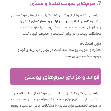
7. سرم‌های تقویت‌کننده و مغذی
سرم‌هایی که سرشار از ویتامین‌ها، آنتی‌اکسیدان‌ها و مواد مغذی
مانند
ویتامین A، C و E
،
روغن آرگان
و
عصاره‌های گیاهی،
رزوراترول و نیاسینامید
هستند تا پوست را تقویت کنند و
محافظت بیشتری در برابر آسیب‌های محیطی ایجاد کنند.
دلیل استفاده:
تغذیه و تقویت پوست، محافظت در برابر رادیکال‌های آزاد و
بهبود سلامت کلی پوست.
فواید و مزایای سرم‌های پوستی
سرم‌های
پوستی به دلیل غلظت بالای مواد فعال و فرمولاسیون
سبک، مزایای بسیاری برای پوست به همراه دارند. این محصولات
به‌صورت تخصصی برای مقابله با مشکلات خاص پوستی و بهبود