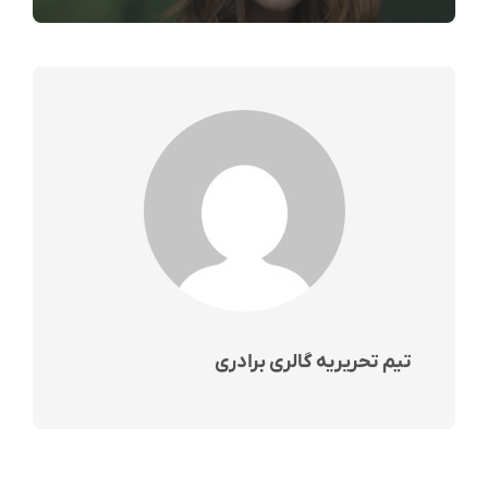
تیم تحریریه گالری برادری