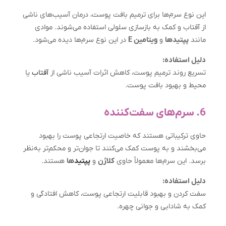
این نوع سرم‌ها برای ترمیم بافت پوست، درمان آسیب‌های ناشی
از آفتاب و کمک به بازسازی سلولی استفاده می‌شوند. موادی
مانند
پپتیدها
و
ویتامین E
در این نوع سرم‌ها دیده می‌شود.
دلیل استفاده:
تسریع روند ترمیم پوست، کاهش اثرات آسیب ناشی از
آفتاب
یا
محیط و بهبود بافت پوست.
6. سرم‌های سفت‌کننده
حاوی ترکیباتی هستند که خاصیت ارتجاعی پوست را بهبود
می‌بخشند و به پوست کمک می‌کنند تا جوان‌تر و محکم‌تر به‌نظر
برسد. این سرم‌ها معمولاً حاوی
کلاژن
و
پپتید
ها
هستند.
دلیل استفاده:
سفت کردن و بهبود قابلیت ارتجاعی پوست، کاهش افتادگی و
کمک به شادابی و جوانی چهره.