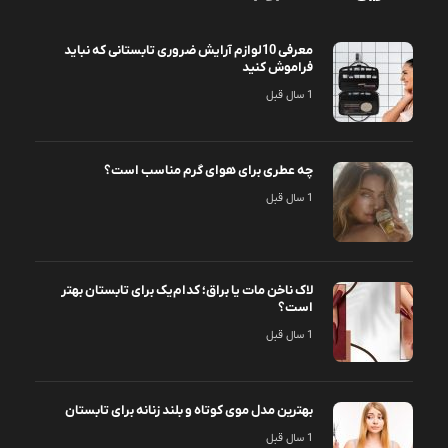
معرفی 10لوازم آرایش ضروری تابستانی که نباید
فراموش کنید
1 سال قبل
چه عطری برای هوای گرم مناسب است؟
1 سال قبل
لاک ناخن مات یا براق؛ کدام‌یک برای تابستان بهتر
است؟
1 سال قبل
بهترین مدل موی کوتاه و بلند زنانه برای تابستان
1 سال قبل