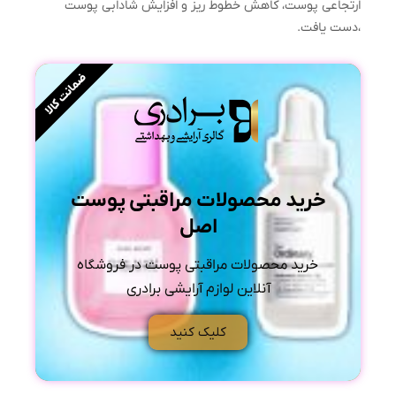
ارتجاعی پوست، کاهش خطوط ریز و افزایش شادابی پوست
،دست یافت.
ضمانت کالا
خرید محصولات مراقبتی پوست
اصل
خرید محصولات مراقبتی پوست در فروشگاه
آنلاین لوازم آرایشی برادری
کلیک کنید