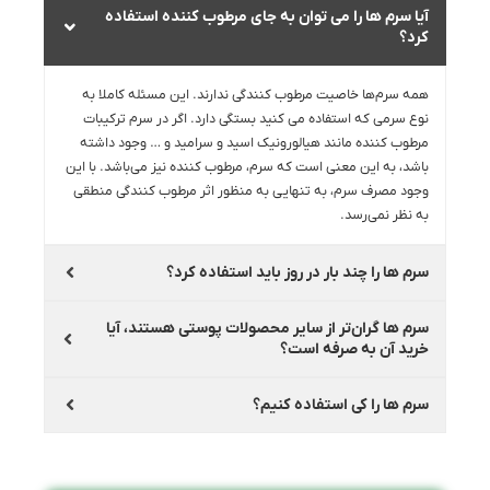
آیا سرم ها را می توان به جای مرطوب کننده استفاده
کرد؟
همه سرم‌ها خاصیت مرطوب کنندگی ندارند. این مسئله کاملا به
نوع سرمی که استفاده می کنید بستگی دارد. اگر در سرم ترکیبات
مرطوب کننده مانند هیالورونیک اسید و سرامید و … وجود داشته
باشد، به این معنی است که سرم، مرطوب کننده نیز می‌باشد. با این
وجود مصرف سرم، به تنهایی به منظور اثر مرطوب کنندگی منطقی
به نظر نمی‌رسد.
سرم ها را چند بار در روز باید استفاده کرد؟
سرم ها گران‌تر از سایر محصولات پوستی هستند، آیا
خرید آن به صرفه است؟
سرم ها را کی استفاده کنیم؟