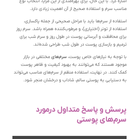
اشاره کرد. با این حال، برای بهره‌مندی از این مزایا، انتخاب نوع
مناسب سرم و استفاده صحیح از آن اهمیت زیادی دارد.
استفاده از سرم‌ها باید با مراحل صحیحی از جمله پاکسازی،
استفاده از تونر (اختیاری)، و مرطوب‌کننده همراه باشد. سرم روز
برای محافظت و آبرسانی پوست در طول روز و سرم شب برای
ترمیم و بازسازی پوست در طول شب طراحی شده‌اند.
با توجه به نیازهای خاص پوست،
سرم‌های
مختلفی در بازار
موجود هستند که می‌توانند به بهبود کیفیت و ظاهر پوست
کمک کنند. در نهایت، استفاده منظم از سرم‌های مناسب می‌تواند
به دستیابی به پوستی سالم، شاداب و درخشان منجر شود.
پرسش و پاسخ متداول درمورد
سرم‌های پوستی