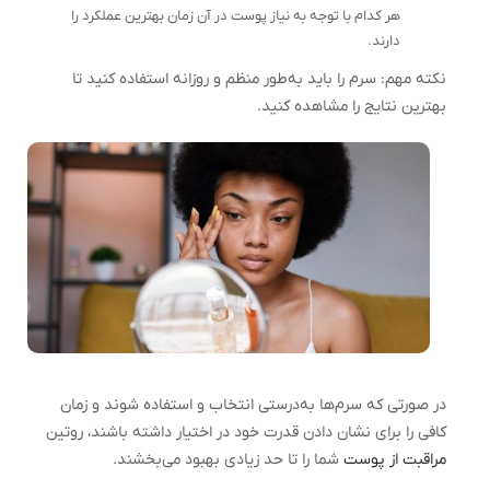
هر کدام با توجه به نیاز پوست در آن زمان بهترین عملکرد را
دارند.
نکته مهم: سرم را باید به‌طور منظم و روزانه استفاده کنید تا
بهترین نتایج را مشاهده کنید.
در صورتی که سرم‌ها به‌درستی انتخاب و استفاده شوند و زمان
کافی را برای نشان دادن قدرت خود در اختیار داشته باشند، روتین
مراقبت از پوست
شما را تا حد زیادی بهبود می‌بخشند.