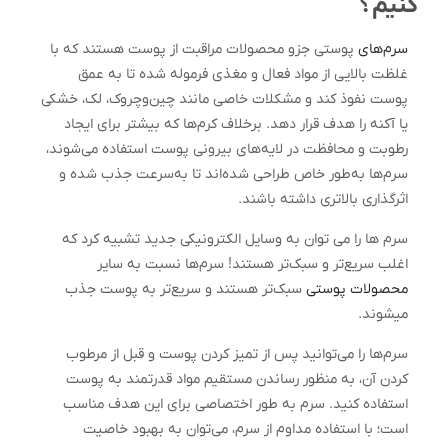
کنیم؟
سرم‌های
پوستی جزو محصولات مراقبت از پوست هستند که با
غلظت بالایی از مواد فعال و مغذی فرموله شده تا به عمق
پوست نفوذ کند و مشکلات خاصی مانند چین‌وچروک، لک، خشکی
یا آکنه را هدف قرار دهد. برخلاف کرم‌ها که بیشتر برای ایجاد
رطوبت و محافظت در لایه‌های بیرونی پوست استفاده می‌شوند،
سرم‌ها به‌طور خاص طراحی شده‌اند تا به‌سرعت جذب شده و
اثرگذاری بالاتری داشته باشند.
سرم ها را می توان به وسایل الکترونیکی جدید تشبیه کرد که
اغلب سریع‌تر و سبک‌تر هستند! سرم‌ها نسبت به سایر
محصولات پوستی
سبک‌تر هستند و سریع‌تر به پوست جذب
میشوند.
سرم‌ها را می‌توانید پس از تمیز کردن پوست و قبل از مرطوب
کردن آن، به منظور رساندن مستقیم مواد قدرتمند به پوست
استفاده کنید. سرم به طور اختصاصی برای این هدف مناسب
است؛ با استفاده مداوم از سرم، می‌توان به بهبود خاصیت