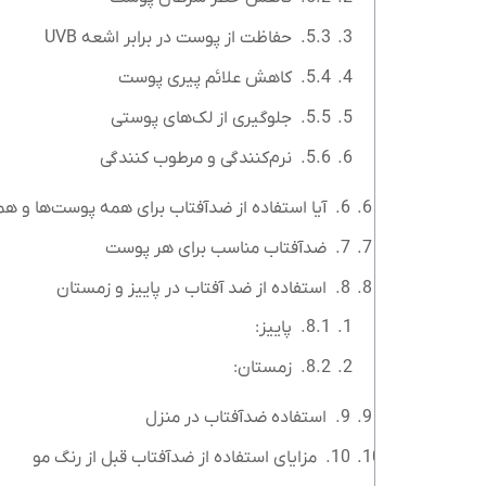
حفاظت از پوست در برابر اشعه UVB
کاهش علائم پیری پوست
جلوگیری از لک‌های پوستی
نرم‌کنندگی و مرطوب کنندگی
آیا استفاده از ضدآفتاب برای همه پوست‌ها و ه
ضدآفتاب مناسب برای هر پوست
استفاده از ضد آفتاب در پاییز و زمستان
پاییز:
زمستان:
استفاده ضدآفتاب در منزل
مزایای استفاده از ضدآفتاب قبل از رنگ مو