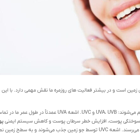
مین است و در بیشتر فعالیت های روزمره ما نقش مهمی دارد. با این حا
پو
 و به سطح زمین نمی‌رسند.