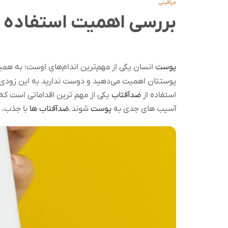
مراقبتی
بررسی اهمیت استفاده از ضد
پوست
انسان یکی از مهم‌ترین اندام‌های اوست؛ به همین
پوستتان اهمیت می‌دهید و دوست ندارید به این زودی‌ه
استفاده از
ضدآفتاب
یکی از مهم ترین اقداماتی است که 
آسیب های جدی به
پوست
شوند.
ضدآفتاب ها
با جذب، پراکندگ