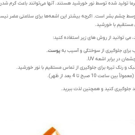
رما تولید شده توسط نور خورشید هستند. آنها می‌توانند باعث گرم شد
سط چشم بشر است. اگرچه بیشتر این اشعه‌ها برای سلامتی مضر نیستند
ستقیم با خورشید.
 می توانید از روش های زیر استفاده کنید:
پوست.
 و رنگ تیره برای جلوگیری از تماس مستقیم با نور خورشید.
 10 صبح تا 4 بعد از ظهر).
ید جلوگیری کنید و همچنین لذت ببرید.