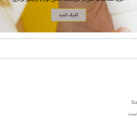
کلیک کنید