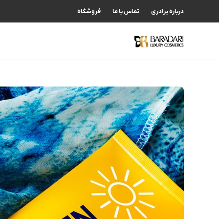
درباره برادری
تماس با ما
فروشگاه