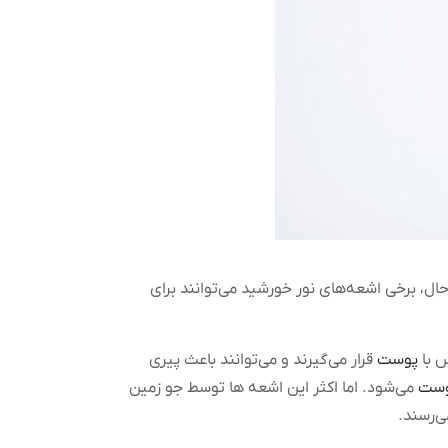
ل، برخی اشعه‌های نور خورشید می‌توانند برای
پوست
قرار می‌گیرند و می‌توانند باعث پیری
ست
می‌شود. اما اکثر این اشعه ها توسط جو زمین