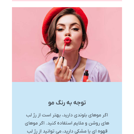
توجه به رنگ مو
اگر موهای بلوندی دارید، بهتر است از رژ لب
های روشن و ملایم استفاده کنید. اگر موهای
قهوه ای یا مشکی دارید، می توانید از رژ لب