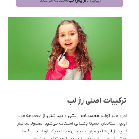
زیبایی و
آرایش لب
استفاده می‌کنند.
ترکیبات اصلی رژ لب
امروزه در تولید
محصولات آرایشی و بهداشتی
، از مجموعه مواد
اولیه استاندارد نسبتا یکسانی استفاده می‌شود. معمولا ساختار
اولیه
رژ لب‌‌ها
در میان برندهای مختلف یکسان است و فقط