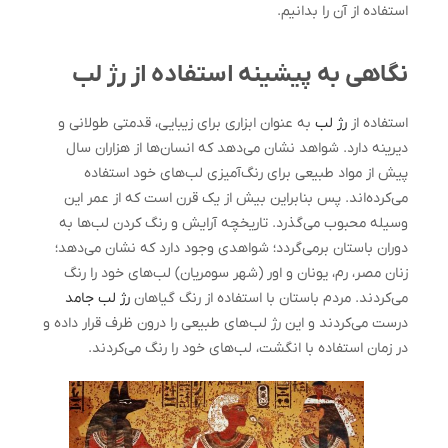
استفاده از آن را بدانیم.
نگاهی به پیشینه استفاده از رژ لب
استفاده از
رژ لب
به عنوان ابزاری برای زیبایی، قدمتی طولانی و
دیرینه دارد. شواهد نشان می‌دهد که انسان‌ها از هزاران سال
پیش از مواد طبیعی برای رنگ‌آمیزی لب‌های خود استفاده
می‌کرده‌اند. پس بنابراین بیش از یک قرن است که از عمر این
وسیله محبوب می‌گذرد. تاریخچه آرایش و رنگ کردن لب‌ها به
دوران باستان بر‌می‌گردد؛ شواهدی وجود دارد که نشان می‌دهد؛
زنان مصر، رم، یونان و اور (شهر سومریان) لب‌های خود را رنگ
می‌کردند. مردم باستان با استفاده از رنگ گیاهان
رژ لب جامد
درست می‌کردند و این رژ لب‌‌های طبیعی را درون ظرف قرار داده و
در زمان استفاده با انگشت، لب‌های خود را رنگ می‌کردند.