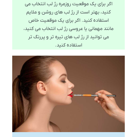
اگر برای یک موقعیت روزمره رژ لب انتخاب می
کنید، بهتر است از رژ لب های روشن و ملایم
استفاده کنید. اگر برای یک موقعیت خاص
مانند مهمانی یا عروسی رژ لب انتخاب می کنید،
می توانید از رژ لب های تیره تر و پررنگ تر
استفاده کنید.