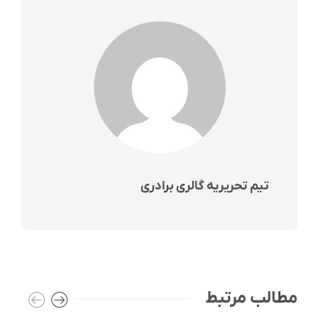
تیم تحریریه گالری برادری
مطالب مرتبط