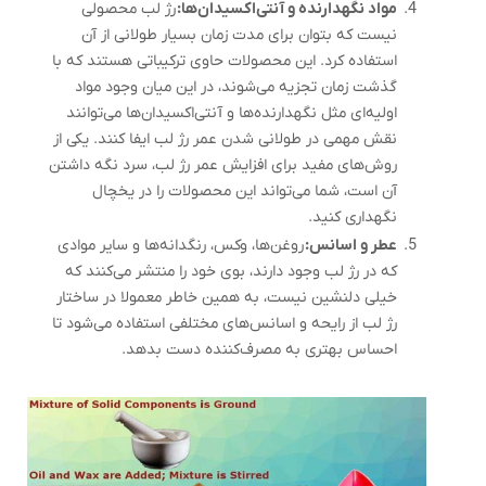
مواد نگهدارنده و آنتی‌اکسیدان‌ها:
رژ لب محصولی
نیست که بتوان برای مدت زمان بسیار طولانی از آن
استفاده کرد. این محصولات حاوی ترکیباتی هستند که با
گذشت زمان تجزیه می‌شوند، در این میان وجود مواد
اولیه‌ای مثل نگهدارنده‌ها و آنتی‌اکسیدان‌ها می‌توانند
نقش مهمی در طولانی شدن عمر رژ لب ایفا کنند. یکی از
روش‌های مفید برای افزایش عمر رژ لب، سرد نگه داشتن
آن است، شما می‌تواند این محصولات را در یخچال
نگهداری کنید.
عطر و اسانس:
روغن‌ها، وکس، رنگدانه‌ها و سایر موادی
که در رژ لب وجود دارند، بوی خود را منتشر می‌کنند که
خیلی دلنشین نیست، به همین خاطر معمولا در ساختار
رژ لب از رایحه و اسانس‌های مختلفی استفاده می‌شود تا
احساس بهتری به مصرف‌کننده دست بدهد.