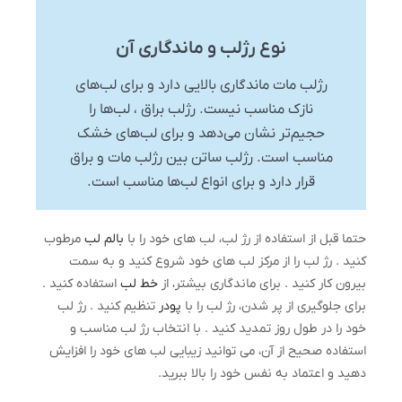
نوع رژلب و ماندگاری آن
رژلب مات ماندگاری بالایی دارد و برای لب‌های
نازک مناسب نیست. رژلب براق ، لب‌ها را
حجیم‌تر نشان می‌دهد و برای لب‌های خشک
مناسب است. رژلب ساتن بین رژلب مات و براق
قرار دارد و برای انواع لب‌ها مناسب است.
حتما قبل از استفاده از رژ لب، لب های خود را با
بالم لب
مرطوب
کنید . رژ لب را از مرکز لب های خود شروع کنید و به سمت
بیرون کار کنید . برای ماندگاری بیشتر، از
خط لب
استفاده کنید .
برای جلوگیری از پر شدن، رژ لب را با
پودر
تنظیم کنید . رژ لب
خود را در طول روز تمدید کنید . با انتخاب رژ لب مناسب و
استفاده صحیح از آن، می توانید زیبایی لب های خود را افزایش
دهید و اعتماد به نفس خود را بالا ببرید.