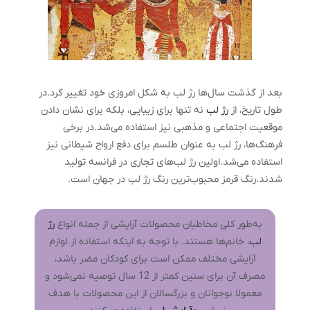
بعد از گذشت سال‌ها رژ لب به شکل امروزی خود تغییر کرد.در
طول تاریخ، از
رژ لب
نه تنها برای زیبایی، بلکه برای نشان دادن
موقعیت اجتماعی و مذهبی نیز استفاده می‌شد.در برخی
فرهنگ‌ها، رژ لب به عنوان طلسم برای دفع ارواح شیطانی نیز
استفاده می‌شد.اولین رژ لب‌های تجاری در فرانسه تولید
شدند.رنگ قرمز محبوب‌ترین رنگ رژ لب در جهان است.
به‌طور کلی مخاطبان محصولات آرایشی از جمله انواع
رژ
لب
، خانم‌ها هستند. با توجه به اینکه استفاده از لوازم
آرایشی مختلف ممکن است برای کودکان مضر باشد،
مصرف آن برای سنین کمتر از 12 سال توصیه نمی‌شود و
معمولا نوجوانان و بزرگسالان از این محصولات با هدف