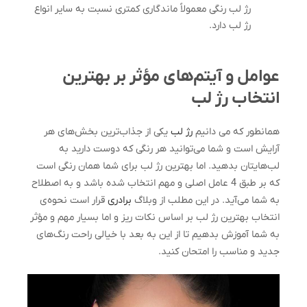
رژ لب رنگی معمولاً ماندگاری کمتری نسبت به سایر انواع
رژ لب دارد.
عوامل و آیتم‌های مؤثر بر بهترین
انتخاب رژ لب
همانطور که می دانیم
رژ لب
یکی از جذاب‌ترین بخش‌های هر
آرایش است و شما می‌توانید هر رنگی که دوست دارید به
لب‌هایتان بدهید. اما بهترین رژ لب برای شما همان رنگی است
که بر طبق 4 عامل اصلی و مهم انتخاب شده باشد و به اصطلاح
به شما می‌آید. در این مطلب از وبلاگ
برادری
قرار است نحوه‌ی
انتخاب بهترین رژ لب بر اساس نکات ریز و اما بسیار مهم و مؤثر
به شما آموزش بدهیم تا از این به بعد با خیالی راحت رنگ‌های
جدید و مناسب را امتحان کنید.