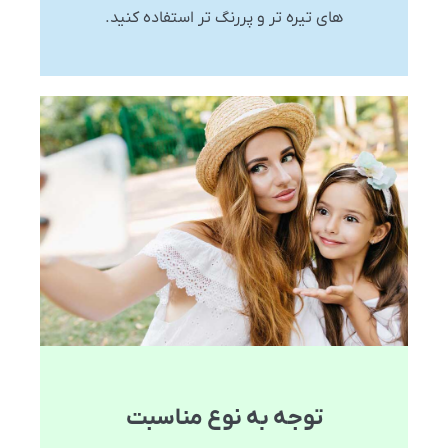
های تیره تر و پررنگ تر استفاده کنید.
توجه به نوع مناسبت