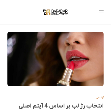
آرایشی
انتخاب رژ لب بر اساس 4 آیتم اصلی