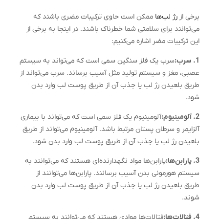
برخی از
رژ لب‌ها
ممکن است حاوی ترکیبات مضری باشند که
می‌توانند برای سلامتی شما خطرناک باشند. در اینجا به برخی از
این ترکیبات مضر اشاره می‌کنیم:
1. سرب:
سرب یک فلز سنگین سمی است که می‌تواند به سیستم
عصبی، مغز و سیستم تولید مثل آسیب برساند. سرب می‌تواند از
طریق بلعیدن رژ لب یا جذب آن از طریق پوست لب وارد بدن
شود.
2. آلومینیوم:
آلومینیوم یک فلز سمی است که می‌تواند با بیماری
آلزایمر و سرطان پستان مرتبط باشد. آلومینیوم می‌تواند از طریق
بلعیدن رژ لب یا جذب آن از طریق پوست لب وارد بدن شود.
3. پارابن‌ها:
پارابن‌ها مواد نگهدارنده‌ای هستند که می‌توانند به
سیستم هورمونی بدن آسیب برسانند. پارابن‌ها می‌توانند از
طریق بلعیدن رژ لب یا جذب آن از طریق پوست لب وارد بدن
شوند.
4. فتالات‌ها:
فتالات‌ها موادی هستند که می‌توانند به سیستم