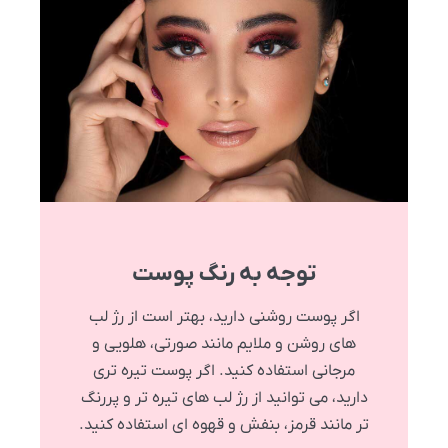
توجه به رنگ پوست
اگر پوست روشنی دارید، بهتر است از رژ لب
های روشن و ملایم مانند صورتی، هلویی و
مرجانی استفاده کنید. اگر پوست تیره تری
دارید، می توانید از رژ لب های تیره تر و پررنگ
تر مانند قرمز، بنفش و قهوه ای استفاده کنید.