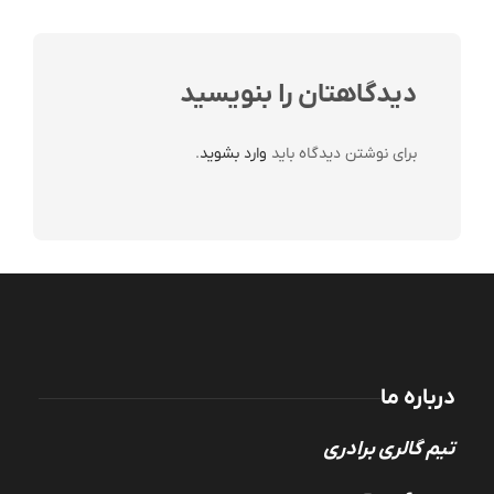
دیدگاهتان را بنویسید
برای نوشتن دیدگاه باید
وارد بشوید
.
درباره ما
تیم گالری برادری