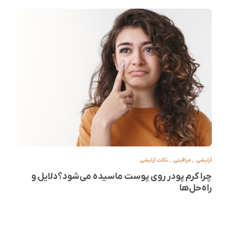
آرایشی
,
مراقبتی
,
نکات آرایشی
چرا کرم پودر روی پوست ماسیده می‌شود؟دلایل و
راه‌حل‌ها