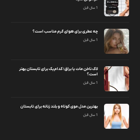
1 سال قبل
چه عطری برای هوای گرم مناسب است؟
1 سال قبل
لاک ناخن مات یا براق؛ کدام‌یک برای تابستان بهتر
است؟
1 سال قبل
بهترین مدل موی کوتاه و بلند زنانه برای تابستان
1 سال قبل