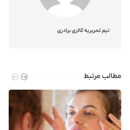
تیم تحریریه گالری برادری
مطالب مرتبط