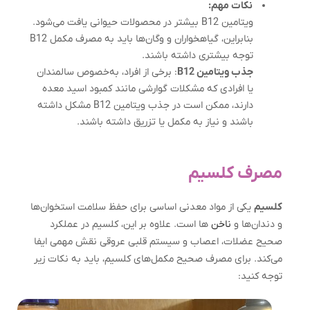
نکات مهم:
ویتامین B12 بیشتر در محصولات حیوانی یافت می‌شود.
بنابراین، گیاهخواران و وگان‌ها باید به مصرف مکمل B12
توجه بیشتری داشته باشند.
جذب ویتامین B12
: برخی از افراد، به‌خصوص سالمندان
یا افرادی که مشکلات گوارشی مانند کمبود اسید معده
دارند، ممکن است در جذب ویتامین B12 مشکل داشته
باشند و نیاز به مکمل یا تزریق داشته باشند.
مصرف کلسیم
کلسیم
یکی از مواد معدنی اساسی برای حفظ سلامت استخوان‌ها
و دندان‌ها و
ناخن
ها است. علاوه بر این، کلسیم در عملکرد
صحیح عضلات، اعصاب و سیستم قلبی عروقی نقش مهمی ایفا
می‌کند. برای مصرف صحیح مکمل‌های کلسیم، باید به نکات زیر
توجه کنید: