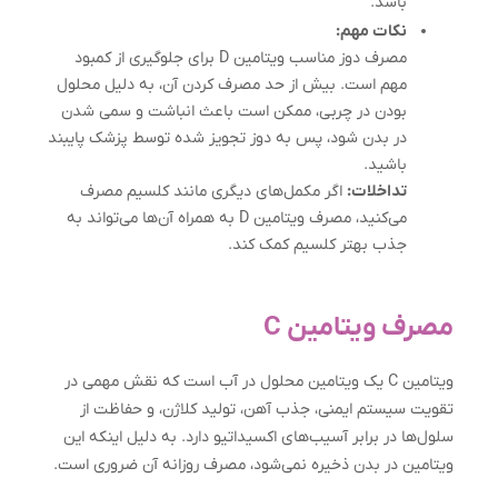
باشد.
نکات مهم:
مصرف دوز مناسب ویتامین D برای جلوگیری از کمبود
مهم است. بیش از حد مصرف کردن آن، به دلیل محلول
بودن در چربی، ممکن است باعث انباشت و سمی شدن
در بدن شود، پس به دوز تجویز شده توسط پزشک پایبند
باشید.
تداخلات:
اگر مکمل‌های دیگری مانند کلسیم مصرف
می‌کنید، مصرف ویتامین D به همراه آن‌ها می‌تواند به
جذب بهتر کلسیم کمک کند.
مصرف ویتامین C
ویتامین C یک ویتامین محلول در آب است که نقش مهمی در
تقویت سیستم ایمنی، جذب آهن، تولید کلاژن، و حفاظت از
سلول‌ها در برابر آسیب‌های اکسیداتیو دارد. به دلیل اینکه این
ویتامین در بدن ذخیره نمی‌شود، مصرف روزانه آن ضروری است.