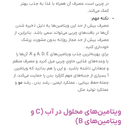
در چربی است، مصرف آن همراه با غذا به جذب بهتر
کمک می‌کند.
نکته مهم
:
مصرف بیش از حد این ویتامین‌ها به دلیل ذخیره شدن
آن‌ها در بافت‌های چربی می‌تواند سمی باشد. بنابراین، از
مصرف بیش از حد مجاز روزانه بدون مشورت پزشک
خودداری کنید.
برای بهینه‌ترین جذب ویتامین‌های A، D، E و K، آن‌ها را
با وعده‌های غذایی حاوی چربی میل کنید و مصرف منظم
و متعادلی داشته باشید. و این را هم بدانید که ویتامین
آ بسیاری از جنبه‌های مهم کارکرد بدن را حمایت‌ می‌کند، از
جمله:حفظ بینایی ، عملکرد ایمنی ، رشد بدن ، رشد
مو
و
عملکرد تولید مثل.
ویتامین‌های محلول در آب (C و
ویتامین‌های B)