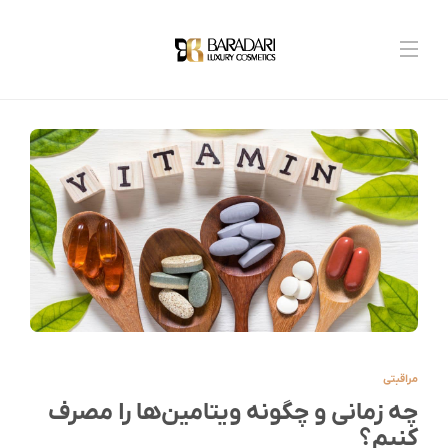
مراقبتی
چه زمانی و چگونه ویتامین‌ها را مصرف
کنیم؟