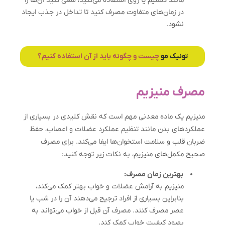
مانند کلسیم یا روی استفاده می‌کنید، سعی کنید آن‌ها را
در زمان‌های متفاوت مصرف کنید تا تداخل در جذب ایجاد
نشود.
تونیک مو
چیست و چگونه باید از آن استفاده کنیم؟
مصرف منیزیم
منیزیم یک ماده معدنی مهم است که نقش کلیدی در بسیاری از
عملکردهای بدن مانند تنظیم عملکرد عضلات و اعصاب، حفظ
ضربان قلب و سلامت استخوان‌ها ایفا می‌کند. برای مصرف
صحیح مکمل‌های منیزیم، به نکات زیر توجه کنید:
بهترین زمان مصرف:
منیزیم به آرامش عضلات و خواب بهتر کمک می‌کند،
بنابراین بسیاری از افراد ترجیح می‌دهند آن را در شب یا
عصر مصرف کنند. مصرف آن قبل از خواب می‌تواند به
بهبود کیفیت خواب کمک کند.