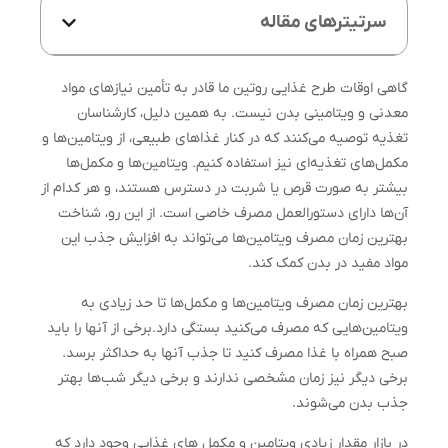
سرتیترهای مقاله
گاهی اوقات طرح غذایی روتین ما قادر به تأمین نیازهای مواد
معدنی و ویتامینی بدن نیست. به همین دلیل، کارشناسان
تغذیه توصیه می‌کنند که در کنار غذاهای طبیعی، از ویتامین‌ها و
مکمل‌های تغذیه‌ای نیز استفاده کنیم. ویتامین‌ها و مکمل‌ها
بیشتر به صورت قرص یا شربت در دسترس هستند، و هر کدام از
آن‌ها دارای دستورالعمل مصرف خاصی است. از این رو، شناخت
بهترین زمان مصرف ویتامین‌ها می‌تواند به افزایش جذب این
مواد مفید در بدن کمک کند.
بهترین زمان مصرف ویتامین‌ها و مکمل‌ها تا حد زیادی به
ویتامین‌هایی که مصرف می‌کنید بستگی دارد.برخی از آنها را باید
صبح همراه با غذا مصرف کنید تا جذب آنها به حداکثر برسد.
برخی دیگر نیز زمان مشخصی ندارند و برخی دیگر شب‌ها بهتر
جذب بدن می‌شوند.
در بازار مقدار زیادی ویتامین و مکمل های غذایی وجود دارد که