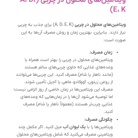
E، K)
ویتامین‌های محلول در چربی
(A، D، E، K) برای جذب به چربی
نیاز دارند. بنابراین، بهترین زمان و روش مصرف آن‌ها به این
صورت است:
زمان مصرف:
ویتامین‌های محلول در چربی را بهتر است همراه با
وعده‌های غذایی که حاوی چربی‌های سالم هستند
(مانند ناهار یا شام) مصرف کنید. این چربی‌ها می‌توانند
از روغن زیتون، آووکادو، ماهی یا آجیل تأمین شوند.
مصرف این ویتامین‌ها در زمان خاصی از روز الزامی نیست؛
اما توصیه می‌شود آن‌ها را در زمان‌هایی که وعده‌های
غذایی چرب‌تر هستند (معمولاً ناهار یا شام) مصرف
کنید.
چگونگی مصرف:
ویتامین‌ها را با
یک لیوان آب
میل کنید. اگر مکمل چند
ویتامینی مصرف می‌کنید که شامل ویتامین‌های محلول