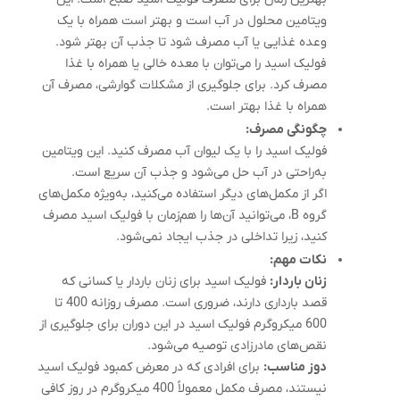
ویتامین محلول در آب است و بهتر است همراه با یک
وعده غذایی یا آب مصرف شود تا جذب آن بهتر شود.
فولیک اسید را می‌توان با معده خالی یا همراه با غذا
مصرف کرد. برای جلوگیری از مشکلات گوارشی، مصرف آن
همراه با غذا بهتر است.
چگونگی مصرف:
فولیک اسید را با یک لیوان آب مصرف کنید. این ویتامین
به‌راحتی در آب حل می‌شود و جذب آن سریع است.
اگر از مکمل‌های دیگر استفاده می‌کنید، به‌ویژه مکمل‌های
گروه B، می‌توانید آن‌ها را هم‌زمان با فولیک اسید مصرف
کنید، زیرا تداخلی در جذب ایجاد نمی‌شود.
نکات مهم:
زنان باردار:
فولیک اسید برای زنان باردار یا کسانی که
قصد بارداری دارند، ضروری است. مصرف روزانه 400 تا
600 میکروگرم فولیک اسید در این دوران برای جلوگیری از
نقص‌های مادرزادی توصیه می‌شود.
دوز مناسب:
برای افرادی که در معرض کمبود فولیک اسید
نیستند، مصرف مکمل معمولاً 400 میکروگرم در روز کافی