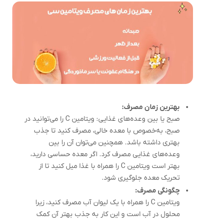
بهترین زمان مصرف:
صبح یا بین وعده‌های غذایی: ویتامین C را می‌توانید در
صبح، به‌خصوص با معده خالی، مصرف کنید تا جذب
بهتری داشته باشد. همچنین می‌توان آن را بین
وعده‌های غذایی مصرف کرد. اگر معده حساسی دارید،
بهتر است ویتامین C را همراه با غذا میل کنید تا از
تحریک معده جلوگیری شود.
چگونگی مصرف:
ویتامین C را همراه با یک لیوان آب مصرف کنید، زیرا
محلول در آب است و این کار به جذب بهتر آن کمک