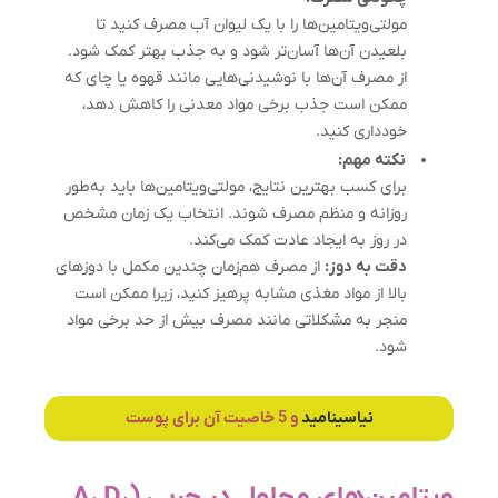
مولتی‌ویتامین‌ها را با یک لیوان آب مصرف کنید تا
بلعیدن آن‌ها آسان‌تر شود و به جذب بهتر کمک شود.
از مصرف آن‌ها با نوشیدنی‌هایی مانند قهوه یا چای که
ممکن است جذب برخی مواد معدنی را کاهش دهد،
خودداری کنید.
نکته مهم:
برای کسب بهترین نتایج، مولتی‌ویتامین‌ها باید به‌طور
روزانه و منظم مصرف شوند. انتخاب یک زمان مشخص
در روز به ایجاد عادت کمک می‌کند.
دقت به دوز:
از مصرف هم‌زمان چندین مکمل با دوزهای
بالا از مواد مغذی مشابه پرهیز کنید، زیرا ممکن است
منجر به مشکلاتی مانند مصرف بیش از حد برخی مواد
شود.
نیاسینامید
و 5 خاصیت آن برای پوست
ویتامین‌های محلول در چربی (A، D،