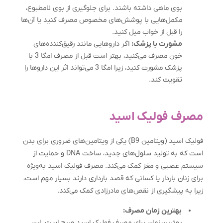
بوی ماهی داشته باشند. برای جلوگیری از بوی نامطبوع،
مکمل‌هایی با پوشش‌های مخصوص مصرف کنید یا آن‌ها
را قبل از خواب میل کنید.
مشورت با پزشک:
اگر داروهایی مانند رقیق‌کننده‌های
خون مصرف می‌کنید، بهتر است قبل از مصرف امگا 3 با
پزشک مشورت کنید، زیرا امگا 3 می‌تواند اثر این داروها را
تقویت کند.
مصرف فولیک اسید
فولیک اسید (ویتامین B9) یکی از ویتامین‌های ضروری برای بدن
است که به تولید سلول‌های جدید، ساخت DNA و حمایت از
سیستم عصبی و مغز کمک می‌کند. مصرف فولیک اسید به‌ویژه
برای زنان باردار یا کسانی که قصد بارداری دارند بسیار مهم است،
زیرا به پیشگیری از نقص‌های مادرزادی کمک می‌کند.
بهترین زمان مصرف:
بهترین زمان برای مصرف فولیک اسید صبح است. این