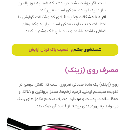
است. اگر پزشک تشخیص دهد که شما به دوز بالاتری
نیاز دارید، این دوز ممکن است تغییر کند.
افراد با مشکلات جذب:
افرادی که مشکلات گوارشی یا
اختلالات جذب دارند، ممکن است نیاز به مکمل‌های
اضافی داشته باشند و باید با پزشک مشورت کنند.
شستشوی چشم
و اهمیت پاک کردن آرایش
مصرف روی (زینک)
روی (زینک) یک ماده معدنی ضروری است که نقش مهمی در
تقویت سیستم ایمنی، ترمیم زخم‌ها، سنتز پروتئین و DNA، و
حفظ سلامت پوست و
مو
دارد. مصرف صحیح مکمل‌های زینک
می‌تواند به بهره‌مندی بیشتر از فواید آن کمک کند.