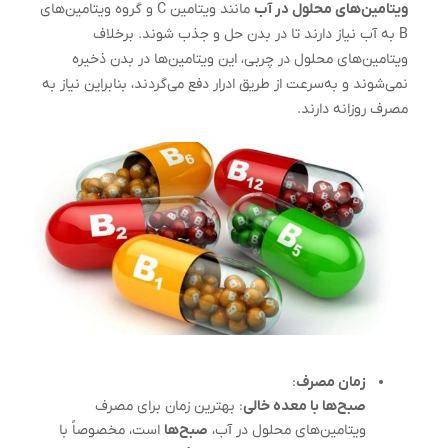
ویتامین‌های محلول در آب
مانند ویتامین C و گروه ویتامین‌های
B به آب نیاز دارند تا در بدن حل و جذب شوند. برخلاف
ویتامین‌های محلول در چربی، این ویتامین‌ها در بدن ذخیره
نمی‌شوند و به‌سرعت از طریق ادرار دفع می‌گردند، بنابراین نیاز به
مصرف روزانه دارند.
زمان مصرف
:
صبح‌ها با معده خالی
: بهترین زمان برای مصرف
ویتامین‌های محلول در آب،
صبح‌ها
است، مخصوصاً با