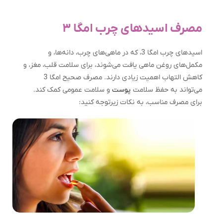
مصرف اسیدهای چرب امگا ۳
اسیدهای چرب امگا 3، که در ماهی‌های چرب، دانه‌ها، و
مکمل‌های روغن ماهی یافت می‌شوند، برای سلامت قلب، مغز، و
کاهش التهاب اهمیت زیادی دارند. مصرف صحیح امگا 3
می‌تواند به حفظ سلامت
پوست
و سلامت عمومی کمک کند.
برای مصرف مناسب، به نکات زیرتوجه کنید: