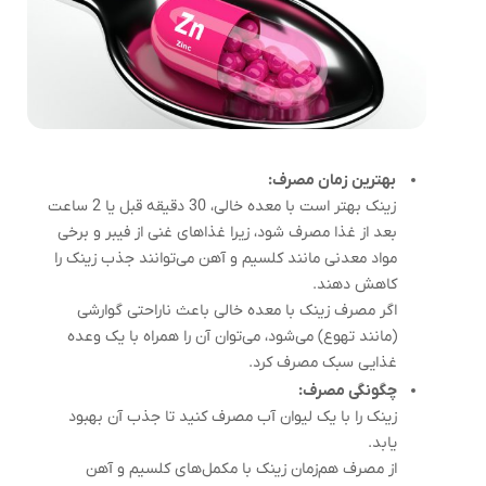
بهترین زمان مصرف:
زینک بهتر است با معده خالی، 30 دقیقه قبل یا 2 ساعت
بعد از غذا مصرف شود، زیرا غذاهای غنی از فیبر و برخی
مواد معدنی مانند کلسیم و آهن می‌توانند جذب زینک را
کاهش دهند.
اگر مصرف زینک با معده خالی باعث ناراحتی گوارشی
(مانند تهوع) می‌شود، می‌توان آن را همراه با یک وعده
غذایی سبک مصرف کرد.
چگونگی مصرف:
زینک را با یک لیوان آب مصرف کنید تا جذب آن بهبود
یابد.
از مصرف هم‌زمان زینک با مکمل‌های کلسیم و آهن