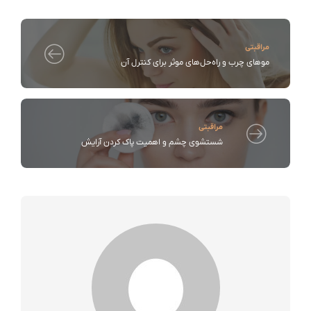
مراقبتی
موهای چرب و راه‌حل‌های موثر برای کنترل آن
مراقبتی
شستشوی چشم و اهمیت پاک کردن آرایش