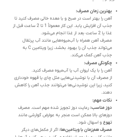
بهترین زمان مصرف:
آهن را بهتر است در صبح و با معده خالی مصرف کنید تا
جذب آن افزایش یابد. این کار معمولاً 1 تا 2 ساعت قبل از
غذا یا 2 ساعت بعد از غذا انجام می‌شود.
مصرف آهن همراه با آب‌میوه‌هایی مانند آب پرتقال
می‌تواند جذب آن را بهبود بخشد، زیرا ویتامین C به
جذب آهن کمک می‌کند.
چگونگی مصرف:
آهن را با یک لیوان آب یا آب‌میوه مصرف کنید.
از مصرف آن با نوشیدنی‌هایی مثل چای یا قهوه خودداری
کنید، زیرا این نوشیدنی‌ها می‌توانند جذب آهن را کاهش
دهند.
نکات مهم:
دوز مناسب:
رعایت دوز تجویز شده مهم است. مصرف
دوزهای بالا ممکن است منجر به عوارض گوارشی مانند
تهوع
و اسهال شود.
مصرف هم‌زمان با ویتامین‌ها:
اگر از مکمل‌های دیگر