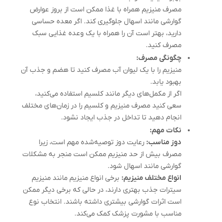
مصرف منیزیم همراه با غذا ممکن است از بروز عوارض
گوارشی مانند اسهال جلوگیری کند. اگر معده حساسی
دارید، بهتر است آن را همراه با یک وعده غذایی سبک
مصرف کنید.
چگونگی مصرف:
منیزیم را با یک لیوان آب مصرف کنید تا هضم و جذب آن
بهبود یابد.
اگر از مکمل‌های دیگر مانند کلسیم استفاده می‌کنید،
سعی کنید مصرف منیزیم و کلسیم را در زمان‌های مختلف
انجام دهید تا تداخل در جذب ایجاد نشود.
نکات مهم:
دوز مناسب:
رعایت دوز توصیه‌شده مهم است، زیرا
مصرف بیش از حد منیزیم ممکن است منجر به مشکلات
گوارشی مانند اسهال شود.
انواع مختلف منیزیم:
برخی انواع منیزیم مانند منیزیم
سیترات جذب بهتری دارند، در حالی که برخی دیگر ممکن
است اثرات گوارشی بیشتری داشته باشند. انتخاب نوع
مناسب با مشورت پزشک کمک می‌کند.