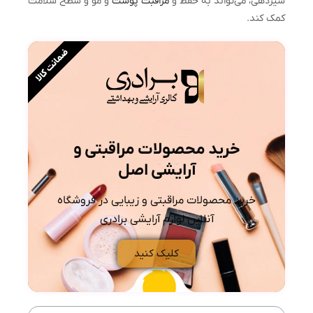
شیردهی، می‌تواند به حفظ و
مراقبت پوست
و مو و سطح سلامت
کمک کند.
ضمانت کالا
خرید محصولات مراقبتی و
آرایشی اصل
خرید محصولات مراقبتی و زیبایی در فروشگاه
آنلاین لوازم آرایشی برادری
کلیک کنید