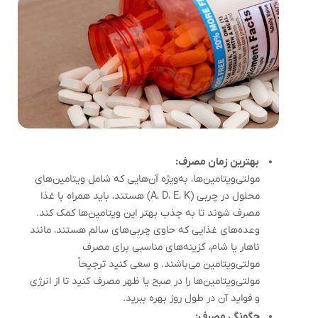
بهترین زمان مصرف:
مولتی‌ویتامین‌ها، به‌ویژه آن‌هایی که شامل ویتامین‌های
محلول در چربی (A، D، E، K) هستند، باید همراه با غذا
مصرف شوند تا به جذب بهتر این ویتامین‌ها کمک کند.
وعده‌های غذایی که حاوی چربی‌های سالم هستند، مانند
ناهار یا شام، گزینه‌های مناسبی برای مصرف
مولتی‌ویتامین می‌باشند. و سعی کنید ترجیحاً
مولتی‌ویتامین‌ها را در صبح یا ظهر مصرف کنید تا از انرژی
و فواید آن در طول روز بهره ببرید.
چگونگی مصرف: