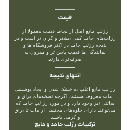
قیمت
رژلب مایع اصل از لحاظ قیمت معمولا از
رژلب‌های جامد کمی بیشتر و گران تر است و در
نتیجه رژلب جامد در اکثر فروشگاه ها و
نمایندگی ها قیمت پایین تر و مقرون به
صرفه‌تری دارند.
انتهای نتیجه
رژ لب مایع اغلب به خشک شدن و ایجاد پوششی
مات معروف هستند، اگرچه نسخه‌های براق و
ساتنی نیز وجود دارد و در مورد رژ لب جامد که
می‌توانند دارای جلوه‌های مختلفی از مات تا براق
و کرمی باشند.
ترکیبات رژلب جامد و مایع