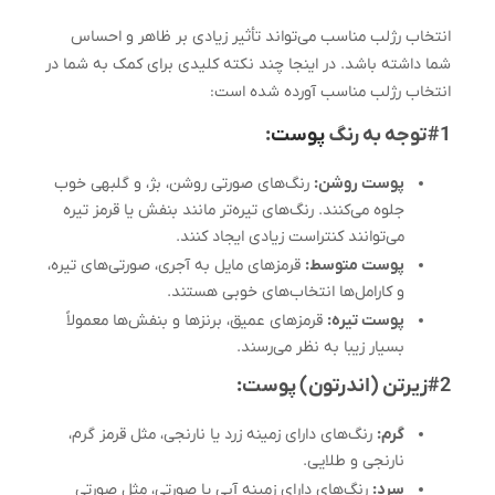
انتخاب رژلب مناسب می‌تواند تأثیر زیادی بر ظاهر و احساس
شما داشته باشد. در اینجا چند نکته کلیدی برای کمک به شما در
انتخاب رژلب مناسب آورده شده است:
#1توجه به رنگ
پوست
:
پوست روشن:
رنگ‌های صورتی روشن، بژ، و گلبهی خوب
جلوه می‌کنند. رنگ‌های تیره‌تر مانند بنفش یا قرمز تیره
می‌توانند کنتراست زیادی ایجاد کنند.
پوست متوسط:
قرمزهای مایل به آجری، صورتی‌های تیره،
و کارامل‌ها انتخاب‌های خوبی هستند.
پوست تیره:
قرمزهای عمیق، برنزها و بنفش‌ها معمولاً
بسیار زیبا به نظر می‌رسند.
#2زیرتن (اندرتون) پوست:
گرم:
رنگ‌های دارای زمینه زرد یا نارنجی، مثل قرمز گرم،
نارنجی و طلایی.
سرد:
رنگ‌های دارای زمینه آبی یا صورتی، مثل صورتی