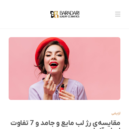
آرایشی
مقایسه‌ی رژ لب مایع و جامد و 7 تفاوت