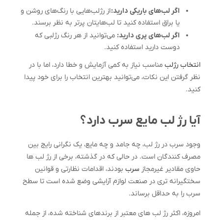
اگر لب‌های باریکی دارید:
از رژلب‌هایی با رنگ‌های روشن و
یا براق استفاده کنید تا لب‌هایتان پرتر به نظر برسند.
اگر لب‌های پری دارید:
می‌توانید از هر رنگ رژلبی که
دوست دارید استفاده کنید.
انتخاب رژلب
مناسب نیاز به کمی آزمایش و خطا دارد، اما با در
نظر گرفتن این نکات، می‌توانید بهترین انتخاب را برای خود پیدا
کنید.
آیا رژ لب مایع سرب دارد؟
وجود سرب در رژ لب، چه جامد و چه مایع، یک نگرانی رایج بین
مصرف کنندگان است. در حالی که در گذشته، برخی از رژ لب ها
حاوی مقادیر غیرمجاز
سرب
بودند، اقدامات نظارتی و قوانین
سختگیرانه تری در صنعت لوازم آرایشی وضع شده است تا سطح
سرب را به حداقل برساند.
امروزه، اکثر رژ لب های معتبر از برندهای شناخته شده، از جمله