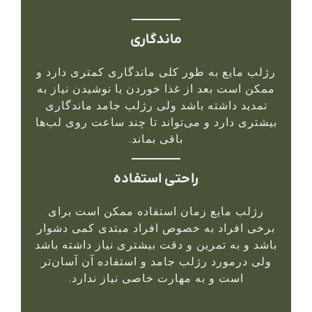
ماندگاری
رژلب مایع به طور کلی ماندگاری کمتری دارد و
ممکن است بعد از غذا خوردن یا نوشیدن نیاز به
تمدید داشته باشد ولی رژلب جامد ماندگاری
بیشتری دارد و می‌تواند تا چند ساعت روی لب‌ها
باقی بماند.
راحتی استفاده
رژلب مایع زمان استفاده ممکن است برای
برخی افراد به خصوص افراد مبتدی کمی دشوار
باشد و به تمرین و دقت بیشتری نیاز داشته باشد
ولی درمورد رژلب جامد و استفاده آن آسان‌تر
است و به مهارت خاصی نیاز ندارد.