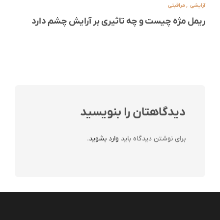
آرایشی
,
مراقبتی
ریمل مژه چیست و چه تاثیری بر آرایش چشم دارد
دیدگاهتان را بنویسید
برای نوشتن دیدگاه باید
وارد بشوید
.