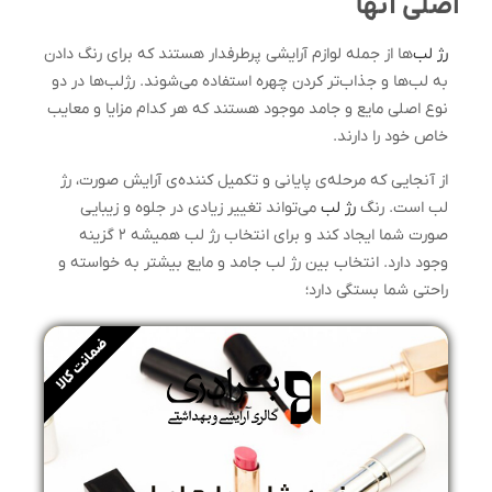
اصلی آنها
رژ لب‌
ها از جمله لوازم آرایشی پرطرفدار هستند که برای رنگ دادن
به لب‌ها و جذاب‌تر کردن چهره استفاده می‌شوند. رژلب‌ها در دو
نوع اصلی مایع و جامد موجود هستند که هر کدام مزایا و معایب
خاص خود را دارند.
از آنجایی که مرحله‌ی پایانی و تکمیل کننده‌ی آرایش صورت، رژ
لب است. رنگ
رژ لب
می‌تواند تغییر زیادی در جلوه‌ و زیبایی
صورت شما ایجاد کند و برای انتخاب رژ لب همیشه ۲ گزینه
وجود دارد. انتخاب بین رژ لب جامد و مایع بیشتر به خواسته و
راحتی شما بستگی دارد؛
ضمانت کالا