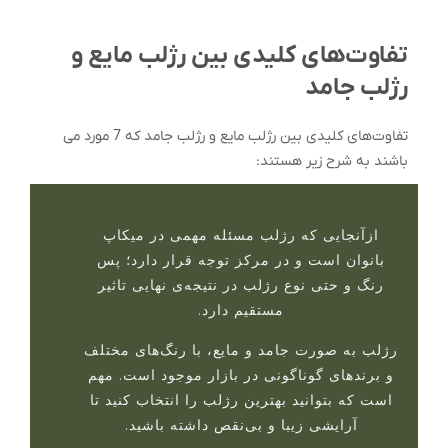
تفاوت‌های کلیدی بین رژلب مایع و
رژلب جامد
تفاوت‌های کلیدی بین رژلب مایع و رژلب جامد که 7 مورد می
باشند به شرح زیر هستند:
ازآنجایی که رژلب مسئله مهمی در میکاپ
بانوان است و در مرکز توجه قرار دارد؛ پس
رنگ و حتی نوع رژلب در نتیجه‌ی نهایی تاثیر
مستقیم دارد.
رژلب‌ به صورت جامد و مایع، با رنگ‌های مختلف
و برندهای گوناگونی در بازار موجود است. مهم
است که بتوانید بهترین رژلب را انتخاب کنید تا
آرایشی زیبا و بی‌نقص داشته باشید.