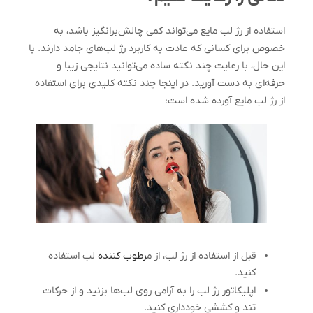
استفاده از رژ لب مایع می‌تواند کمی چالش‌برانگیز باشد، به
خصوص برای کسانی که عادت به کاربرد رژ لب‌های جامد دارند. با
این حال، با رعایت چند نکته ساده می‌توانید نتایجی زیبا و
حرفه‌ای به دست آورید. در اینجا چند نکته کلیدی برای استفاده
از رژ لب مایع آورده شده است:
قبل از استفاده از رژ لب، از م
رطوب کننده
لب استفاده
کنید.
اپلیکاتور رژ لب را به آرامی روی لب‌ها بزنید و از حرکات
تند و کششی خودداری کنید.