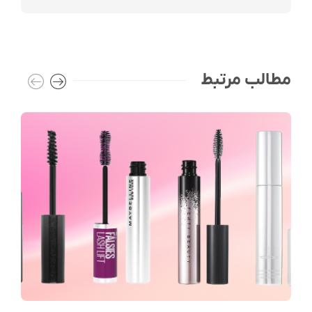
مطالب مرتبط