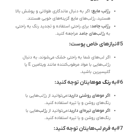
رژلب مایع:
اگر به دنبال ماندگاری طولانی و پوشش بالا
هستید، رژلب‌های مایع گزینه‌های خوبی هستند.
رژلب جامد:
برای راحتی استفاده و تجدید رنگ به راحتی،
به
رژلب‌های جامد
مراجعه کنید.
#5نیازهای خاص پوست:
اگر لب‌های شما به راحتی خشک می‌شوند، به دنبال
رژلب‌هایی با مواد مرطوب‌کننده مانند ویتامین E یا
گلیسیرین باشید.
#6به
رنگ مو
هایتان توجه کنید:
اگر موهای روشنی دارید:
می‌توانید از رژلب‌هایی با
رنگ‌های روشن و یا تیره استفاده کنید.
اگر موهای تیره‌ای دارید:
می‌توانید از
رژلب‌
هایی با
رنگ‌های روشن و یا تیره استفاده کنید.
#7به فرم لب‌هایتان توجه کنید: