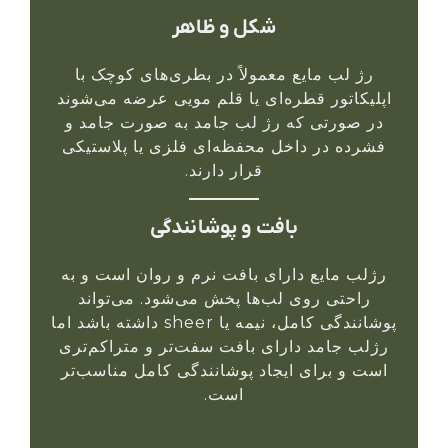
شکل و ظاهر
رژ لب مایع معمولاً در بطری‌های کوچک با
اپلیکاتور قطره‌ای یا قلم مویی عرضه می‌شوند
در صورتی که رژ لب جامد به صورت جامد و
فشرده در داخل محفظه‌ای فلزی یا پلاستیکی
قرار دارند.
بافت و پوشانندگی
رژلب مایع دارای بافت نرم و روان است و به
راحتی روی لب‌ها پخش می‌شود. می‌تواند
پوشانندگی کامل، نیمه یا sheer داشته باشد اما
رژلب جامد دارای بافت سفت‌تر و متراکم‌تری
است و برای ایجاد پوشانندگی کامل مناسب‌تر
است.