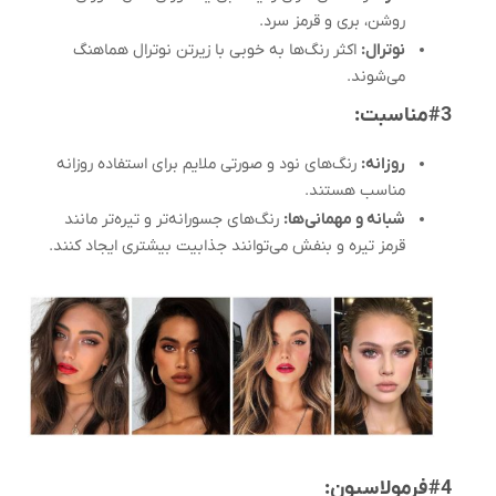
روشن، بری و قرمز سرد.
نوترال:
اکثر رنگ‌ها به خوبی با زیرتن نوترال هماهنگ
می‌شوند.
#3مناسبت:
روزانه:
رنگ‌های نود و صورتی ملایم برای استفاده روزانه
مناسب هستند.
شبانه و مهمانی‌ها:
رنگ‌های جسورانه‌تر و تیره‌تر مانند
قرمز تیره و بنفش می‌توانند جذابیت بیشتری ایجاد کنند.
#4فرمولاسیون: