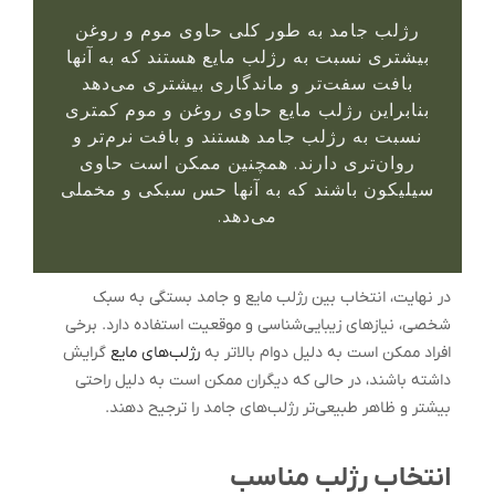
رژلب جامد به طور کلی حاوی موم و روغن
بیشتری نسبت به رژلب مایع هستند که به آنها
بافت سفت‌تر و ماندگاری بیشتری می‌دهد
بنابراین رژلب مایع حاوی روغن و موم کمتری
نسبت به رژلب جامد هستند و بافت نرم‌تر و
روان‌تری دارند. همچنین ممکن است حاوی
سیلیکون باشند که به آنها حس سبکی و مخملی
می‌دهد.
در نهایت، انتخاب بین رژلب مایع و جامد بستگی به سبک
شخصی، نیازهای زیبایی‌شناسی و موقعیت استفاده دارد. برخی
افراد ممکن است به دلیل دوام بالاتر به
رژلب‌های مایع
گرایش
داشته باشند، در حالی که دیگران ممکن است به دلیل راحتی
بیشتر و ظاهر طبیعی‌تر رژلب‌های جامد را ترجیح دهند.
انتخاب رژلب مناسب