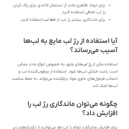
برای ایجاد ظاهری مات، از دستمال کاغذی برای پاک کردن
رژ لب اضافی استفاده کنید.
برای ماندگاری بیشتر رژ لب، از
خط لب
استفاده کنید.
آیا استفاده از رژ لب مایع به لب‌ها
آسیب می‌رساند؟
استفاده مکرر از
رژ لب‌
های مایع، به خصوص انواع مات، ممکن
است باعث خشکی لب‌ها شود. استفاده از مرطوب‌کننده لب و
انتخاب فرمول‌های حاوی مواد نرم‌کننده می‌تواند به حفظ سلامت
لب‌ها کمک کند.
چگونه می‌توان ماندگاری رژ لب را
افزایش داد؟
برای افزایش ماندگاری تمام رژ لب ها، می‌توانید از تکنیک‌های زیر