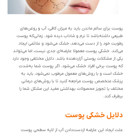
پوست برای سالم ماندن باید به میزان کافی، آب و روغن‌های
طبیعی داشته‌باشد تا نرم و شاداب دیده شود. زمانی‌که پوست
رطوبت خود را از دست می‌دهد، خشک می‌شود و علائمی ایجاد
می‌کند. خشکی پوست معمولا عارضه‌ای جدی نیست، اما می‌تواند
یکی از مشکلات پوستی آزاردهنده باشد. دلایل مختلفی وجود دارد
که پوست برخی افراد خشک می‌شود. اگر پوست شما به‌شدت
خشک است و با روش‌های معمول مرطوب نمی‌شود، باید به
پزشک متخصص پوست مراجعه کنید تا با روش‌های درمانی
مختلف یا تجویز محصولات بهداشتی مفید این مشکل شما را
برطرف کند.
دلایل خشکی پوست
علت ایجاد این عارضه ازدست‌دادن آب از لایه سطحی پوست