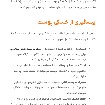
تشخیص دقیق دلایل خشکی پوست بستگی به مشاوره پزشک یا
متخصص پوست دارد تا درمان مناسب و مؤثر تعیین شود.
پیشگیری از خشکی پوست
برخی اقدامات ساده می‌توانند به پیشگیری از خشکی پوست کمک
کنند. این اقدامات شامل موارد زیر است:
استفاده از مرطوب کننده
: استفاده از
مرطوب کننده‌های مناسب
برای پوست، به ویژه پس از حمام یا شستشو، می‌تواند رطوبت
پوست را حفظ کند و از خشکی آن جلوگیری کند.
استفاده از صابون مناسب
: استفاده از صابون یا
شامپو
ی بدن
ملایم و حاوی نرم‌کننده پوست می‌تواند از خشک شدن پوست
جلوگیری کند.
مصرف مایعات کافی
: مصرف آب به میزان کافی و مواد غذایی
حاوی آب مانند میوه‌ها و سبزیجات می‌تواند به رطوبت داخلی
پوست کمک کند.
حفظ محیط مناسب
: اجتناب از محیط‌های خشک و گرم، به
خصوص در فصل‌های سرد، می‌تواند به حفظ رطوبت پوست کمک