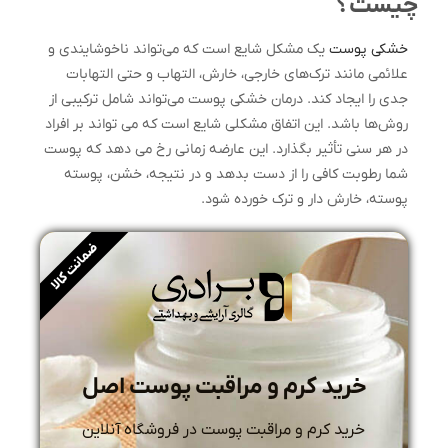
چیست؟
خشکی پوست
یک مشکل شایع است که می‌تواند ناخوشایندی و
علائمی مانند ترک‌های خارجی، خارش، التهاب و حتی التهابات
جدی را ایجاد کند. درمان خشکی پوست می‌تواند شامل ترکیبی از
روش‌ها باشد. این اتفاق مشکلی شایع است که می تواند بر افراد
در هر سنی تأثیر بگذارد. این عارضه زمانی رخ می دهد که پوست
شما رطوبت کافی را از دست بدهد و در نتیجه، خشن، پوسته
پوسته، خارش دار و ترک خورده شود.
ضمانت کالا
خرید کرم و مراقبت پوست اصل
خرید کرم و مراقبت پوست در فروشگاه آنلاین