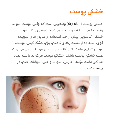
خشکی پوست
خشکی پوست (
dry skin
) وضعیتی است که وقتی پوست نتواند
رطوبت کافی را نگه دارد، ایجاد می‌شود. عواملی مانند هوای
خشک، آب‌شویی بیش از حد، استفاده از صابون‌های شوینده
قوی، استفاده از دستمال‌های کاغذی برای خشک کردن پوست،
عوامل هوازی مانند باد و آفتاب، و نقصان مرتبط با سن می‌توانند
علت خشکی پوست باشند. خشکی پوست می‌تواند باعث ایجاد
علائمی مانند ترک‌ها، خارش، التهاب و حتی التهابات جدی در
پوست
شود.