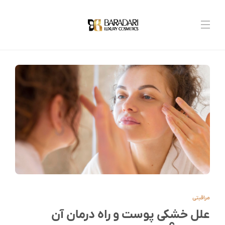
مراقبتی
علل خشکی پوست و راه درمان آن