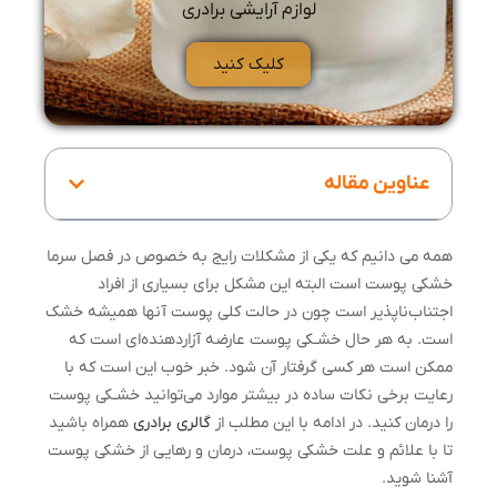
لوازم آرایشی برادری
کلیک کنید
عناوین مقاله
همه می دانیم که یکی از مشکلات رایج به خصوص در فصل سرما
خشکی پوست است البته این مشکل برای بسیاری از افراد
اجتناب‌ناپذیر است چون در حالت کلی پوست آنها همیشه خشک
است. به هر حال خشـکی پوست عارضه آزاردهنده‌ای است که
ممکن است هر کسی گرفتار آن شود. خبر خوب این است که با
رعایت برخی نکات ساده در بیشتر موارد می‌توانید خشـکی پوست
را درمان کنید. در ادامه با این مطلب از
گالری برادری
همراه باشید
تا با علائم و علت خشکی پوست، درمان و رهایی از خشکی پوست
آشنا شوید.