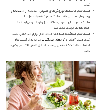
کند.
استفاده از ماسک‌ها و روش‌های طبیعی
: استفاده از
ماسک‌ها
و
روش‌های طبیعی مانند ماسک‌های آلوئه‌ورا، عسل، یا
ماسک‌های خانگی با موادی مانند موز و آووکادو می‌تواند به
حفظ رطوبت پوست کمک کند.
استفاده از محافظت‌کننده‌ها
: استفاده از لوازم محافظتی مانند
کلاه، عینک آفتابی و
کرم‌های ضدآفتاب
می‌تواند از آسیب‌های
احتمالی مانند خشک شدن پوست به دلیل تابش آفتاب جلوگیری
کند.