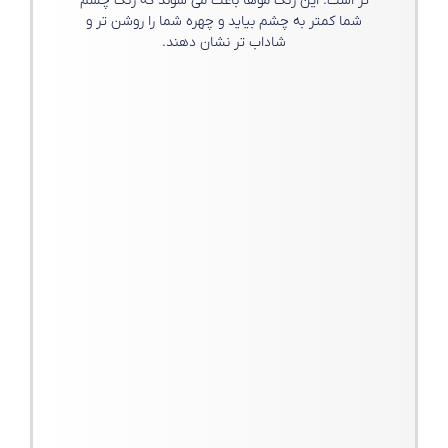
تر است. این رنگ موها باعث می شوند که رنگ چشم
شما کمتر به چشم بیاید و چهره شما را روشن تر و
شاداب تر نشان دهند.