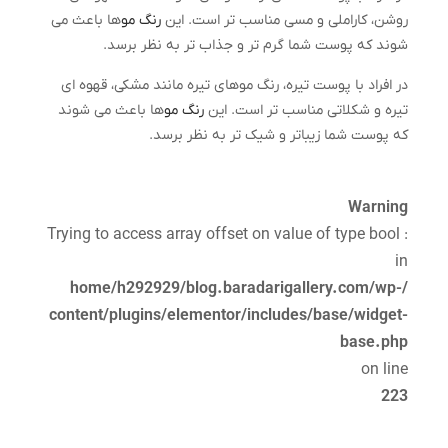
روشن، کاراملی و مسی مناسب تر است. این
رنگ مو
ها باعث می
شوند که پوست شما گرم تر و جذاب تر به نظر برسد.
در افراد با پوست تیره، رنگ موهای تیره مانند مشکی، قهوه ای
تیره و شکلاتی مناسب تر است. این
رنگ مو
ها باعث می شوند
که پوست شما زیباتر و شیک تر به نظر برسد.
Warning
: Trying to access array offset on value of type bool
in
/home/h292929/blog.baradarigallery.com/wp-
content/plugins/elementor/includes/base/widget-
base.php
on line
223