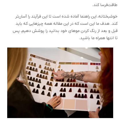
طاقت‌فرسا کند.
خوشبختانه، این راهنما آماده شده است تا این فرآیند را آسان‌تر
کند. هدف ما این است که در این مقاله همه چیزهایی که باید
قبل و بعد از رنگ کردن موهای خود بدانید را پوشش دهیم، پس
تا انتها همراه ما باشید.