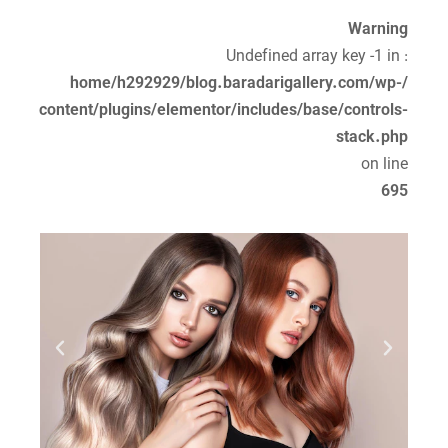
Warning
: Undefined array key -1 in
/home/h292929/blog.baradarigallery.com/wp-
content/plugins/elementor/includes/base/controls-
stack.php
on line
695