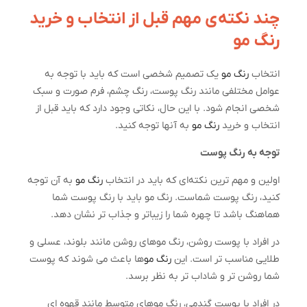
چند نکته‌ی مهم قبل از انتخاب و خرید
رنگ مو
انتخاب
رنگ مو
یک تصمیم شخصی است که باید با توجه به
عوامل مختلفی مانند رنگ پوست، رنگ چشم، فرم صورت و سبک
شخصی انجام شود. با این حال، نکاتی وجود دارد که باید قبل از
انتخاب و خرید
رنگ مو
به آنها توجه کنید.
توجه به رنگ پوست
اولین و مهم ترین نکته‌ای که باید در انتخاب
رنگ مو
به آن توجه
کنید، رنگ پوست شماست. رنگ مو باید با رنگ پوست شما
هماهنگ باشد تا چهره شما را زیباتر و جذاب تر نشان دهد.
در افراد با پوست روشن، رنگ موهای روشن مانند بلوند، عسلی و
طلایی مناسب تر است. این
رنگ مو
ها باعث می شوند که پوست
شما روشن تر و شاداب تر به نظر برسد.
در افراد با پوست گندمی، رنگ موهای متوسط مانند قهوه ای