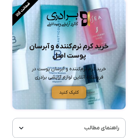
ضمانت کالا
خرید کرم نرم‌کننده و آبرسان
پوست اصل
خرید کرم نرم‌کننده و آبرسان پوست در
فروشگاه آنلاین لوازم آرایشی برادری
کلیک کنید
راهنمای مطالب