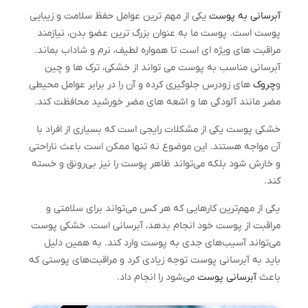
آبرسانی به پوست
یکی از مهم‌ ترین عوامل حفظ سلامت و زیبایی
پوست است. پوست ما به عنوان بزرگ ‌ترین عضو بدن، نیازمند
مراقبت‌ های ویژه ‌ای است تا همواره لطیف، نرم و شاداب بماند.
آبرسانی مناسب به پوست می ‌تواند از خشکی، ترک ‌ها و چین
‌و
چروک‌
های زودرس جلوگیری کرده و آن را در برابر عوامل محیطی
مضر مانند آلودگی‌ ها و اشعه‌ های مضر خورشید محافظت کند.
خشکی پوست یکی از مشکلات رایجی است که بسیاری از افراد با
آن مواجه هستند. این موضوع نه تنها ممکن است باعث ناراحتی
و خارش شود بلکه می‌تواند ظاهر پوست را نیز بی‌رونق و خسته
کند.
یکی از مهم‌ترین کارهایی که هر کس می‌تواند برای سلامتی و
مراقبت از پوست خود انجام بدهد، آبرسانی است. خشکی پوست
می‌تواند آسیب‌های جدی به پوست وارد کند. به همین دلیل
باید به آبرسانی پوست توجه زیادی کرد و مراقبت‌های پوستی که
باعث
آبرسانی پوست
می‌شود را انجام داد.