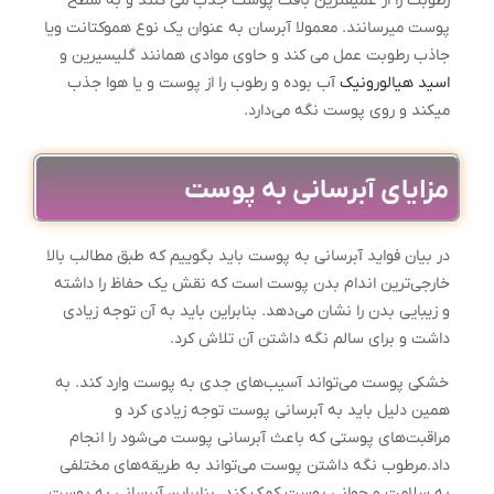
رطوبت را از عمیقترین بافت پوست جذب می کنند و به سطح
پوست میرسانند. معمولا آبرسان به عنوان یک نوع هموکتانت ویا
جاذب رطوبت عمل می کند و حاوی موادی همانند گلیسیرین و
اسید هیالورونیک
آب بوده و رطوب را از پوست و یا هوا جذب
میکند و روی پوست نگه می‌دارد.
مزایای آبرسانی به پوست
در بیان فواید آبرسانی به پوست باید بگوییم که طبق مطالب بالا
خارجی‌ترین اندام بدن پوست است که نقش یک حفاظ را داشته
و زیبایی بدن را نشان می‌دهد. بنابراین باید به آن توجه زیادی
داشت و برای سالم نگه داشتن آن تلاش کرد.
خشکی پوست می‌تواند آسیب‌های جدی به پوست وارد کند. به
همین دلیل باید به آبرسانی پوست توجه زیادی کرد و
مراقبت‌های پوستی که باعث آبرسانی پوست می‌شود را انجام
داد.مرطوب نگه داشتن پوست می‌تواند به طریقه‌های مختلفی
به سلامت و جوانی پوست کمک کند. بنابراین آبرسانی به پوست