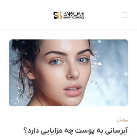
مراقبتی
آبرسانی به پوست چه مزایایی دارد؟