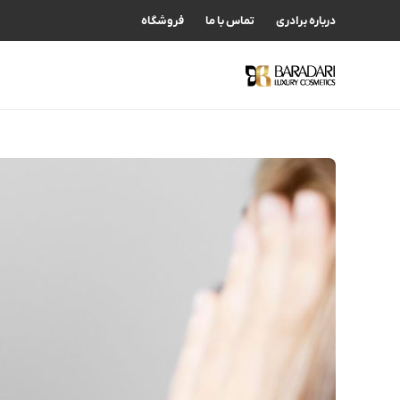
درباره برادری
تماس با ما
فروشگاه