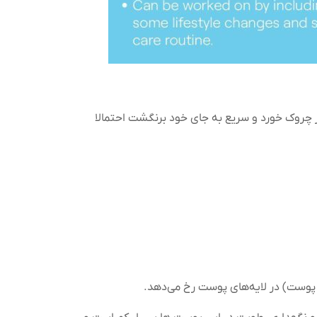
 چروک خورد و سریع به جای خود برنگشت احتمالا
پوست) در لایه‌های پوست رخ می‌دهد.