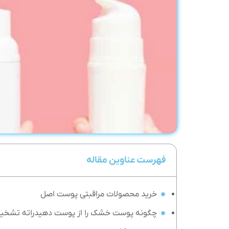
فهرست عناوین مقاله
خرید محصولات مراقبتی پوست اصل
چگونه پوست خشک را از پوست دهیدراته تشخ