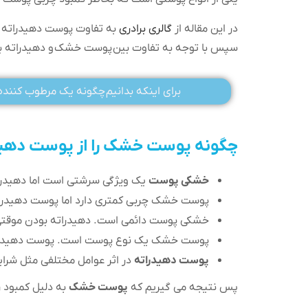
در این مقاله از
گالری برادری
به تفاوت پوست دهیدراته و
سپس با توجه به تفاوت بین پوست خشک و دهیدراته بهت
برای اینکه بدانیم چگونه یک مرطوب کنند
چگونه پوست خشک را از پوست ده
خشکی پوست
یک ویژگی سرشتی است اما دهیدر
پوست خشک چربی کمتری دارد اما پوست دهیدرات
خشکی پوست دائمی است. دهیدراته بودن موقت
پوست خشک یک نوع پوست است. پوست دهیدرا
پوست دهیدراته
در اثر عوامل مختلفی مثل شرای
پس نتیجه می گیریم که
پوست خشک
به دلیل کمبود