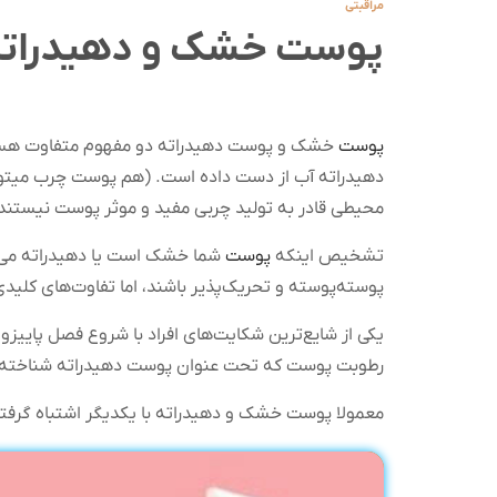
مراقبتی
پوست خشک و دهیدراته چ
پوست
خشک و پوست دهیدراته دو مفهوم متفاوت هستن
دهیدراته آب از دست داده است. (هم پوست چرب میتو
محیطی قادر به تولید چربی مفید و موثر پوست نیستند
تشخیص اینکه
پوست
شما خشک است یا دهیدراته می‌تو
پوسته‌پوسته و تحریک‌پذیر باشند، اما تفاوت‌های کلیدی
یکی از شایع‌ترین شکایت‌های افراد با شروع فصل پایی
رطوبت پوست که تحت‌ عنوان پوست دهیدراته شناخته می
معمولا پوست خشک و دهیدراته با یکدیگر اشتباه گرفته می