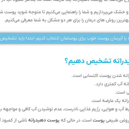
 خشک می‌پردازیم و شما را راهنمایی می‌کنیم تا متوجه شوید پوست ش
رین روش های درمان را برای هر دو مشکل به شما معرفی می‌کنیم.
ه یا آبرسان پوست خوب برای پوستمان انتخاب کنیم، ابتدا باید تشخ
یدراته تشخیص دهیم؟
اته شدن پوست اکتسابی است.
ه آب کمتری دارد.
ی است.
ته یک عارضه است.
ط آب و هوایی، رژیم غذایی نادرست، عدم نوشیدن آب کافی و مواجهه بیش
 روغن طبیعی
پوست
است، در حالی که
پوست دهیدراته
ناشی از کمبود 