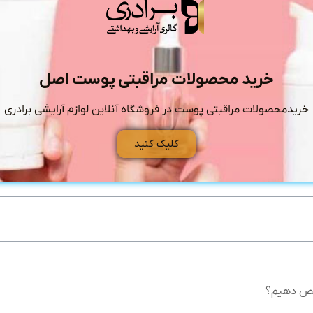
خرید محصولات مراقبتی پوست اصل
خریدمحصولات مراقبتی پوست در فروشگاه آنلاین لوازم آرایشی برادری
کلیک کنید
یص دهیم؟