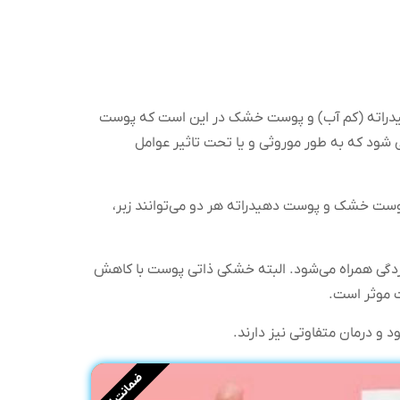
دراته (کم آب) و پوست خشک در این است که پوست
د که به طور موروثی و یا تحت تاثیر عوامل
پوست خشک و پوست دهیدراته هر دو می‌توانند زبر،
ردگی همراه می‌شود. البته خشکی ذاتی پوست با کاهش
 موثر است.
 و درمان متفاوتی نیز دارند.
ضمانت کالا