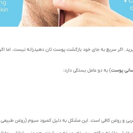
ید. اگر سریع به جای خود بازگشت پوست تان دهیدراته نیست. اما اگر
انی پوست
) به دو عامل بستگی دارد:
بی و روغن کافی است. این مشکل به دلیل کمبود سبوم (روغن طبیعی 