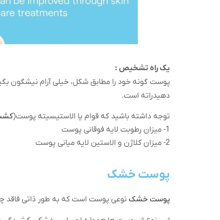
یک راه تشخیص :
پوست گونه خود را مطابق شکل، خیلی آرام نیشگون بگیر
دهیدراته است.
توجه داشته باشید که قوام یا الاستیسیته پوست(
کشس
1- میزان رطوبت لایه فوقانی پوست
2- میزان کلاژن و الاستین لایه میانی پوست
پوست خشک
پوست خشک
نوعی پوست است که به طور ذاتی فاقد چر