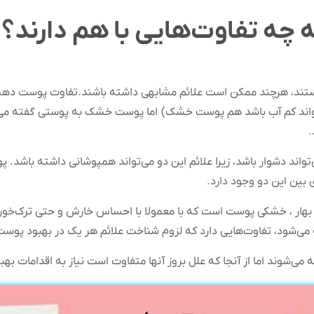
ه تفاوت‌هایی با هم دارند؟
د، هرچند ممکن است علائم مشابهی داشته باشند.تفاوت پوست دهی
اند کم آب باشد هم پوست خشک) اما پوست خشک به پوستی گفته می شو
.
اند دشوار باشد، زیرا علائم این دو می‌تواند همپوشانی داشته باشد. 
 بین این دو وجود دارد.
زو بهار ، خشکی پوست است که با معمولا با احساس خارش و حتی ترک‌خو
‌شود، تفاوت‌هایی دارد که لزوم شناخت علائم هر یک در بهبود پوست
‌شوند اما از آنجا که علل بروز آنها متفاوت است نیاز به اقدامات بهبود