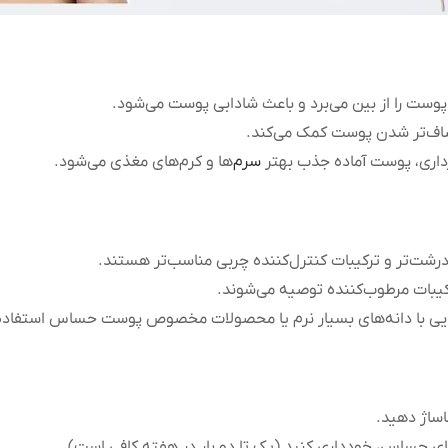
ت را از بین می‌برد و باعث شادابی پوست می‌شود.
صاف‌تر شدن پوست کمک می‌کند.
رداری، پوست آماده جذب بهتر
سرم‌
ها و کرم‌های مغذی می‌شود.
درشت‌تر و ترکیبات کنترل‌کننده چربی مناسب‌تر هستند.
رکیبات مرطوب‌کننده توصیه می‌شوند.
ایی با دانه‌های بسیار نرم یا محصولات مخصوص پوست حساس استفاده
اساژ دهید.
ی حساس، خودداری کنید (یک تا دو بار در هفته کافی است).