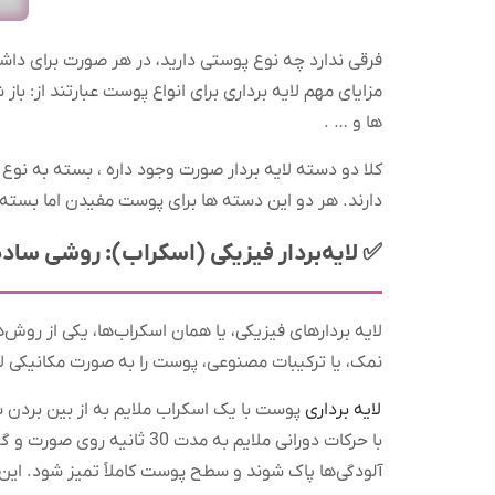
فرقی ندارد چه نوع پوستی دارید، در هر صورت برای دا
مزایای مهم لایه برداری برای انواع پوست عبارتند از
ها و … .
کلا دو دسته لایه بردار صورت وجود داره ، بسته به نوع
دارند. هر دو این دسته ها برای پوست مفیدن اما بسته
✅ لایه‌بردار فیزیکی (اسکراب): روشی ساد
لایه‌ بردارهای فیزیکی، یا همان اسکراب‌ها، یکی از ر
نمک، یا ترکیبات مصنوعی، پوست را به صورت مکانیکی لا
لایه برداری
پوست با یک اسکراب ملایم به از بین بردن سل
با حرکات دورانی ملایم به 
آلودگی‌ها پاک شوند و سطح پوست کاملاً تمیز شود. این 