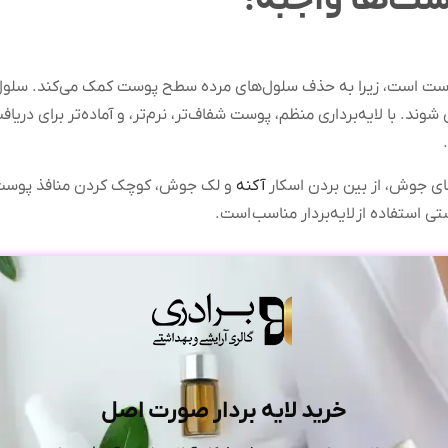
وست است، زیرا به حذف سلول‌های مرده سطح پوست کمک می‌کند. سلول‌ه
د. با لایه‌برداری منظم، پوست شفاف‌تر، نرم‌تر، و آماده‌تر برای دری
ای جوش، از بین بردن اسکار
آکنه
و لک جوش، کوچک کردن منافذ پوست و
 استفاده از لایه‌بردار مناسب است.
خرید لایه بردار صورت اصل