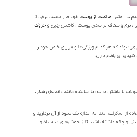
هم در روتین
مراقبت از پوست
خود قرار دهید. برخی از
ستی ، نرم و شفاف تر شدن پوست ، کاهش چین و
چروک
 می‌شوند که هر کدام ویژگی‌ها و مزایای خاص خود را
کلیدی ای باهم دارن.
ات با داشتن ذرات ریز ساینده مانند دانه‌های شکر،
ز اسکراب، ابتدا به اندازه یک نخود از آن بردارید و
یژه‌ای به بینی و چانه داشته باشید تا از جوش‌های سرسیاه و