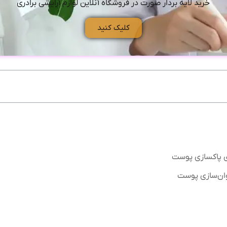
خرید لایه بردار صورت در فروشگاه آنلاین لوازم آرایشی برادری
کلیک کنید
ای پاکسازی پوست
وان‌سازی پوست