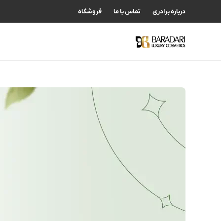
درباره برادری
تماس با ما
فروشگاه