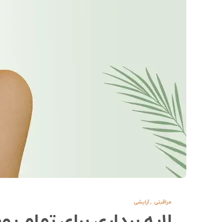
مراقبتی
,
آرایشی
لایه برداری برای تمام پ