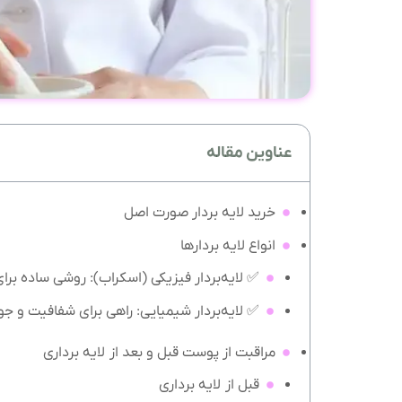
عناوین مقاله
خرید لایه بردار صورت اصل
انواع لایه بردارها
✅ لایه‌بردار فیزیکی (اسکراب): روشی ساده بر
✅ لایه‌بردار شیمیایی: راهی برای شفافیت و ج
مراقبت از پوست قبل و بعد از لایه برداری
قبل از لایه برداری