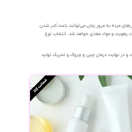
ای مرده به مرور زمان می‌توانند باعث کدر شدن
افت رطوبت و مواد مغذی خواهد شد. انتخاب نوع
 در نهایت درمان چین و چروک و تحریک تولید
ضمانت کالا