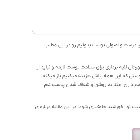
اری درست و اصولی پوست بدونیم رو در این مطلب
هرحال لایه برداری برای سلامت پوست لازمه و نباید از
وستی که این همه براش هزینه میکنیم باز میکنه.
ای هم دارن، مثلا به روشن و شفاف شدن پوست هم
سیب نور خورشید جلوگیری شود. در این مقاله درباره ی