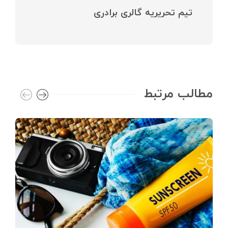
تیم تحریریه گالری برادری
مطالب مرتبط