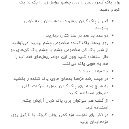
برای پاک کردن ریمل از روی چشم، مراحل زیر را یک به یک
انجام دهید:
قبل از پاک کردن ریمل، دست‌هایتان را به خوبی
بشویید.
دو عدد پد صد در صد کتان بردارید.
روی پدها، پاک کننده مخصوص چشم بریزید. می‌توانید
از شیر پاک کن مخصوص چشم یا چشم پاک کن‌های دو
فاز استفاده کنید چون این مواد، ریمل‌های ضد آب را
هم به خوبی پاک می‌کنند.
چشم‌ها را ببندید.
در جهت رشد مژه‌ها پدهای حاوی پاک کننده را بکشید.
به هیچ وجه برای پاک کردن ریمل از حرکات افقی یا
دایره‌ای استفاده نکنید.
از گلاب هم می‌توان برای پاک کردن آرایش چشم
استفاده کرد.
در آخر برای
تقویت مژه
کمی روغن کرچک یا نارگیل روی
مژه‌هایتان بزنید.