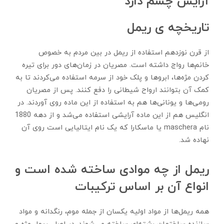
آرایش چشم دارد
تاریخچه ی ریمل
از قرن نوزدهم استفاده از ریمل در بین مردم به خصوص
خانم‌ها رواج داشته است. مصریان در زمان‌های دور برای تیره
کردن مژه‌ها، ابروها و پلک خود از سرمه استفاده می‌کردند تا به
کمک آن بتوانند ارواح شیطانی را دفع کنند. پس از مصریان
رومی‌ها و یونانی‌ها هم به استفاده از این ماده روی آوردند. در
انگلیس هم از این ماده آرایشی استفاده می‌شد و از دهه 1880
نام maschera یا ماسکارا که یک نام ایتالیایی است روی آن
نهاده شد.
ریمل از چه موادی ساخته شده است و
انواع آن بر اساس ترکیبات
همه ریمل‌ها از مواد اولیه یکسان از جمله موم، رنگدانه و مواد