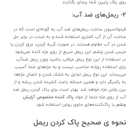
روی پلک پایین شما برجای بگذارند.
۲- ریمل‌های ضد آب:
فرمولاسیون ساخت ریمل‌های ضد آب به گونه‌ای است که در
ساخت آن از آب کمتری استفاده شده و به شدت در برابر حل
شدن در آب مقاوم هستند. در صورت گریه کردن، عرق کردن یا
خیس شدن چشم، این ریمل سریع از روی مژه کنده نمی‌شود.
در استفاده از این نوع ریمل مراقب باشید چون ریمل ضدآب
برای استفاده روزانه مناسب نیست و به مژه‌های شما آسیب
می‌رساند. این نوع ریمل تمایل به خشک شدن و اتصال مژه‌ها
به یکدیگر دارد و همین مسئله باعث کشیده شدن ریشه و از
بین رفتن مژه خواهد شد. بهتر است برای پاک کردن ریمل ضد
آب از روی مژه حتما از مواد
پاک کننده مخصوص آرایش
چشم
یا پاک‌کننده‌های حاوی روغن استفاده شود.
نحوه ی صحیح پاک کردن ریمل