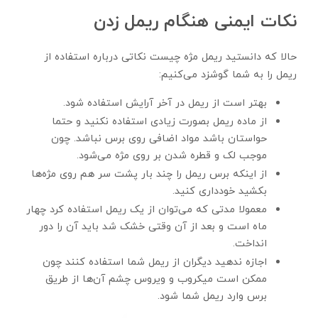
نکات ایمنی هنگام ریمل زدن
حالا که دانستید ریمل مژه چیست نکاتی درباره استفاده از
ریمل را به شما گوشزد می‌کنیم:
بهتر است از ریمل در آخر آرایش استفاده شود.
از ماده ریمل بصورت زیادی استفاده نکنید و حتما
حواستان باشد مواد اضافی روی برس نباشد. چون
موجب لک و قطره شدن بر روی مژه می‌شود.
از اینکه برس ریمل را چند بار پشت سر هم روی مژه‌ها
بکشید خودداری کنید.
معمولا مدتی که می‌توان از یک ریمل استفاده کرد چهار
ماه است و بعد از آن وقتی خشک شد باید آن را دور
انداخت.
اجازه ندهید دیگران از ریمل شما استفاده کنند چون
ممکن است میکروب و ویروس چشم آن‌ها از طریق
برس وارد ریمل شما شود.