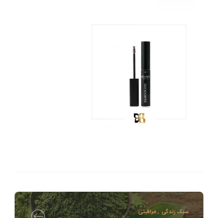
سبک زندگی
,
مراقبتی