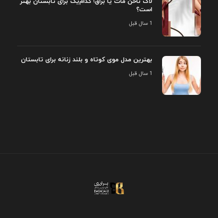
لاک ناخن مات یا براق؛ کدام‌یک برای تابستان بهتر
است؟
1 سال قبل
بهترین مدل موی کوتاه و بلند زنانه برای تابستان
1 سال قبل