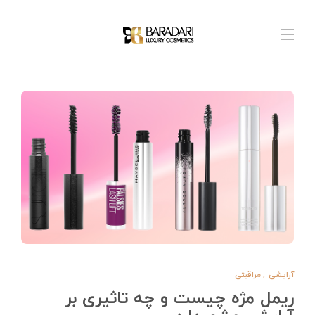
آرایشی
,
مراقبتی
ریمل مژه چیست و چه تاثیری بر