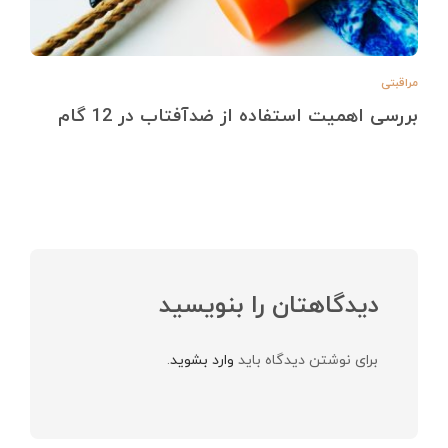
مراقبتی
بررسی اهمیت استفاده از ضدآفتاب در 12 گام
دیدگاهتان را بنویسید
برای نوشتن دیدگاه باید
وارد بشوید
.