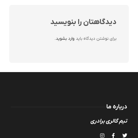
دیدگاهتان را بنویسید
برای نوشتن دیدگاه باید
وارد بشوید
.
درباره ما
تیم گالری برادری