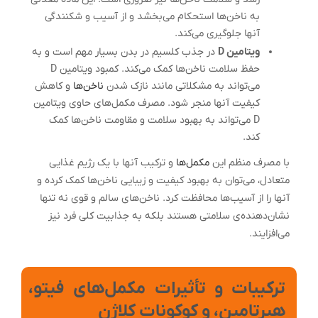
به ناخن‌ها استحکام می‌بخشد و از آسیب و شکنندگی
آنها جلوگیری می‌کند.
ویتامین D
در جذب کلسیم در بدن بسیار مهم است و به
حفظ سلامت ناخن‌ها کمک می‌کند. کمبود ویتامین D
می‌تواند به مشکلاتی مانند نازک شدن
ناخن‌ها
و کاهش
کیفیت آنها منجر شود. مصرف مکمل‌های حاوی ویتامین
D می‌تواند به بهبود سلامت و مقاومت ناخن‌ها کمک
کند.
با مصرف منظم این
مکمل‌ها
و ترکیب آنها با یک رژیم غذایی
متعادل، می‌توان به بهبود کیفیت و زیبایی ناخن‌ها کمک کرده و
آنها را از آسیب‌ها محافظت کرد. ناخن‌های سالم و قوی نه تنها
نشان‌دهنده‌ی سلامتی هستند بلکه به جذابیت کلی فرد نیز
می‌افزایند.
ترکیبات و تأثیرات مکمل‌های فیتو،
هیرتامین، و کوکونات کلاژن