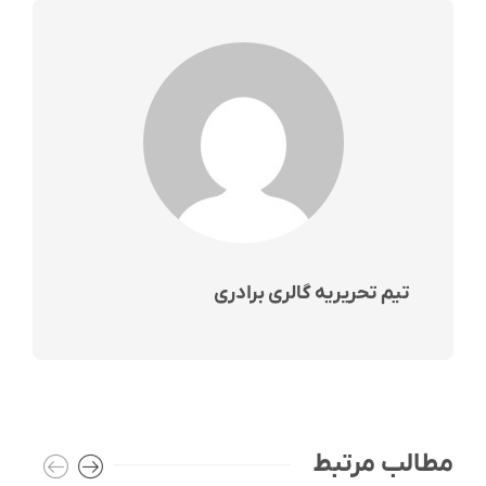
تیم تحریریه گالری برادری
مطالب مرتبط