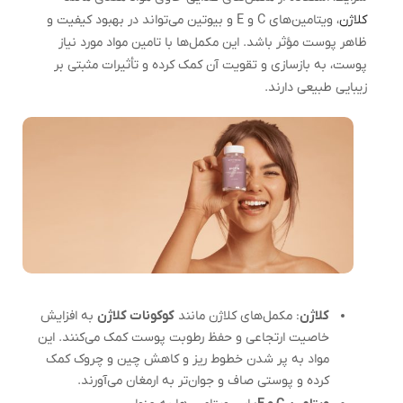
کلاژن
، ویتامین‌های C و E و بیوتین می‌تواند در بهبود کیفیت و
ظاهر پوست مؤثر باشد. این مکمل‌ها با تامین مواد مورد نیاز
پوست، به بازسازی و تقویت آن کمک کرده و تأثیرات مثبتی بر
زیبایی طبیعی دارند.
کلاژن
: مکمل‌های کلاژن مانند
کوکونات کلاژن
به افزایش
خاصیت ارتجاعی و حفظ رطوبت پوست کمک می‌کنند. این
مواد به پر شدن خطوط ریز و کاهش چین و چروک کمک
کرده و پوستی صاف و جوان‌تر به ارمغان می‌آورند.