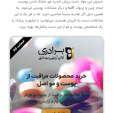
خسران این مواد باعث ریزش شدید مو، خشک شدن پوست،
ایجاد چین و چروک،
آکنه
و دیگر مشکلات پوستی می‌شود. به
همین دلیل اگر تغذیه نسبتاً مناسبی دارید. اما با هر یک از این
مشکلات دست به گریبان هستید، می‌توانید با مشورت پزشک یا
یک متخصص پوست و مو از این دست مکمل‌ها بهره ببرید.
ضمانت کالا
خرید محصولات مراقبت از
پوست و مو اصل
خرید محصولات مراقبت از پوست و مو در
فروشگاه آنلاین لوازم آرایشی برادری