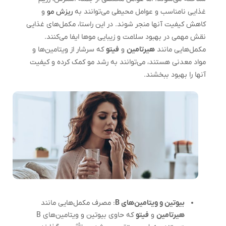
غذایی نامناسب و عوامل محیطی می‌توانند به
ریزش مو
و
کاهش کیفیت آنها منجر شوند. در این راستا، مکمل‌های غذایی
نقش مهمی در بهبود سلامت و زیبایی موها ایفا می‌کنند.
مکمل‌هایی مانند
هیرتامین
و
فیتو
که سرشار از ویتامین‌ها و
مواد معدنی هستند، می‌توانند به رشد مو کمک کرده و کیفیت
آنها را بهبود ببخشند.
بیوتین و ویتامین‌های B
: مصرف مکمل‌هایی مانند
هیرتامین
و
فیتو
که حاوی بیوتین و ویتامین‌های B