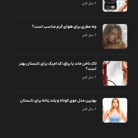
1 سال قبل
چه عطری برای هوای گرم مناسب است؟
1 سال قبل
لاک ناخن مات یا براق؛ کدام‌یک برای تابستان بهتر
است؟
1 سال قبل
بهترین مدل موی کوتاه و بلند زنانه برای تابستان
1 سال قبل