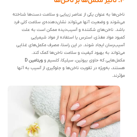
۳. تأثیر مکمل‌ها بر ناخن‌ها
ناخن‌ها به عنوان یکی از عناصر زیبایی و سلامت دست‌ها شناخته
می‌شوند و وضعیت آنها می‌تواند نشان‌دهنده‌ی سلامت کلی فرد
باشد. ناخن‌های شکننده و آسیب‌دیده ممکن است به علت
کمبود مواد مغذی، استرس یا استفاده از مواد شیمیایی
آسیب‌رسان ایجاد شوند. در این راستا، مصرف مکمل‌های غذایی
می‌تواند به بهبود کیفیت و سلامت ناخن‌ها کمک کند.
مکمل‌هایی که حاوی بیوتین، سیلیکا، کلسیم و
ویتامین D
هستند، به‌ویژه در تقویت ناخن‌ها و جلوگیری از آسیب به آنها
مؤثرند.