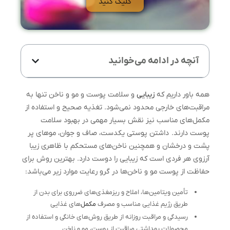
کلیک کنید
آنچه در ادامه می‌خوانید
همه باور داریم که
زیبایی
و سلامت پوست و مو و ناخن تنها به
مراقبت‌های خارجی محدود نمی‌شود. تغذیه صحیح و استفاده از
مکمل‌های مناسب نیز نقش بسیار مهمی در بهبود سلامت
پوست دارند. داشتن پوستی یکدست، صاف و جوان، موهای پر
پشت و درخشان و همچنین ناخن‌های مستحکم با ظاهری زیبا
آرزوی هر فردی است که زیبایی را دوست دارد. بهترین روش برای
حفاظت از پوست مو و ناخن‌ها در گرو رعایت موارد زیر می‌باشد:
تأمین ویتامین‎‌‌‌ها، املاح و ریزمغذی‌های ضرروی برای بدن از
طریق رژیم غذایی مناسب و مصرف
مکمل‌
های غذایی
رسیدگی و مراقبت روزانه از طریق روش‌های خانگی و استفاده از
محصولات بهداشتی مراقبت از پوست، مو و ناخن