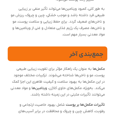
به طور کلی، کمبود ویتامین‌ها می‌تواند تأثیر منفی بر زیبایی
طبیعی فرد داشته باشد و موجب خشکی، چین و چروک، ریزش مو
و ناخن‌های ضعیف گردد. برای حفظ زیبایی و سلامت پوست، مو
و ناخن‌ها، مصرف یک رژیم غذایی متعادل و غنی از ویتامین‌ها و
مواد معدنی بسیار مهم است.
جمع‌بندی آخر
مکمل‌ها
به عنوان یک راهکار مؤثر برای تقویت زیبایی طبیعی
پوست، مو و ناخن‌ها شناخته می‌شوند. ترکیبات مختلف موجود
در این مکمل‌ها به بهبود سلامت و کیفیت ظاهری این اجزا کمک
می‌کند. به‌ویژه، مکمل‌های حاوی کلاژن،
ویتامین‌ها
و مواد معدنی
می‌توانند تأثیرات مثبتی در این زمینه داشته باشند.
تأثیرات مکمل‌ها بر پوست
شامل بهبود خاصیت ارتجاعی و
رطوبت، کاهش چین و چروک و محافظت در برابر آسیب‌های