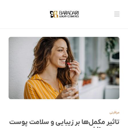
مراقبتی
تاثیر مکمل‌ها بر زیبایی و سلامت پوست