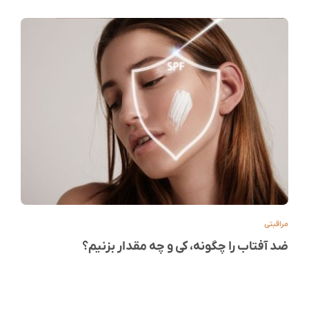
مراقبتی
ضد آفتاب را چگونه، کی و چه مقدار بزنیم؟