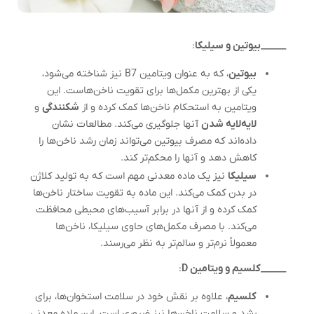
______بیوتین و سیلیکا
:
بیوتین
، که به عنوان ویتامین B7 نیز شناخته می‌شود،
یکی از بهترین مکمل‌ها برای تقویت ناخن‌هاست. این
ویتامین به استحکام ناخن‌ها کمک کرده و از
شکنندگی
و
لایه‌لایه شدن
آنها جلوگیری می‌کند. مطالعات نشان
داده‌اند که مصرف بیوتین می‌تواند زمان رشد ناخن‌ها را
کاهش دهد و آنها را محکم‌تر کند.
سیلیکا
نیز یک ماده معدنی مهم است که به تولید کلاژن
در بدن کمک می‌کند. این ماده به تقویت ساختار ناخن‌ها
کمک کرده و از آنها در برابر آسیب‌های محیطی محافظت
می‌کند. با مصرف مکمل‌های حاوی سیلیکا، ناخن‌ها
معمولاً نرم‌تر و سالم‌تر به نظر می‌رسند.
______کلسیم و ویتامین D
:
کلسیم
، علاوه بر نقش خود در سلامت استخوان‌ها، برای
رشد و سلامت ناخن‌ها نیز ضروری است. این ماده معدنی