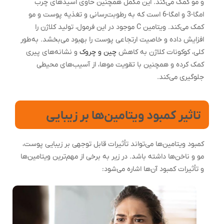
و مو کمک می‌کند. این مکمل همچنین حاوی اسیدهای چرب
امگا-3 و امگا-6 است که به رطوبت‌رسانی و تغذیه پوست و مو
کمک می‌کند. ویتامین C موجود در این فرمول، تولید کلاژن را
افزایش داده و خاصیت ارتجاعی پوست را بهبود می‌بخشد. به‌طور
کلی، کوکونات کلاژن به کاهش
چین و چروک
و نشانه‌های پیری
کمک کرده و همچنین با تقویت موها، از آسیب‌های محیطی
جلوگیری می‌کند.
تاثیر کمبود ویتامین‌ها بر زیبایی
کمبود ویتامین‌ها می‌تواند تأثیرات قابل توجهی بر زیبایی پوست،
مو و ناخن‌ها داشته باشد. در زیر به برخی از مهم‌ترین ویتامین‌ها
و تأثیرات کمبود آن‌ها اشاره می‌شود: