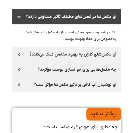
آیا مکمل‌ها در فصل‌های مختلف تأثیر متفاوتی دارند؟
بله، در فصل‌های سرد ممکن است نیاز به مکمل‌ها بیشتر شود
به‌خصوص برای حفظ رطوبت پوست.
آیا مکمل‌های کلاژن به بهبود مفاصل کمک می‌کنند؟
چه مکمل‌هایی برای جوانسازی پوست مؤثرند؟
آیا نوشیدن آب کافی بر تأثیر مکمل‌ها مؤثر است؟
بیشتر بدانید
چه عطری برای هوای گرم مناسب است؟