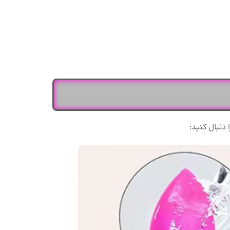
 دنبال کنید: