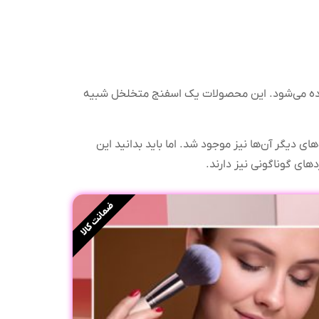
فاده می‌شود. این محصولات یک اسفنج متخلخل شبیه
ای دیگر آن‌ها نیز موجود شد. اما باید بدانید این
دهای گوناگونی نیز دارند.
ضمانت کالا