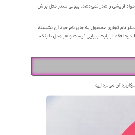
د آرایشی را هدر نمی‌دهد. بیوتی بلندر مثل براش
د دیگر نام تجاری محصول به جای نام خود آن نشسته
درها فقط از بابت زیبایی نیست و هر مدل یا رنگ،
اربرد آن می‌پردازیم: