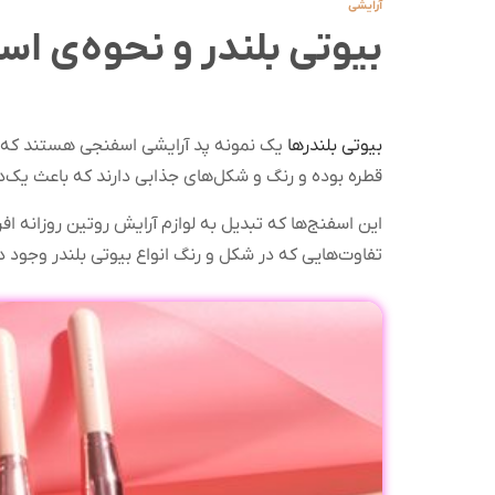
آرایشی
بیوتی بلندر و نحوه‌ی است
بیوتی بلندرها
یک نمونه پد آرایشی اسفنجی هستند که ا
قطره بوده و رنگ و شکل‌های جذابی دارند که باعث ی
این اسفنج‌ها که تبدیل به لوازم آرایش روتین روزانه افر
تفاوت‌هایی که در شکل و رنگ انواع بیوتی بلندر وجود دار