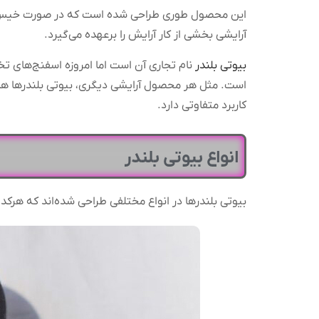
این محصول طوری طراحی شده است که در صورت خیس شدن، 
آرایشی بخشی از کار آرایش را برعهده می‌گیرد.
بیوتی بلندر
نام تجاری آن است اما امروزه اسفنج‌های تخ
است. مثل هر محصول آرایشی دیگری، بیوتی بلندرها هم د
کاربرد متفاوتی دارد.
انواع بیوتی بلندر
بیوتی بلندرها در انواع مختلفی طراحی شده‌اند که هرکدا