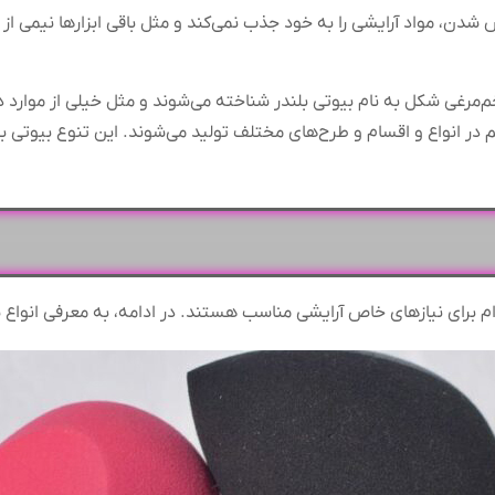
مواد آرایشی را به خود جذب نمی‌کند و مثل باقی ابزارها نیمی از موا
م‌مرغی شکل به نام بیوتی بلندر شناخته می‌شوند و مثل خیلی از موار
ر انواع و اقسام و طرح‌های مختلف تولید می‌شوند. این تنوع بیوتی بلن
م برای نیازهای خاص آرایشی مناسب هستند. در ادامه، به معرفی انواع پرک