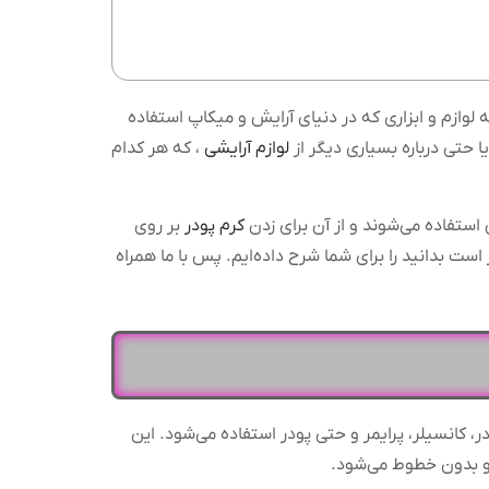
وازم و ابزاری که در دنیای آرایش و میکاپ استفاده
 حتی درباره بسیاری دیگر از
لوازم آرایشی
، که هر کدام
ستفاده می‌شوند و از آن برای زدن
کرم پودر
بر روی
است بدانید را برای شما شرح داده‌ایم. پس با ما همراه
 کانسیلر، پرایمر و حتی پودر استفاده می‌شود. این
 و بدون خطوط می‌شود.