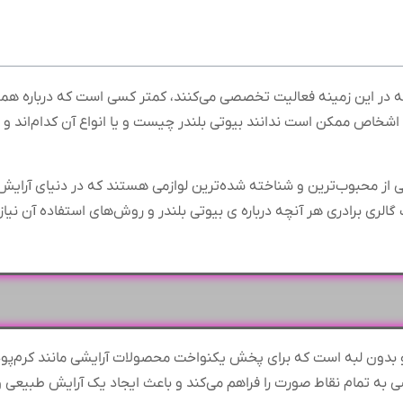
 در این زمینه فعالیت تخصصی می‌کنند، کمتر کسی است که درباره همه ل
اشخاص ممکن است ندانند بیوتی بلندر چیست و یا انواع آن کدام‌اند و یا
از محبوب‌ترین و شناخته شده‌ترین لوازمی هستند که در دنیای آرایش ا
الری برادری هر آنچه درباره ی بیوتی بلندر و روش‌های استفاده آن نیاز 
 بدون لبه است که برای پخش یکنواخت محصولات آرایشی مانند کرم‌پودر،
ی به تمام نقاط صورت را فراهم می‌کند و باعث ایجاد یک آرایش طبیعی