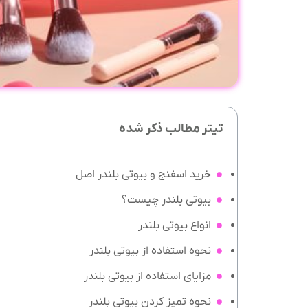
تیتر مطالب ذکر شده
خرید اسفنج و بیوتی بلندر اصل
بیوتی بلندر چیست؟
انواع بیوتی بلندر
نحوه استفاده از بیوتی بلندر
مزایای استفاده از بیوتی بلندر
نحوه تمیز کردن بیوتی بلندر