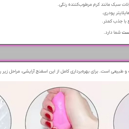
 سبک مانند کرم مرطوب‌کننده رنگی.
ایلایتر پودری.
 با جذب کمتر.
ست
شما دارد.
و طبیعی است. برای بهره‌برداری کامل از این اسفنج آرایشی، مراحل زیر را