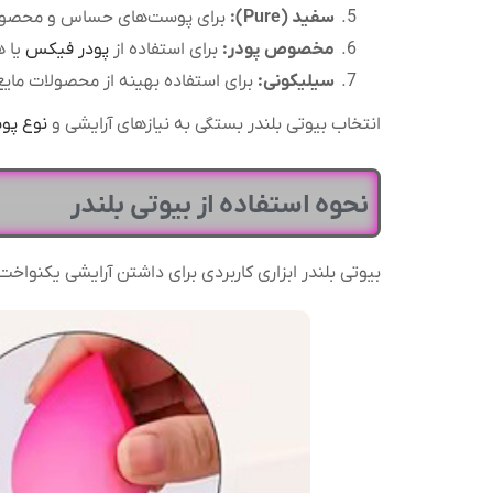
سفید (Pure):
برای پوست‌های حساس و محصولات
مخصوص پودر:
برای استفاده از
پودر فیکس
یا ه
سیلیکونی:
برای استفاده بهینه از محصولات مایع
انتخاب بیوتی بلندر بستگی به نیازهای آرایشی و
نوع پو
نحوه استفاده از بیوتی بلندر
بیوتی بلندر ابزاری کاربردی برای داشتن آرایشی یکنواخت 