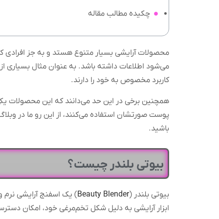
چکیده مطالب مقاله
محصولات آرایشی بسیار متنوع‌ هستد و به جز افرادی که
می‌شود اطلاعات داشته باشد. به عنوان مثال بسیاری از 
کاربرد مخصوص به خود را دارند.
همچنین برخی در این حد می‌دانند که این محصولات یکی 
پوست صورتشان استفاده می‌کنند، از این رو ما در وبلاگ گ
باشید.
بیوتی بلندر چیست؟
بیوتی بلندر (
Beauty Blender
) یک اسفنج آرایشی نرم و
ابزار آرایشی به دلیل شکل تخم‌مرغی خود، امکان دسترس