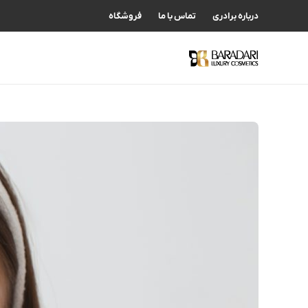
درباره برادری
تماس با ما
فروشگاه