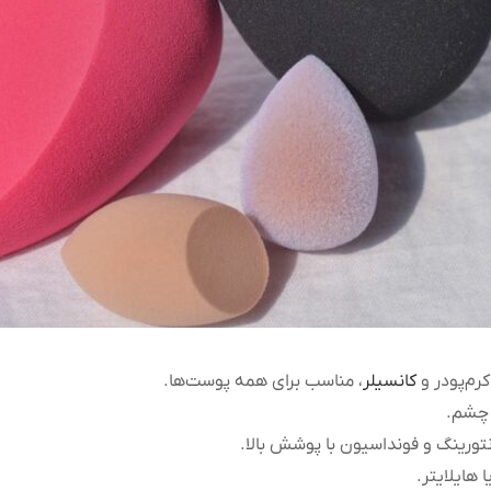
م‌پودر و
کانسیلر
، مناسب برای همه پوست‌ها.
ر چشم.
نتورینگ و فونداسیون با پوشش بالا.
 هایلایتر.