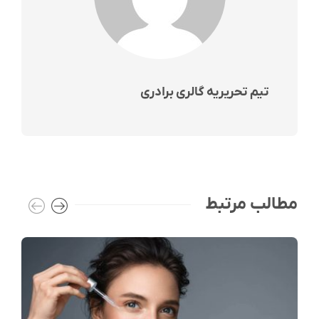
تیم تحریریه گالری برادری
مطالب مرتبط