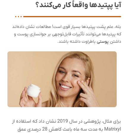
آیا پپتیدها واقعاً کار می‌کنند؟
بله، علم پشت پپتیدها بسیار قوی است! مطالعات نشان داده‌اند
که پپتیدها می‌توانند تأثیرات قابل‌توجهی بر جوانسازی پوست و
داشتن
پوستی
باطراوت داشته باشند.
برای مثال، پژوهشی در سال 2019 نشان داد که استفاده از
Matrixyl به مدت سه ماه باعث کاهش 28 درصدی عمق