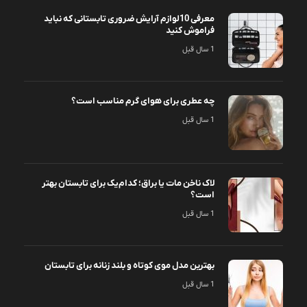
معرفی 10لوازم آرایش ضروری تابستانی که نباید
فراموش کنید
1 سال قبل
چه عطری برای هوای گرم مناسب است؟
1 سال قبل
لاک ناخن مات یا براق؛ کدام‌یک برای تابستان بهتر
است؟
1 سال قبل
بهترین مدل موی کوتاه و بلند زنانه برای تابستان
1 سال قبل