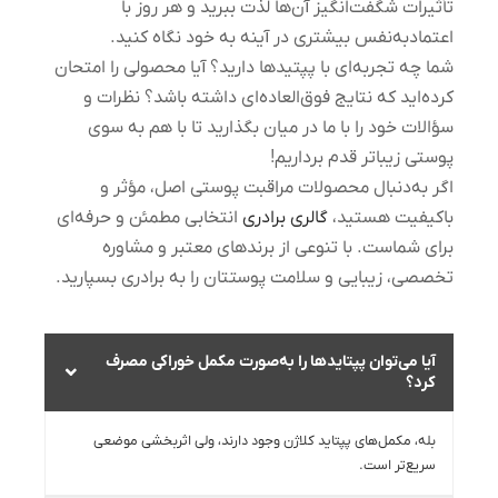
تأثیرات شگفت‌انگیز آن‌ها لذت ببرید و هر روز با
اعتمادبه‌نفس بیشتری در آینه به خود نگاه کنید.
شما چه تجربه‌ای با پپتیدها دارید؟
آیا محصولی را امتحان
کرده‌اید که نتایج فوق‌العاده‌ای داشته باشد؟ نظرات و
سؤالات خود را با ما در میان بگذارید تا با هم به سوی
پوستی زیباتر قدم برداریم!
اگر به‌دنبال محصولات مراقبت پوستی اصل، مؤثر و
باکیفیت هستید،
گالری برادری
انتخابی مطمئن و حرفه‌ای
برای شماست. با تنوعی از برندهای معتبر و مشاوره
تخصصی، زیبایی و سلامت پوستتان را به برادری بسپارید.
آیا می‌توان پپتایدها را به‌صورت مکمل خوراکی مصرف
کرد؟
بله، مکمل‌های پپتاید کلاژن وجود دارند، ولی اثربخشی موضعی
سریع‌تر است.