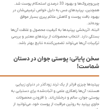
چین‌وچروک‌ها و بهبود 33 درصدی استحکام پوست شد.
همچنین، پپتیدهای مس به دلیل خواص ترمیمی‌شان در
بهبود بافت پوست و کاهش علائم پیری بسیار موفق
بوده‌اند.
البته، اثربخشی پپتیدها به کیفیت محصول و غلظت آن‌ها
بستگی دارد. انتخاب محصولات از برندهای معتبر و بررسی
ترکیبات آن‌ها می‌تواند تضمین‌کننده نتایج بهتر باشد.
سخن پایانی: پوستی جوان در دستان
شماست!
پپتیدها چیزی فراتر از یک ترند زودگذر در دنیای زیبایی
هستند؛ آن‌ها راهکاری علمی و اثبات‌شده برای دستیابی به
پوستی جوان، سالم و درخشان‌اند. با افزودن محصولات
حاوی پپتید به روتین مراقبت از پوست خود، می‌توانید از