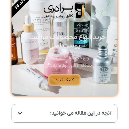
ضمانت کالا
خرید انواع محصولات مراقبت از
پوست اصل
خرید انواع محصولات مراقبت از پوست در
فروشگاه آنلاین لوازم آرایشی برادری
کلیک کنید
آنچه در این مقاله می خوانید: