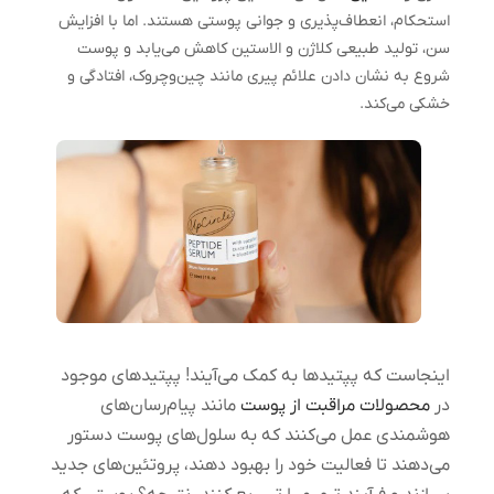
استحکام، انعطاف‌پذیری و جوانی پوستی هستند. اما با افزایش
سن، تولید طبیعی کلاژن و الاستین کاهش می‌یابد و پوست
شروع به نشان دادن علائم پیری مانند چین‌وچروک، افتادگی و
خشکی می‌کند.
اینجاست که پپتیدها به کمک می‌آیند! پپتیدهای موجود
در
محصولات مراقبت از پوست
مانند پیام‌رسان‌های
هوشمندی عمل می‌کنند که به سلول‌های پوست دستور
می‌دهند تا فعالیت خود را بهبود دهند، پروتئین‌های جدید