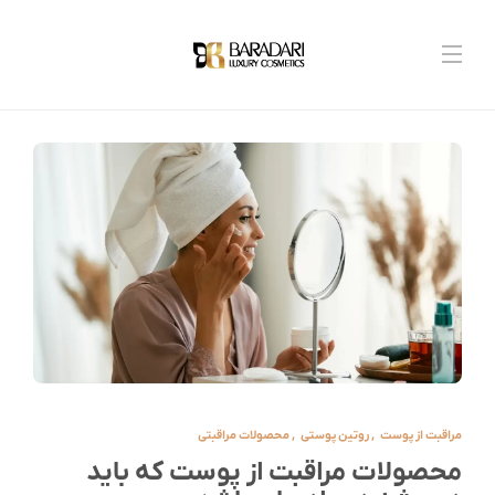
مراقبت از پوست
,
روتین پوستی
,
محصولات مراقبتی
محصولات مراقبت از پوست که باید