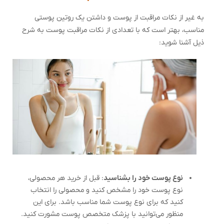
به غیر از نکات مراقبت از پوست و داشتن یک روتین پوستی
مناسب، بهتر است که با تعدادی از نکات مراقبت پوست به شرح
ذیل آشنا شوید:
نوع پوست خود را بشناسید
: قبل از خرید هر محصولی،
نوع پوست خود را مشخص کنید و محصولی را انتخاب
کنید که برای نوع پوست شما مناسب باشد. برای این
منظور می‌توانید با پزشک متخصص پوست مشورت کنید.