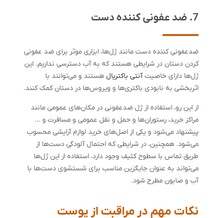
7. ضد عفونی کننده دست
ضدعفونی کننده دست مانند ژل‌ها، ابزاری موثر برای ضد عفونی
کردن دستان در شرایطی هستند که به آب دسترسی نداریم. این
ژل‌ها دارای خاصیت
آنتی باکتریال
هستند و می‌توانند با
اثربخشی به نابودی باکتری‌ها و ویروس‌ها در دستان کمک کنند.
از این رو، استفاده از ژل ضدعفونی در مکان‌های عمومی مانند
مراکز خرید، رستوران‌ها و حمل و نقل عمومی و مسافرت و …
پیشنهاد می‌شود و یکی از اصل‌های خرید لوازم آرایشی محسوب
می‌شود. همچنین، در شرایطی که احتمال آلودگی دست‌ها از
طریق تماس با سطوح کثیف وجود دارد، استفاده از این ژل‌ها
می‌تواند به عنوان جایگزین مناسب برای شستشوی دست‌ها با
آب و صابون مطرح شود.
نکات مهم در مراقبت از پوست