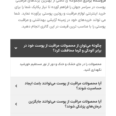
فروشگاه برادری
مجموعه ی کاملی از بهترین برندهای مراقبتی
پوست در سراسر جهان را فراهم آورده تا نیاز یکایک شما را برای
خرید اینترنتی لوازم مراقبت و روتین پوستی برآورده نماید. شما
می تواند خریدهای خود در زمینه آرایشی بهداشتی و مراقبت
پوستی را با مناسب ترین قیمت در این گالری انجام دهید.
چگونه می‌توان از محصولات مراقبت از پوست خود در
برابر آلودگی و گرما محافظت کرد؟
محصولات را در جای خشک و خنک و دور از نور مستقیم خورشید
نگهداری کنید.
آیا محصولات مراقبت از پوست می‌توانند باعث ایجاد
حساسیت شوند؟
آیا محصولات مراقبت از پوست می‌توانند جایگزین
درمان‌های پزشکی شوند؟