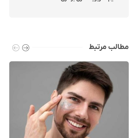
مطالب مرتبط