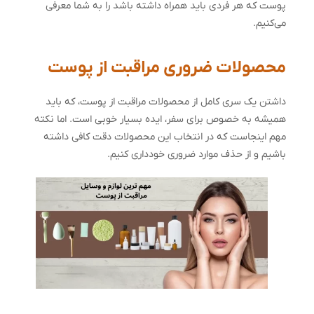
پوست که هر فردی باید همراه داشته باشد را به شما معرفی
می‌‌کنیم.
محصولات ضروری مراقبت از پوست
داشتن یک سری کامل از محصولات مراقبت از پوست، که باید
همیشه به خصوص برای سفر، ایده بسیار خوبی است. اما نکته
مهم اینجاست که در انتخاب این محصولات دقت کافی داشته
باشیم و از حذف موارد ضروری خودداری کنیم.