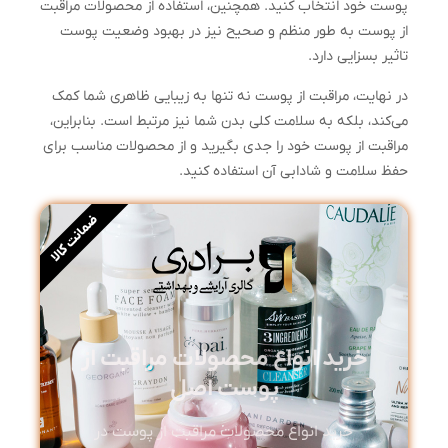
پوست خود انتخاب کنید. همچنین، استفاده از محصولات مراقبت
از پوست به طور منظم و صحیح نیز در بهبود وضعیت پوست
تاثیر بسزایی دارد.
در نهایت، مراقبت از پوست نه تنها به زیبایی ظاهری شما کمک
می‌کند، بلکه به سلامت کلی بدن شما نیز مرتبط است. بنابراین،
مراقبت از پوست خود را جدی بگیرید و از محصولات مناسب برای
حفظ سلامت و شادابی آن استفاده کنید.
ضمانت کالا
خرید انواع محصولات مراقبت از
پوست اصل
خرید انواع محصولات مراقبت از پوست در