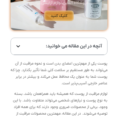
فروشگاه آنلاین لوازم آرایشی برادری
کلیک کنید
آنچه در این مقاله می خوانید:
پوست یکی از مهم‌ترین اعضای بدن است و نحوه مراقبت از آن
می‌تواند به طور مستقیم بر سلامت کلی شما تأثیر بگذارد. چرا که
پوست شما به عنوان یک محافظ عمل می‌کند و بیشتر در برابر
عناصر خارجی آسیب‌پذیر است.
لوازم مراقبت از پوست که همیشه باید همراهمان باشد، بسته
به نوع پوست و نیازهای شخصی می‌تواند متفاوت باشد. با این
وجود، برخی از محصولات ضروری وجود دارند که برای همه افراد
توصیه می‌شوند. در این مقاله، مهمترین محصولات مراقبت از