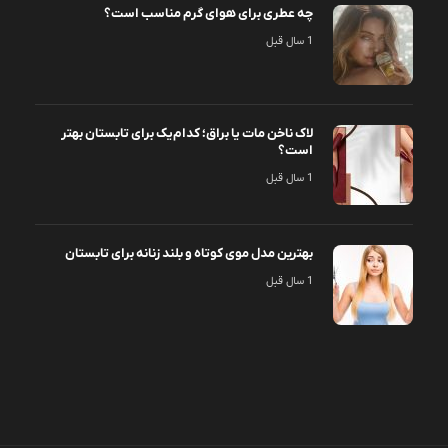
چه عطری برای هوای گرم مناسب است؟
1 سال قبل
لاک ناخن مات یا براق؛ کدام‌یک برای تابستان بهتر
است؟
1 سال قبل
بهترین مدل موی کوتاه و بلند زنانه برای تابستان
1 سال قبل