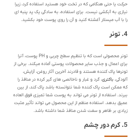
حرکت یا حتی هنگامی که در تخت خود هستید استفاده کرد، زیرا
نیازی به آبکشی نیست. برای استفاده، به سادگی یک پد پنبه ای
را با آب میسلار آغشته کنید و آن را روی پوست خود بکشید.
4. تونر
تونر محصولی است که با تنظیم سطح چربی و PH پوست، آنرا
برای اعمال و جذب سایر محصولات پوستی آماده میکند. برخی از
تونرها پاک کننده هستند و قادرند آخرین آثار روغن، آرایش،
آلودگی،
باکتری
، گرد و غبار و ناخالصی های گیر کرده در منافذ را
که ممکن است پاک کننده شما نتوانسته باشد پاک کند، از بین
ببرند. استفاده از تونر می تواند به پوست شما تمیزی فوق العاده
عمیق بدهد. استفاده منظم از این محصول می تواند تأثیر مثبت
زیادی بر ظاهر و سفت شدن منافذ شما داشته باشد.
5. کرم دور چشم