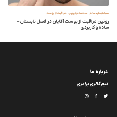
سبک زندگی سالم
,
سلامت و زیبایی
,
مراقبت از پوست
روتین مراقبت از پوست آقایان در فصل تابستان –
ساده و کاربردی
درباره ما
تیم گالری برادری