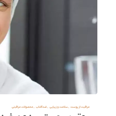
مراقبت از پوست
,
سلامت و زیبایی
,
ضدآفتاب
,
محصولات مراقبتی