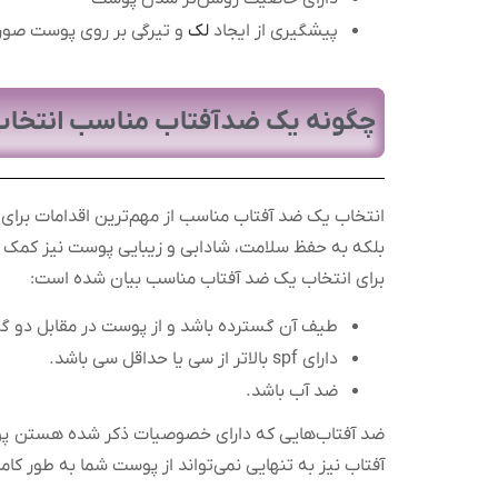
پیشگیری از ایجاد
لک
و تیرگی بر روی پوست صو
چگونه یک ضدآفتاب مناسب انتخاب
انتخاب یک ضد آفتاب مناسب از مهم‌ترین اقدامات برای
بلکه به حفظ سلامت، شادابی و زیبایی پوست نیز کمک می‌
برای انتخاب یک ضد آفتاب مناسب بیان شده است:
طیف آن گسترده باشد و از پوست در مقابل دو گروه پرتوهای UVA و UVB نور
دارای spf بالاتر از سی یا حداقل سی باشد.
ضد آب باشد.
ضد آفتاب‌هایی که دارای خصوصیات ذکر شده هستن پوس
آفتاب نیز به تنهایی نمی‌تواند از پوست شما به طور کا