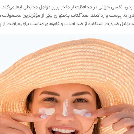
 بدن، نقشی حیاتی در محافظت از ما در برابر عوامل محیطی ایفا می‌کند.
 آسیب‌های جدی به پوست وارد کنند. ضدآفتاب به‌عنوان یکی از مؤثرترین محصول
مه دلایل ضرورت استفاده از ضد آفتاب و گام‌های مناسب برای مراقبت ا