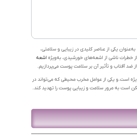
ه‌عنوان یکی از عناصر کلیدی در زیبایی و سلامتی،
از خطرات ناشی از اشعه‌های خورشیدی، به‌ویژه
اشعه
ز ضد آفتاب و تأثیر آن بر سلامت پوست می‌پردازیم.
ژه است.و یکی از عوامل مخرب محیطی که می‌تواند در
 است به مرور سلامت و زیبایی پوست را تهدید کند.