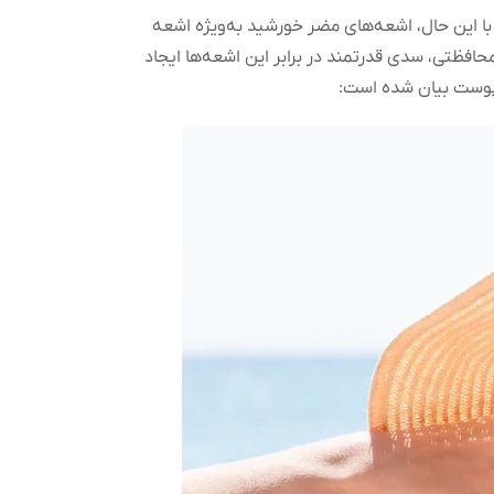
 با این حال، اشعه‌های مضر خورشید به‌ویژه اشعه
ات محافظتی، سدی قدرتمند در برابر این اشعه‌ها ایجاد
ز پوست بیان شده است: