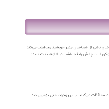
ب‌های ناشی از اشعه‌های مضر خورشید محافظت می‌کند،
مکن است چالش‌برانگیز باشد. در ادامه، نکات کلیدی
محافظت می‌کنند. با این وجود، حتی بهترین ضد