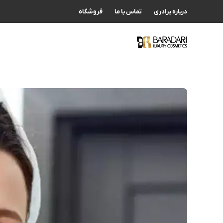
درباره برادری
تماس با ما
فروشگاه