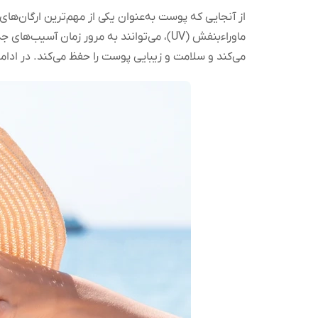
از آنجایی که پوست به‌عنوان یکی از مهم‌ترین ارگان‌های
ماوراءبنفش (UV)، می‌توانند به مرور زمان
می‌کند و سلامت و زیبایی پوست را حفظ می‌کند. در ادا