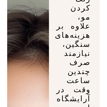
کردن
مو،
علاوه بر
هزینه‌های
سنگین،
نیازمند
صرف
چندین
ساعت
وقت در
آرایشگاه