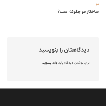
مو
ساختار مو چگونه است؟
دیدگاهتان را بنویسید
برای نوشتن دیدگاه باید
وارد بشوید
.