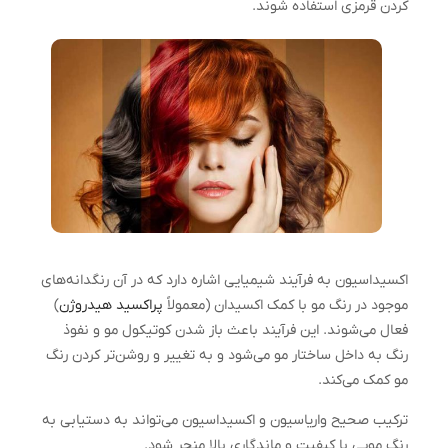
کردن قرمزی استفاده شوند.
اکسیداسیون به فرآیند شیمیایی اشاره دارد که در آن رنگدانه‌های
موجود در رنگ مو با کمک اکسیدان (معمولاً
پراکسید هیدروژن
)
فعال می‌شوند. این فرآیند باعث باز شدن کوتیکول مو و نفوذ
رنگ به داخل ساختار مو می‌شود و به تغییر و روشن‌تر کردن رنگ
مو کمک می‌کند.
ترکیب صحیح واریاسیون و اکسیداسیون می‌تواند به دستیابی به
رنگ مویی با کیفیت و ماندگاری بالا منجر شود.