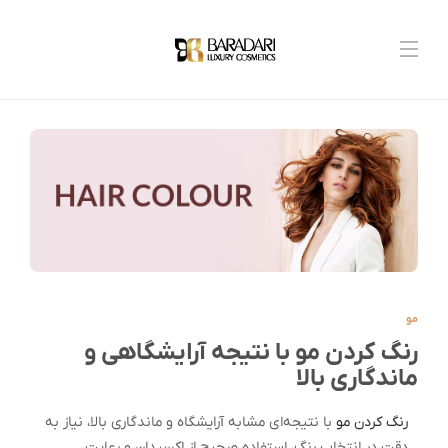
مو
رنگ کردن مو با نتیجه آرایشگاهی و
ماندگاری بالا
رنگ کردن مو
با نتیجه‌ای مشابه آرایشگاه و ماندگاری بالا، نیاز به
دقت در انتخاب رنگ، استفاده صحیح از اکسیدان و رعایت