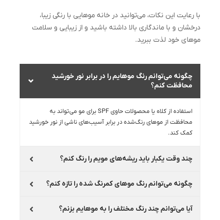
با رعایت این نکات، می‌توانید در خانه موهایی با رنگی زیبا،
درخشان و با ماندگاری بالا داشته باشید و از زیبایی و سلامت
موهای خود لذت ببرید.
چگونه می‌توانم رنگ موهایم را در برابر نور خورشید
محافظت کنم؟
استفاده از کلاه یا محصولات حاوی SPF برای مو می‌تواند به
محافظت از موهای رنگ‌شده در برابر آسیب‌های ناشی از نور خورشید
کمک کند.
چند وقت یکبار باید ریشه‌های مویم را رنگ کنم؟
چگونه می‌توانم رنگ موهای کمرنگ شده را تازه کنم؟
آیا می‌توانم چند رنگ مختلف را به موهایم بزنم؟