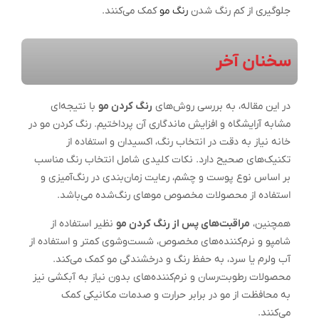
جلوگیری از کم رنگ شدن
رنگ مو
کمک می‌کنند.
سخنان آخر
در این مقاله، به بررسی روش‌های
رنگ کردن مو
با نتیجه‌ای
مشابه آرایشگاه و افزایش ماندگاری آن پرداختیم. رنگ کردن مو در
خانه نیاز به دقت در انتخاب رنگ، اکسیدان و استفاده از
تکنیک‌های صحیح دارد. نکات کلیدی شامل انتخاب رنگ مناسب
بر اساس نوع پوست و چشم، رعایت زمان‌بندی در رنگ‌آمیزی و
استفاده از محصولات مخصوص موهای رنگ‌شده می‌باشد.
همچنین،
مراقبت‌های پس از رنگ کردن مو
نظیر استفاده از
شامپو و نرم‌کننده‌های مخصوص، شست‌وشوی کمتر و استفاده از
آب ولرم یا سرد، به حفظ رنگ و درخشندگی مو کمک می‌کند.
محصولات رطوبت‌رسان و نرم‌کننده‌های بدون نیاز به آبکشی نیز
به محافظت از مو در برابر حرارت و صدمات مکانیکی کمک
می‌کنند.