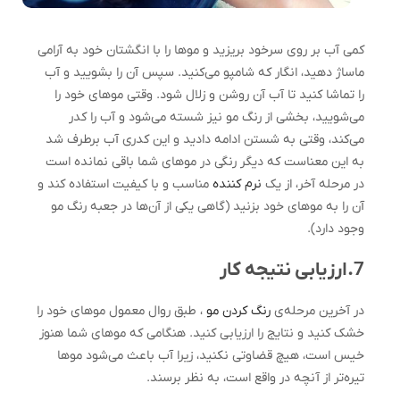
کمی آب بر روی سرخود بریزید و مو‌ها را با انگشتان خود به آرامی
ماساژ دهید، انگار که شامپو می‌کنید. سپس آن را بشویید و آب
را تماشا کنید تا آب آن روشن و زلال شود. وقتی مو‌های خود را
می‌شویید، بخشی از رنگ مو نیز شسته می‌شود و آب را کدر
می‌کند، وقتی به شستن ادامه دادید و این کدری آب برطرف شد
به این معناست که دیگر رنگی در مو‌های شما باقی نمانده است
در مرحله آخر، از یک
نرم کننده
مناسب و با کیفیت استفاده کند و
آن را به مو‌های خود بزنید (گاهی یکی از آن‌ها در جعبه رنگ مو
وجود دارد).
7.ارزیابی نتیجه کار
در آخرین مرحله‌ی
رنگ کردن مو
، طبق روال معمول مو‌های خود را
خشک کنید و نتایج را ارزیابی کنید. هنگامی که مو‌های شما هنوز
خیس است، هیچ قضاوتی نکنید، زیرا آب باعث می‌شود مو‌ها
تیره‌تر از آنچه در واقع است، به نظر برسند.