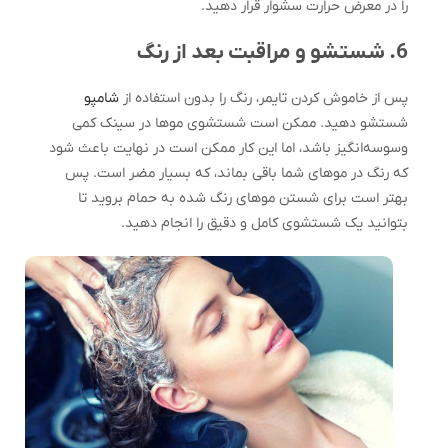
را در معرض حرارت سشوار قرار دهید.
6. شستشو و مراقبت بعد از رنگ
پس از خاموش کردن تایمر، رنگ را بدون استفاده از
شامپو
شستشو دهید. ممکن است شستشوی مو‌ها در سینک کمی
وسوسه‌انگیز باشد، اما این کار ممکن است در نهایت باعث شود
که رنگ در مو‌های شما باقی بماند، که بسیار مضر است. پس
بهتر است برای شستن مو‌های رنگ شده به حمام بروید تا
بتوانید یک شستشوی کامل و دقیق را انجام دهید.