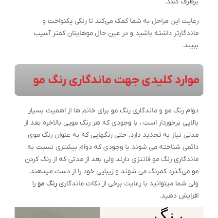
برطرف کنند.
رعایت این مراحل به شما کمک می‌کند تا رنگی یکنواخت و
ماندگارتر داشته باشید و در عین حال موهایتان کمتر آسیب
ببیند.
موارد کلیدی جهت ماندگاری رنگ مو
دوام رنگ مو و ماندگاری رنگ مو برای خانم ها از اهمیت بسیار
بالایی برخوردار است ، با وجودی که هر رنگ مویی بالاخره بعد از
مدتی نیاز به تجدید دارد. حتی رنگهایی که به عنوان رنگ موی
دائمی شناخته می شوند با وجودی که دوام بیشتری نسبت به
ماندگاری رنگ مو فانتزی دارند ولی بعد از مدتی که از رنگ کردن
مو می‌گذرد کمرنگ می شوند و زیبایی خود را از دست میدهند.
ولی شما میتوانید با رعایت برخی از نکات ماندگاری
رنگ مو
را
افزایش دهید.
رنگ