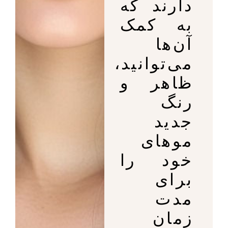
دارند که
به کمک
آن‌ها
می‌توانید،
ظاهر و
رنگ
جدید
مو‌های
خود را
برای
مدت
زمان