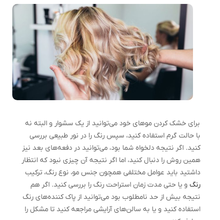
برای خشک کردن مو‌های خود می‌توانید از یک سشوار و البته نه
با حالت گرم استفاده کنید، سپس رنگ را در نور طبیعی بررسی
کنید. اگر نتیجه دلخواه شما بود، می‌توانید در دفعه‌های بعد نیز
همین روش را دنبال کنید، اما اگر نتیجه آن چیزی نبود که انتظار
داشتید باید عوامل مختلفی همچون جنس مو، نوع رنگ، ترکیب
رنگ
و یا حتی مدت زمان استراحت رنگ را بررسی کنید. اگر هم
نتیجه بیش از حد نامطلوب بود می‌توانید از پاک کننده‌های رنگ
استفاده کنید و یا به سالن‌های آرایشی مراجعه کنید تا مشکل را