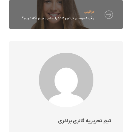
مراقبتی
چگونه موهای کراتین شده را سالم و براق نگه داریم؟
تیم تحریریه گالری برادری