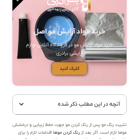
خرید مواد آرایش مو اصل
خرید مواد آرایش مو در فروشگاه آنلاین لوازم
آرایشی برادری
کلیک کنید
آنچه در این مطلب ذکر شده
تثبیت رنگ مو پس از رنگ کردن مو جهت حفظ زیبایی و درخشش
موها لازم است. اگر بعد از
رنگ کردن موها
اقدامات لازم را برای