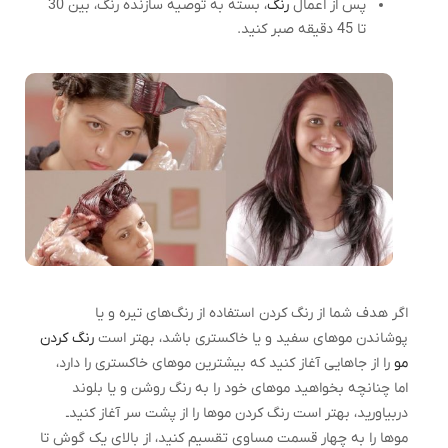
پس از اعمال
رنگ
، بسته به توصیه سازنده رنگ، بین 30
تا 45 دقیقه صبر کنید.
اگر هدف شما از رنگ کردن استفاده از رنگ‌های تیره و یا
پوشاندن مو‌های سفید و یا خاکستری باشد، بهتر است
رنگ کردن
مو
را از جا‌هایی آغاز کنید که بیشترین مو‌های خاکستری را دارد،
اما چنانچه بخواهید مو‌های خود را به رنگ روشن و یا بلوند
دربیاورید، بهتر است رنگ کردن مو‌ها را از پشت سر آغاز کنیدـ
مو‌ها را به چهار قسمت مساوی تقسیم کنید، از بالای یک گوش تا