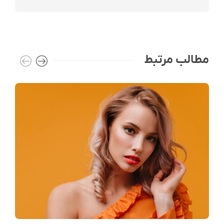
مطالب مرتبط