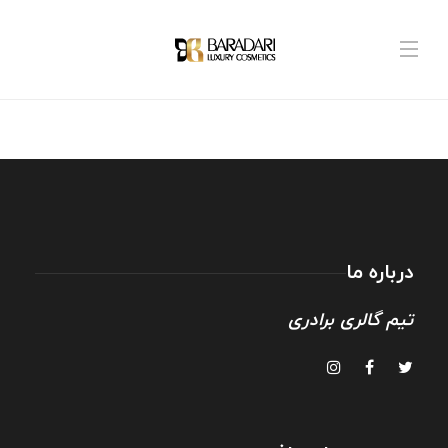
درباره ما
تیم گالری برادری