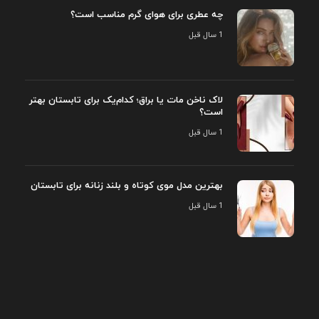
چه عطری برای هوای گرم مناسب است؟
1 سال قبل
لاک ناخن مات یا براق؛ کدام‌یک برای تابستان بهتر
است؟
1 سال قبل
بهترین مدل موی کوتاه و بلند زنانه برای تابستان
1 سال قبل