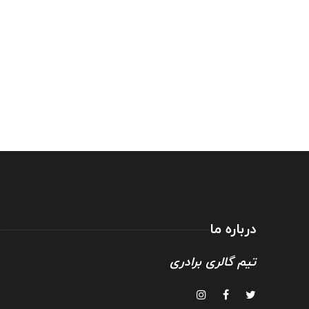
درباره ما
تیم گالری برادری