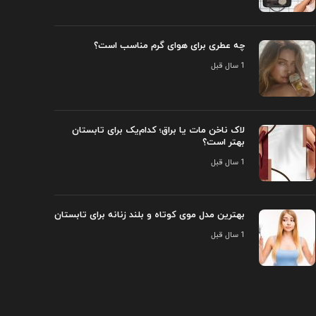
چه عطری برای هوای گرم مناسب است؟
1 سال قبل
لاک ناخن مات یا براق؛ کدام‌یک برای تابستان
بهتر است؟
1 سال قبل
بهترین مدل موی کوتاه و بلند زنانه برای تابستان
1 سال قبل