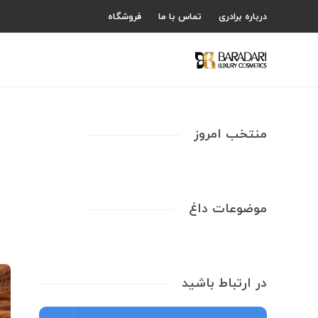
درباره برادری
تماس با ما
فروشگاه
منتخب امروز
موضوعات داغ
در ارتباط باشید