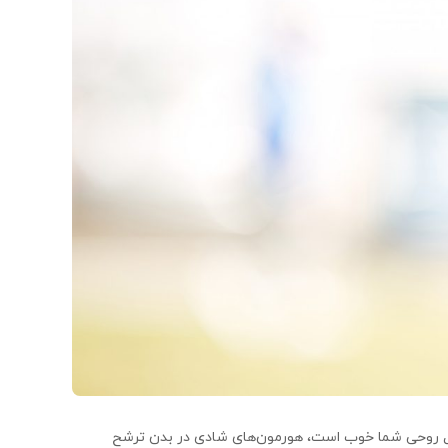
حال روحی شما خوب است، هورمون‌های شادی در بدن ترشح