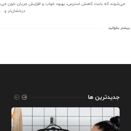
می‌شوند که باعث کاهش استرس، بهبود خواب و افزایش جریان خون می‌شو
درخشان‌تر و…
بیشتر بخوانید
جدیدترین ها