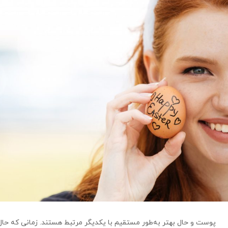
پوست و حال بهتر به‌طور مستقیم با یکدیگر مرتبط هستند. زمانی که 