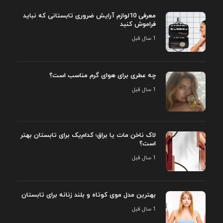
معرفی 10لوازم آرایش ضروری تابستانی که نباید
فراموش کنید
1 سال قبل
چه عطری برای هوای گرم مناسب است؟
1 سال قبل
لاک ناخن مات یا براق؛ کدام‌یک برای تابستان بهتر
است؟
1 سال قبل
بهترین مدل موی کوتاه و بلند زنانه برای تابستان
1 سال قبل