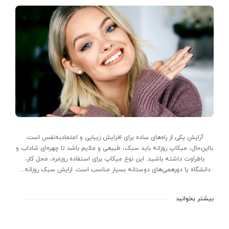
آرایش یکی از راه‌های ساده برای افزایش زیبایی و اعتمادبه‌نفس است.
بااین‌حال، میکاپ روزانه باید سبک، طبیعی و ملایم باشد تا چهره‌ای شاداب و
باطراوت داشته باشید. این نوع میکاپ برای استفاده روزمره، محل کار،
دانشگاه یا دورهمی‌های دوستانه بسیار مناسب است. ارایش سبک روزانه…
بیشتر بخوانید