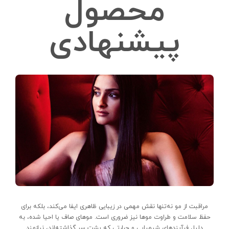
محصول
پیشنهادی
مراقبت از مو نه‌تنها نقش مهمی در زیبایی ظاهری ایفا می‌کند، بلکه برای
حفظ سلامت و طراوت موها نیز ضروری است. موهای صاف یا احیا شده، به
دلیل فرآیندهای شیمیایی و حرارتی که پشت سر گذاشته‌اند، نیازمند