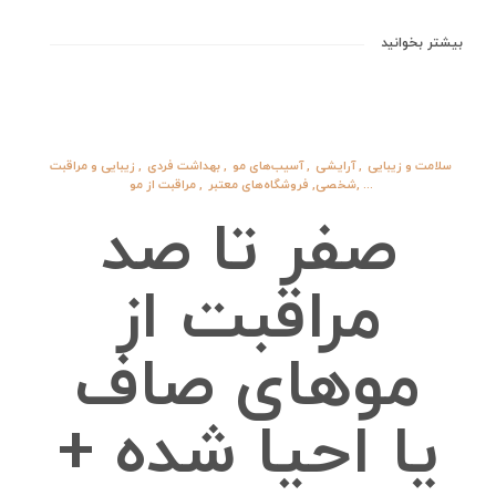
بیشتر بخوانید
سلامت و زیبایی
,
آرایشی
,
آسیب‌های مو
,
بهداشت فردی
,
زیبایی و مراقبت
, ...
شخصی
,
فروشگاه‌های معتبر
,
مراقبت از مو
صفر تا صد
مراقبت از
موهای صاف
یا احیا شده +