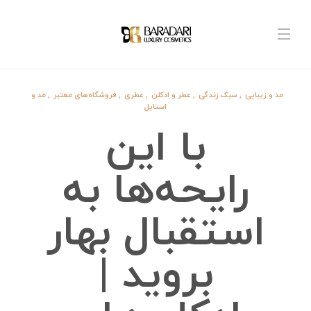
مد و زیبایی
,
سبک زندگی
,
عطر و ادکلن
,
عطری
,
فروشگاه‌های معتبر
,
مد و
استایل
با این
رایحه‌ها به
استقبال بهار
بروید |