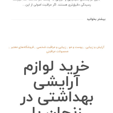
رسیدگی دقیق‌تری هستند. اگر مراقبت اصولی از این…
بیشتر بخوانید
آرایش و زیبایی
,
پوست و مو
,
زیبایی و مراقبت شخصی
,
فروشگاه‌های معتبر
,
محصولات مراقبتی
خرید لوازم
آرایشی
بهداشتی در