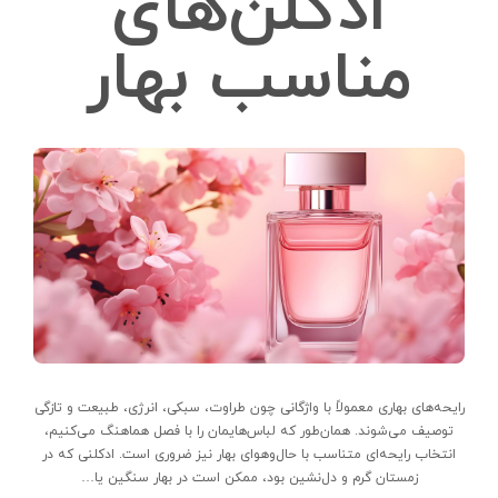
ادکلن‌های
مناسب بهار
رایحه‌های بهاری معمولاً با واژگانی چون طراوت، سبکی، انرژی، طبیعت و تازگی
توصیف می‌شوند. همان‌طور که لباس‌هایمان را با فصل هماهنگ می‌کنیم،
انتخاب رایحه‌ای متناسب با حال‌وهوای بهار نیز ضروری است. ادکلنی که در
زمستان گرم و دل‌نشین بود، ممکن است در بهار سنگین یا…