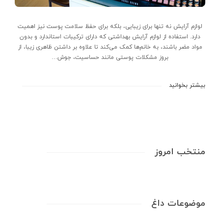
لوازم آرایش نه تنها برای زیبایی، بلکه برای حفظ سلامت پوست نیز اهمیت
دارد. استفاده از لوازم آرایش بهداشتی که دارای ترکیبات استاندارد و بدون
مواد مضر باشند، به خانم‌ها کمک می‌کند تا علاوه بر داشتن ظاهری زیبا، از
بروز مشکلات پوستی مانند حساسیت، جوش…
بیشتر بخوانید
منتخب امروز
موضوعات داغ