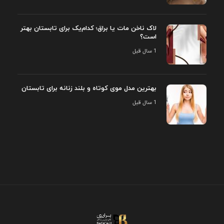
لاک ناخن مات یا براق؛ کدام‌یک برای تابستان بهتر
است؟
1 سال قبل
بهترین مدل موی کوتاه و بلند زنانه برای تابستان
1 سال قبل