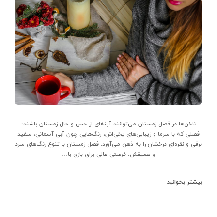
ناخن‌‌ها در فصل زمستان می‌توانند آینه‌ای از حس و حال زمستان باشند؛
فصلی که با سرما و زیبایی‌های یخی‌اش، رنگ‌هایی چون آبی آسمانی، سفید
برفی و نقره‌ای درخشان را به ذهن می‌آورد. فصل زمستان با تنوع رنگ‌های سرد
و عمیقش، فرصتی عالی برای بازی با…
بیشتر بخوانید