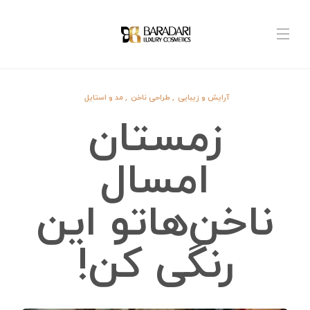
آرایش و زیبایی
,
طراحی ناخن
,
مد و استایل
زمستان
امسال
ناخن‌هاتو این
رنگی کن!