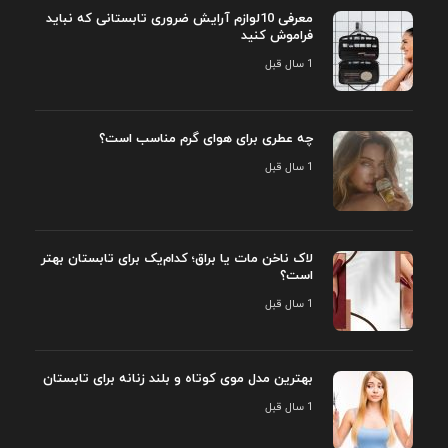
معرفی 10لوازم آرایش ضروری تابستانی که نباید
فراموش کنید
1 سال قبل
چه عطری برای هوای گرم مناسب است؟
1 سال قبل
لاک ناخن مات یا براق؛ کدام‌یک برای تابستان بهتر
است؟
1 سال قبل
بهترین مدل موی کوتاه و بلند زنانه برای تابستان
1 سال قبل