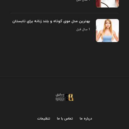
بهترین مدل موی کوتاه و بلند زنانه برای تابستان
1 سال قبل
درباره ما
تماس با ما
تنظیمات