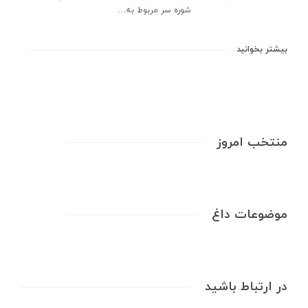
شوره سر مربوط به…
بیشتر بخوانید
منتخب امروز
موضوعات داغ
در ارتباط باشید