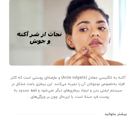
آکنه به انگلیسی معادل (Acne vulgaris) و عارضه‌ای پوستی است که اکثر
افراد به‌خصوص نوجوانان آن را تجربه می‌کنند. این بیماری باعث مشکل در
سیستم ایمنی بدن و ایجاد بیماری‌های دیگر نمی‌شود و فقط محدود به
پوست فرد مبتلا است. با این‌حال چون بر ویژگی‌های…
بیشتر بخوانید