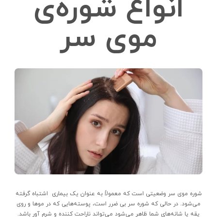
انواع شوره‌ی
موی سر
شوره موی سر وضعیتی است که معمولاً به عنوان یک بیماری اشتباه گرفته
می‌شود. در حالی که شوره سر بی ضرر است، پوسته‌‌هایی که در مو‌ها و روی
یقه یا شانه‌‌های شما ظاهر می‌شود می‌تواند ناراحت کننده و شرم آور باشد.