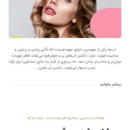
لب‌‌ها یکی از مهم‌ترین اجزای چهره هستند که تأثیر زیادی بر زیبایی و
جذابیت صورت دارند. داشتن لب‌های پر و خوش‌فرم می‌تواند ظاهر چهره را
جوان‌تر و شاداب‌تر نشان دهد. اما بسیاری از افراد به دلایل مختلفی دچار نازک
شدن لب‌ها می‌شوند. داشتن لب هایی…
بیشتر بخوانید
بهداشت و زیبایی
,
بیماری های پوست سر
,
پوست و مو