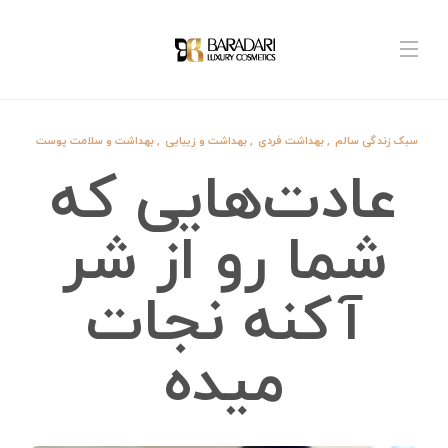
سبک زندگی سالم
,
بهداشت فردی
,
بهداشت و زیبایی
,
بهداشت و سلامت پوست
عادت‌هایی که
شما رو از شر
آکنه نجات
میده