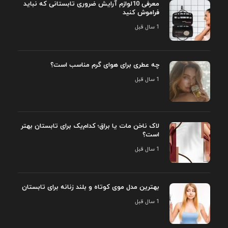
معرفی 10لوازم آرایش ضروری تابستانی که نباید
فراموش کنید
1 سال قبل
چه عطری برای هوای گرم مناسب است؟
1 سال قبل
لاک ناخن مات یا براق؛ کدام‌یک برای تابستان بهتر
است؟
1 سال قبل
بهترین مدل موی کوتاه و بلند زنانه برای تابستان
1 سال قبل