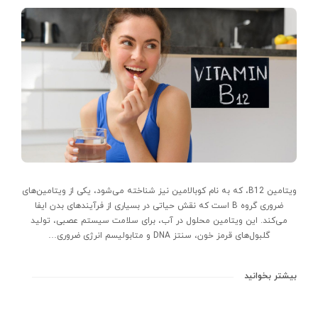
ویتامین B12، که به نام کوبالامین نیز شناخته می‌شود، یکی از ویتامین‌های
ضروری گروه B است که نقش حیاتی در بسیاری از فرآیندهای بدن ایفا
می‌کند. این ویتامین محلول در آب، برای سلامت سیستم عصبی، تولید
گلبول‌های قرمز خون، سنتز DNA و متابولیسم انرژی ضروری…
بیشتر بخوانید