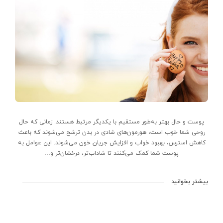
پوست و حال بهتر به‌طور مستقیم با یکدیگر مرتبط هستند. زمانی که حال
روحی شما خوب است، هورمون‌های شادی در بدن ترشح می‌شوند که باعث
کاهش استرس، بهبود خواب و افزایش جریان خون می‌شوند. این عوامل به
پوست شما کمک می‌کنند تا شاداب‌تر، درخشان‌تر و…
بیشتر بخوانید