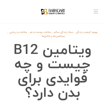
بهبود کیفیت زندگی
,
سبک زندگی سالم
,
سلامت پوست و مو
,
سلامت و زیبایی
,
ویتامین‌ها و مکمل‌ها
ویتامین B12
چیست و چه
فوایدی برای
بدن دارد؟