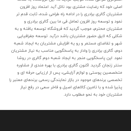
اصلی خود که رضایت مشتری بود نائل آید. اعتماد روز افزون
مشتریان گالری برادری را در ادامه راه طراحی شده، ثابت قدم تر
نمود و توسعه روز افزون تعامل فی ما بین گالری برادری و
مشتریان محترم، موجب گردید که فروشگاه توسعه یافته و به
شکلی که لایق حضور مشتریان باشد درآید. توسعه جغرافیایی
شهر و تقاضای مستمر و رو یه افزایش مشتریان به ایجاد شعبه
دوم، گالری برادری را وادار به پاسخگویی مناسب به نیاز مشتریان
نمود. این پاسخگویی منجر به ایجاد شعبه دوم گالری در روشا
سنتر زنجان گردید. اکنون گالری برادری با بهره مندی از مشاوره
متخصصین پوستی و لوازم آرایشی، پس از ارزیابی حرفه ای و
تخصصی برندهای موجود در بازار نمایندگی رسمی برندهای معتبر را
پذیرا شده و با تامین کالاهای اصیل و فاخر سعی در رفع نیاز
مشتریان خود به نحو مطلوب دارد.