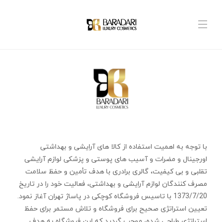
با توجه به اهمیت استفاده از کالا های آرایشی و بهداشتی
اورجینال و مضرات و آسیب های پوستی و پزشکی لوازم آرایشی
تقلبی و بی کیفیت، گالری برادری با هدف تأمین و حفظ سلامت
مصرف کنندگان لوازم آرایشی و بهداشتی، فعالیت خود را در تاریخ
1373/7/20 با تاسیس فروشگاه کوچکی در پاساژ تهران آغاز نمود.
تعیین استراتژی صحیح برای فروشگاه و تلاش مستمر برای حفظ
استراتژی طراحی شده، موجب گردید که این فروشگاه به هدف