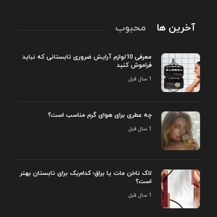
آخرین ها
محبوب
معرفی 10لوازم آرایش ضروری تابستانی که نباید
فراموش کنید
1 سال قبل
چه عطری برای هوای گرم مناسب است؟
1 سال قبل
لاک ناخن مات یا براق؛ کدام‌یک برای تابستان بهتر
است؟
1 سال قبل