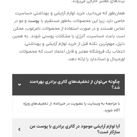
برندهای معتبر خارجی می‌روند.
همان‌طور که می‌دانید، خرید لوازم آرایشی و بهداشتی حساسیت
خاصی دارد، زیرا این محصولات به‌طور مستقیم با
پوست
و مو در
تماس هستند و در صورت استفاده از محصولات نامرغوب، ممکن
است باعث حساسیت، آلرژی یا مشکلات پوستی شوند. به همین
دلیل، مهم‌ترین نکته قبل از خرید لوازم آرایشی و بهداشتی،
انتخاب یک فروشگاه معتبر و قابل اعتماد است که محصولات
اورجینال و استاندارد را ارائه دهد.
چگونه می‌توان از تخفیف‌های گالری برادری بهره‌مند
شد؟
با مراجعه به وبسایت یا عضویت در خبرنامه، از تخفیف‌های ویژه
آگاه شوید.
آیا لوازم آرایشی موجود در گالری برادری با پوست من
سازگار است؟