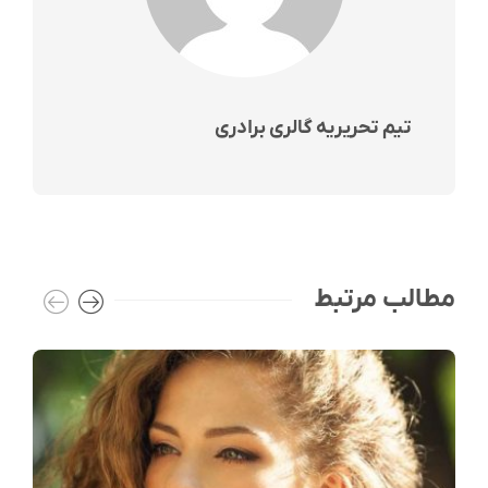
تیم تحریریه گالری برادری
مطالب مرتبط