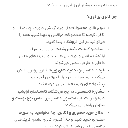
توانسته رضایت مشتریان زیادی را جلب کند.
چرا گالری برادری؟
تنوع بالای محصولات:
از لوازم آرایشی صورت، چشم، لب و
ناخن
گرفته تا محصولات مراقبتی و بهداشتی، همه را
می‌توانید در این فروشگاه پیدا کنید.
اصالت و کیفیت تضمین‌شده:
تمامی محصولات
ارائه‌شده اصل و اورجینال هستند و از برندهای معتبر
داخلی و خارجی تأمین می‌شوند.
قیمت مناسب و تخفیف‌های ویژه:
گالری برادری تلاش
می‌کند تا محصولات خود را با بهترین قیمت و
پیشنهادهای ویژه به مشتریان عرضه کند.
مشاوره تخصصی:
در این فروشگاه، کارشناسان آرایشی
شما را در انتخاب
محصول مناسب بر اساس نوع پوست و
نیازتان
راهنمایی می‌کنند.
امکان خرید حضوری و آنلاین:
چه بخواهید به صورت
حضوری خرید کنید و چه آنلاین، گالری برادری گزینه‌های
مناسبی را برای شما فراهم کرده است.