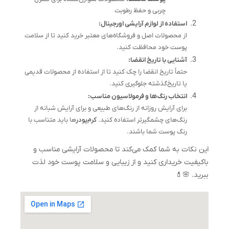
چربی و حفظ رطوبت
استفاده از لوازم آرایشی اورجینال:
از محصولات اصل و فروشگاه‌های معتبر خرید کنید تا از سلامت
پوست خود محافظت کنید.
آشنایی با تاریخ انقضا:
حتماً تاریخ انقضا را چک کنید تا از استفاده از محصولات قدیمی
یا تاریخ‌گذشته جلوگیری کنید.
انتخاب رنگ‌ها و فرمولاسیون مناسب:
برای آرایش روزانه از رنگ‌های طبیعی و برای آرایش شبانه از
رنگ‌های چشمگیرتر استفاده کنید.
کرم‌پودر
ها باید متناسب با
رنگ پوست شما باشند.
این نکات به شما کمک می‌کند تا محصولات آرایشی مناسب و
باکیفیت خریداری کنید و از زیبایی و سلامت پوست خود لذت
ببرید. 🌸💄