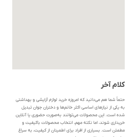
کلام آخر
حتماً شما هم می‌دانید که امروزه خرید لوازم آرایشی و بهداشتی
به یکی از نیازهای اساسی اکثر خانم‌ها و دختران جوان تبدیل
شده است. این محصولات می‌توانند به‌صورت حضوری یا آنلاین
خریداری شوند، اما نکته مهم، انتخاب محصولات باکیفیت و
مطمئن است. بسیاری از افراد برای اطمینان از کیفیت، به سراغ