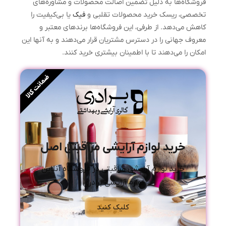
فروشگاه‌ها به دلیل تضمین اصالت محصولات و مشاوره‌های
تخصصی، ریسک خرید محصولات تقلبی و
فیک
یا بی‌کیفیت را
کاهش می‌دهد. از طرفی، این فروشگاه‌ها برندهای معتبر و
معروف جهانی را در دسترس مشتریان قرار می‌دهند و به آنها این
امکان را می‌دهند تا با اطمینان بیشتری خرید کنند.
ضمانت کالا
خرید لوازم آرایشی مراقبتی اصل
خرید لوازم آرایشی مراقبتی در فروشگاه آنلاین
لوازم آرایشی برادری
کلیک کنید