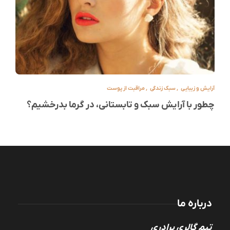
آرایش و زیبایی
,
سبک زندگی
,
مراقبت از پوست
چطور با آرایش سبک و تابستانی، در گرما بدرخشیم؟
درباره ما
تیم گالری برادری