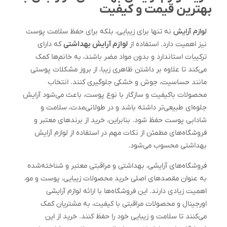
بهترین قیمت و کیفیت
لوازم آرایش
نه تنها برای زیبایی، بلکه برای حفظ سلامت پوست
نیز اهمیت دارد. استفاده از
لوازم آرایش بهداشتی
که دارای
ترکیبات استاندارد و بدون مواد مضر باشند، به خانم‌ها کمک
می‌کند تا علاوه بر داشتن ظاهری زیبا، از بروز مشکلات پوستی
مانند حساسیت، جوش و خشکی جلوگیری کنند. انتخاب
محصولات باکیفیت و سازگار با نوع پوست، باعث می‌شود آرایش
جلوه‌ای طبیعی‌تر داشته باشد و در طولانی‌مدت، سلامت و
شادابی پوست حفظ شود. بنابراین، خرید از برندهای معتبر و
فروشگاه‌های مطمئن از نکات مهم در استفاده از لوازم آرایش
بهداشتی محسوب می‌شود.
فروشگاه‌های آرایشی، بهداشتی و مراقبتی معتبر و شناخته‌شده
به عنوان مقصدهای اصلی خرید محصولات زیبایی، پوست و مو،
اهمیت زیادی دارند. این فروشگاه‌ها با ارائه لوازم آرایشی
اورجینال و محصولات مراقبتی با کیفیت، به مشتریان کمک
می‌کنند تا سلامت و زیبایی خود را حفظ کنند. خرید از این