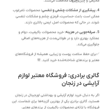
محیطی و چین‌و
چروک
محافظت می‌کنند.
4. پیشگیری از مشکلات چشمی و تنفسی:
محصولات نامرغوب
ممکن است باعث حساسیت، قرمزی چشم و مشکلات تنفسی
شوند، در حالی که محصولات اصل، ایمنی بالاتری دارند.
5. صرفه‌جویی در هزینه:
خرید محصولات باکیفیت، دوام و
عملکرد بهتری دارد و در طولانی‌مدت از هزینه‌های اضافی
جلوگیری می‌کند.
✅برای حفظ سلامت پوست و زیبایی، همیشه از فروشگاه‌های
معتبر و برندهای شناخته‌شده خرید کنید. 🌸
گالری برادری: فروشگاه معتبر لوازم
آرایشی در زنجان
اگر به دنبال خرید لوازم آرایشی و بهداشتی اورجینال در زنجان
هستید، گالری برادری یکی از بهترین گزینه‌ها برای شماست. این
فروشگاه با ارائه‌ی محصولات باکیفیت از برندهای معتبر،