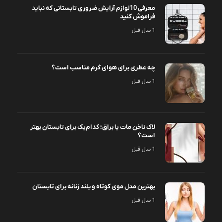
معرفی 10لوازم آرایش ضروری تابستانی که نباید
فراموش کنید
1 سال قبل
چه عطری برای هوای گرم مناسب است؟
1 سال قبل
لاک ناخن مات یا براق؛ کدام‌یک برای تابستان بهتر
است؟
1 سال قبل
بهترین مدل موی کوتاه و بلند زنانه برای تابستان
1 سال قبل