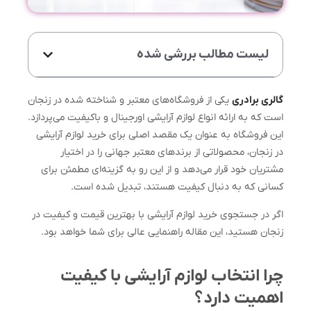
لیست مطالب بررشی شده
گالری برادری
یکی از فروشگاه‌های معتبر و شناخته شده در زنجان
است که به ارائه انواع لوازم آرایشی اورجینال و باکیفیت می‌پردازد.
این فروشگاه به عنوان یک مقصد اصلی برای خرید لوازم آرایشی
در زنجان، محصولاتی از برندهای معتبر جهانی را در اختیار
مشتریان خود قرار می‌دهد و از این رو به گزینه‌ای مطمئن برای
کسانی که به دنبال کیفیت هستند، تبدیل شده است.
اگر در جستجوی خرید لوازم آرایشی با بهترین قیمت و کیفیت در
زنجان هستید، این مقاله راهنمایی عالی برای شما خواهد بود.
چرا انتخاب لوازم آرایشی با کیفیت
اهمیت دارد؟