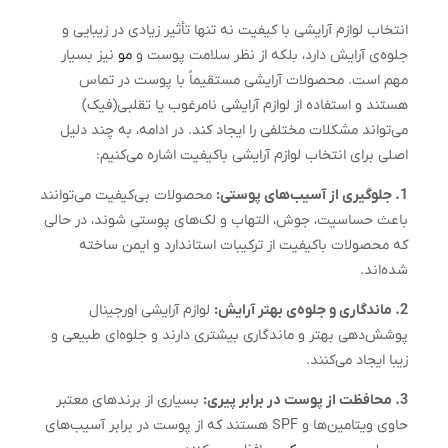
انتخاب لوازم آرایشی با کیفیت نه تنها تأثیر زیادی در زیبایی و
جلوه‌ی آرایش دارد، بلکه از نظر سلامت پوست و
مو
نیز بسیار
مهم است. محصولات آرایشی مستقیماً با پوست در تماس
هستند و استفاده از لوازم آرایشی نامرغوب یا تقلبی(فیک)
می‌تواند مشکلات مختلفی را ایجاد کند. در ادامه، به چند دلیل
اصلی برای انتخاب لوازم آرایشی باکیفیت اشاره می‌کنیم:
1. جلوگیری از آسیب‌های پوستی:
محصولات بی‌کیفیت می‌توانند
باعث حساسیت، جوش، التهاب و لک‌های پوستی شوند، در حالی
که محصولات باکیفیت از ترکیبات استاندارد و ایمن ساخته
شده‌اند.
2. ماندگاری و جلوه‌ی بهتر آرایش:
لوازم آرایشی اورجینال
پوشش‌دهی بهتر و ماندگاری بیشتری دارند و جلوه‌ای طبیعی و
زیبا ایجاد می‌کنند.
3. محافظت از پوست در برابر پیری:
بسیاری از برندهای معتبر
حاوی ویتامین‌ها و SPF هستند که از پوست در برابر آسیب‌های