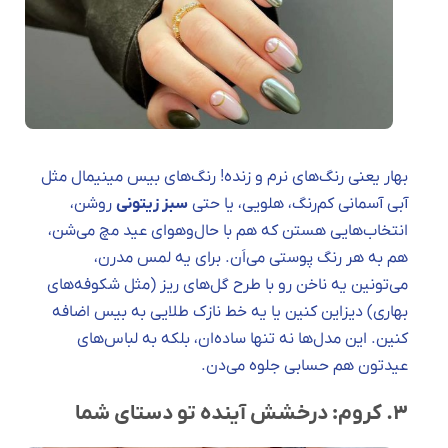
بهار یعنی رنگ‌های نرم و زنده! رنگ‌های بیس مینیمال مثل
آبی آسمانی کم‌رنگ، هلویی، یا حتی
سبز زیتونی
روشن،
انتخاب‌هایی هستن که هم با حال‌وهوای عید مچ می‌شن،
هم به هر رنگ پوستی می‌اَن. برای یه لمس مدرن،
می‌تونین یه ناخن رو با طرح گل‌های ریز (مثل شکوفه‌های
بهاری) دیزاین کنین یا یه خط نازک طلایی به بیس اضافه
کنین. این مدل‌ها نه تنها ساده‌ان، بلکه به لباس‌های
عیدتون هم حسابی جلوه می‌دن.
۳. کروم: درخشش آینده تو دستای شما