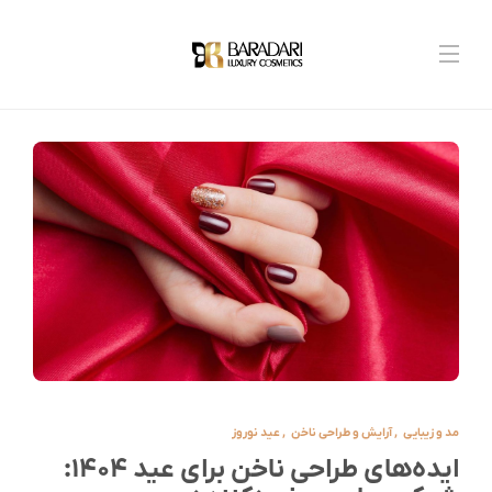
مد و زیبایی
,
آرایش و طراحی ناخن
,
عید نوروز
ایده‌های طراحی ناخن برای عید ۱۴۰۴: