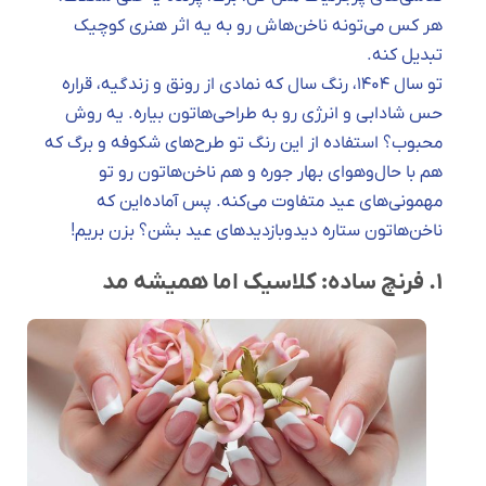
هر کس می‌تونه ناخن‌هاش رو به یه اثر هنری کوچیک
تبدیل کنه.
تو سال ۱۴۰۴، رنگ سال که نمادی از رونق و زندگیه، قراره
حس شادابی و انرژی رو به طراحی‌هاتون بیاره. یه روش
محبوب؟ استفاده از این رنگ تو طرح‌های شکوفه و برگ که
هم با حال‌وهوای بهار جوره و هم ناخن‌هاتون رو تو
مهمونی‌های عید متفاوت می‌کنه. پس آماده‌این که
ناخن‌هاتون ستاره دیدوبازدیدهای عید بشن؟ بزن بریم!
۱. فرنچ ساده: کلاسیک اما همیشه مد