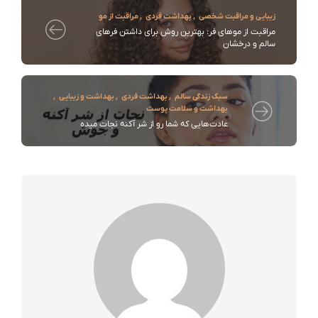
زیبایی و مراقبت شخصی
,
بهداشت فردی
,
مراقبت از مو
مراقبت از موهای فر: بهترین روش‌ برای داشتن فرهای
سالم و درخشان
سبک زندگی سالم
,
بهداشت فردی
,
بهداشت و زیبایی
,
بهداشت و سلامت پوست
عادت‌هایی که شما رو از شر آکنه نجات میده