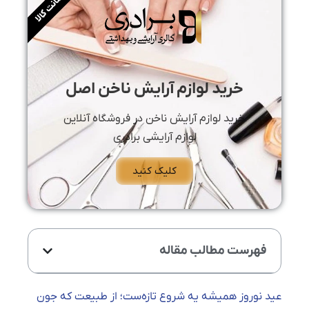
ضمانت کالا
خرید لوازم آرایش ناخن اصل
خرید لوازم آرایش ناخن در فروشگاه آنلاین
لوازم آرایشی برادری
کلیک کنید
فهرست مطالب مقاله
عید نوروز همیشه یه شروع تازه‌ست؛ از طبیعت که جون