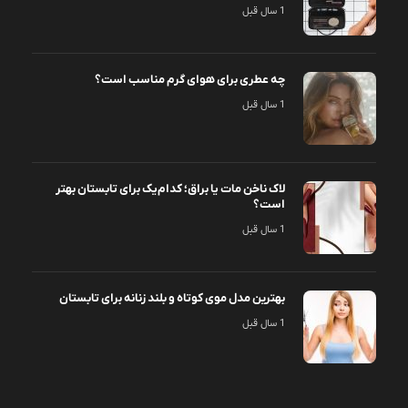
1 سال قبل
چه عطری برای هوای گرم مناسب است؟
1 سال قبل
لاک ناخن مات یا براق؛ کدام‌یک برای تابستان بهتر
است؟
1 سال قبل
بهترین مدل موی کوتاه و بلند زنانه برای تابستان
1 سال قبل