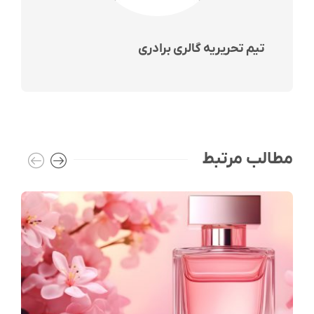
تیم تحریریه گالری برادری
مطالب مرتبط