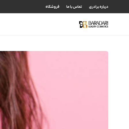
درباره برادری
تماس با ما
فروشگاه