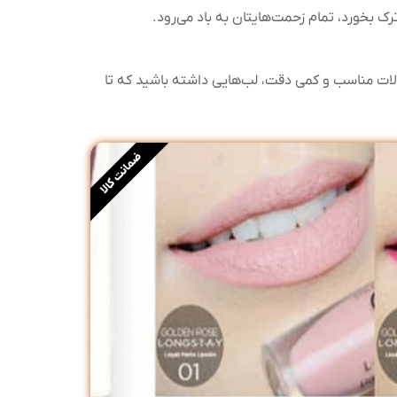
ک بخورد، تمام زحمت‌هایتان به باد می‌رود.
ات مناسب و کمی دقت، لب‌هایی داشته باشید که تا
ضمانت کالا