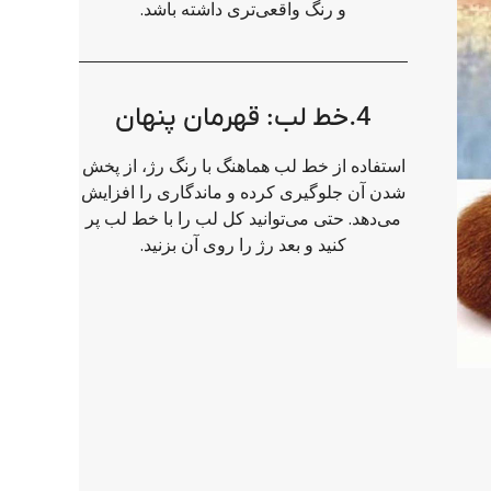
و رنگ واقعی‌تری داشته باشد.
4.خط لب: قهرمان پنهان
استفاده از خط لب هماهنگ با رنگ رژ، از پخش
شدن آن جلوگیری کرده و ماندگاری را افزایش
می‌دهد. حتی می‌توانید کل لب را با خط لب پر
کنید و بعد رژ را روی آن بزنید.