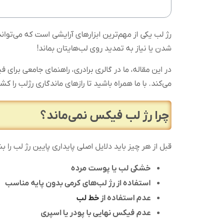
رژ لب یکی از مهم‌ترین ابزارهای آرایشی است که می‌توان
شدن یا نیاز به تمدید روی لب‌هایتان بماند!
در این مقاله، ما در گالری برادری، راهنمای جامعی برای 
می‌کند. با ما همراه باشید تا رازهای ماندگاری رژلب را ک
چرا رژ لب فیکس نمی‌ماند؟
قبل از هر چیز باید دلایل اصلی پایداری پایین رژ لب را ب
خشکی لب یا پوست مرده
استفاده از رژ لب‌های کرمی بدون پایه مناسب
عدم استفاده از
خط لب
عدم فیکس نهایی با پودر یا اسپری