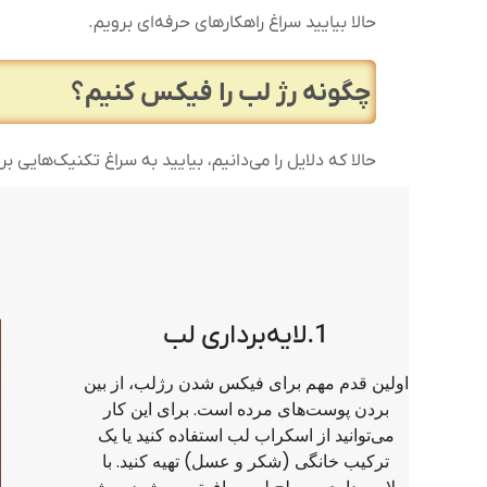
حالا بیایید سراغ راهکارهای حرفه‌ای برویم.
چگونه رژ لب را فیکس کنیم؟
حالا که دلایل را می‌دانیم، بیایید به سراغ تکنیک‌هایی ب
1.لایه‌برداری لب
اولین قدم مهم برای فیکس شدن رژلب، از بین
بردن پوست‌های مرده است. برای این کار
می‌توانید از اسکراب لب استفاده کنید یا یک
ترکیب خانگی (شکر و عسل) تهیه کنید. با