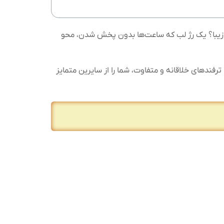
یبا؟ یک رژ لب که ساعت‌ها بدون پخش شدن، محو
 ترفندهای خلاقانه و متفاوت، شما را از سایرین متمایز