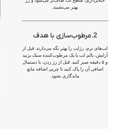
لایه‌برداری، سطح لب صاف‌تر می‌شود و رژ
بهتر می‌نشیند.
2.مرطوب‌سازی با هدف
لب‌های نرم، رژلب را بهتر نگه می‌دارند. قبل از
آرایش، بالم لب یا یک مرطوب‌کننده سبک بزنید
و ۵ دقیقه صبر کنید. قبل از رژ زدن، با دستمال
اضافی آن را پاک کنید تا چربی اضافه مانع
ماندگاری نشود.