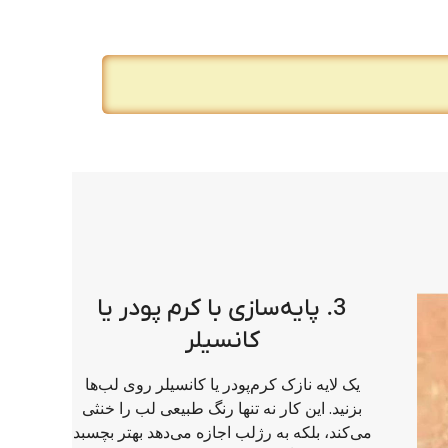
3. پایه‌سازی با کرم پودر یا
کانسیلر
یک لایه نازک کرم‌پودر یا کانسیلر روی لب‌ها
بزنید. این کار نه تنها رنگ طبیعی لب را خنثی
می‌کند، بلکه به رژلب اجازه می‌دهد بهتر بچسبد