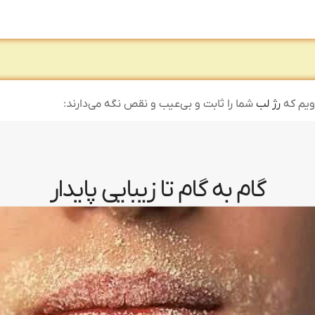
رویم که
رژ لب
شما را ثابت و بی‌عیب و نقص نگه می‌دارند:
گام به گام تا زیبایی پایدار