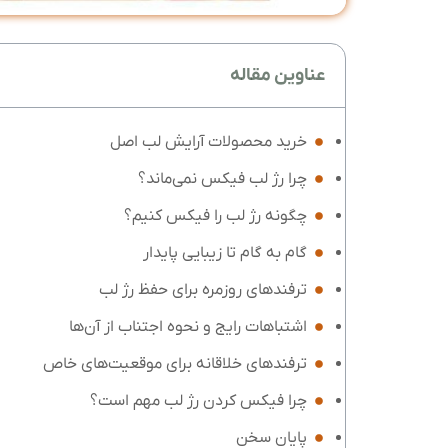
عناوین مقاله
خرید محصولات آرایش لب اصل
چرا رژ لب فیکس نمی‌ماند؟
چگونه رژ لب را فیکس کنیم؟
گام به گام تا زیبایی پایدار
ترفندهای روزمره برای حفظ رژ لب
اشتباهات رایج و نحوه اجتناب از آن‌ها
ترفندهای خلاقانه برای موقعیت‌های خاص
چرا فیکس کردن رژ لب مهم است؟
پایان سخن